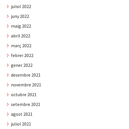
juliol 2022
juny 2022
maig 2022
abril 2022
març 2022
febrer 2022
gener 2022
desembre 2021
novembre 2021
octubre 2021
setembre 2021
agost 2021
juliol 2021