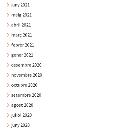
juny 2021
maig 2021
abril 2021
març 2021
febrer 2021
gener 2021
desembre 2020
novembre 2020
octubre 2020
setembre 2020
agost 2020
juliol 2020
juny 2020