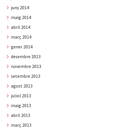
juny 2014
maig 2014
abril 2014
març 2014
gener 2014
desembre 2013
novembre 2013
setembre 2013
agost 2013
juliol 2013
maig 2013
abril 2013
març 2013