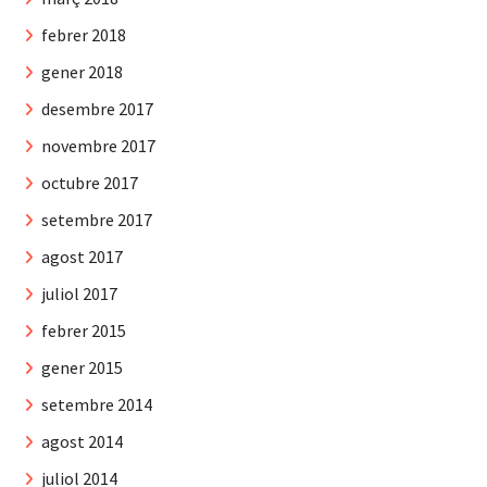
febrer 2018
gener 2018
desembre 2017
novembre 2017
octubre 2017
setembre 2017
agost 2017
juliol 2017
febrer 2015
gener 2015
setembre 2014
agost 2014
juliol 2014