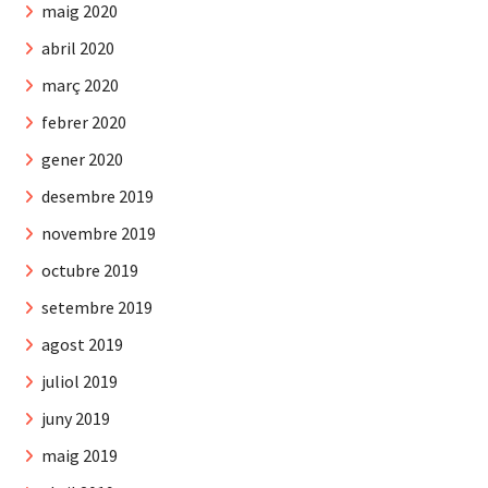
maig 2020
abril 2020
març 2020
febrer 2020
gener 2020
desembre 2019
novembre 2019
octubre 2019
setembre 2019
agost 2019
juliol 2019
juny 2019
maig 2019