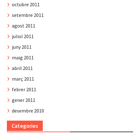
octubre 2011
setembre 2011
agost 2011
juliol 2011
juny 2011
maig 2011
abril 2011
març 2011
febrer 2011
gener 2011
desembre 2010
Categories