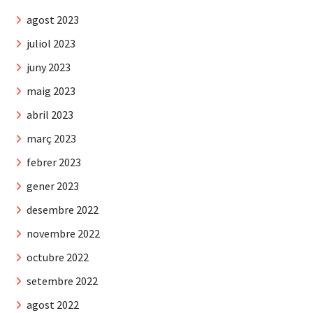
agost 2023
juliol 2023
juny 2023
maig 2023
abril 2023
març 2023
febrer 2023
gener 2023
desembre 2022
novembre 2022
octubre 2022
setembre 2022
agost 2022