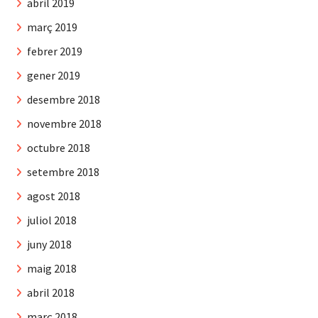
abril 2019
març 2019
febrer 2019
gener 2019
desembre 2018
novembre 2018
octubre 2018
setembre 2018
agost 2018
juliol 2018
juny 2018
maig 2018
abril 2018
març 2018