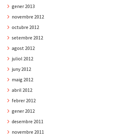
gener 2013
novembre 2012
octubre 2012
setembre 2012
agost 2012
juliol 2012
juny 2012
maig 2012
abril 2012
febrer 2012
gener 2012
desembre 2011
novembre 2011