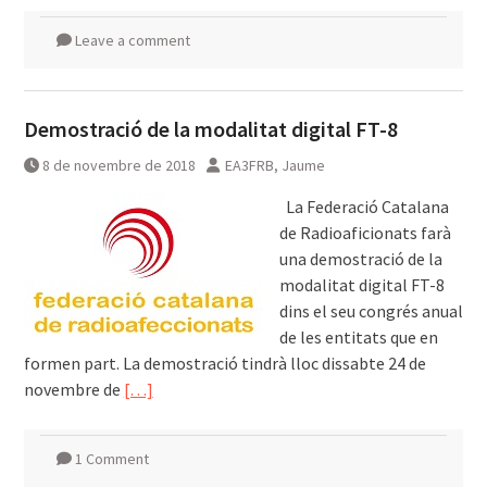
Leave a comment
Demostració de la modalitat digital FT-8
8 de novembre de 2018
EA3FRB, Jaume
La Federació Catalana
de Radioaficionats farà
una demostració de la
modalitat digital FT-8
dins el seu congrés anual
de les entitats que en
formen part. La demostració tindrà lloc dissabte 24 de
novembre de
[…]
1 Comment