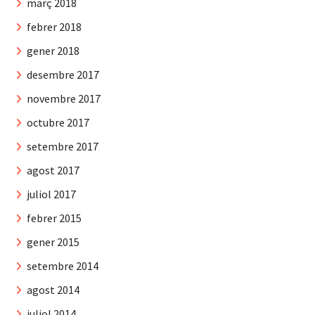
març 2018
febrer 2018
gener 2018
desembre 2017
novembre 2017
octubre 2017
setembre 2017
agost 2017
juliol 2017
febrer 2015
gener 2015
setembre 2014
agost 2014
juliol 2014