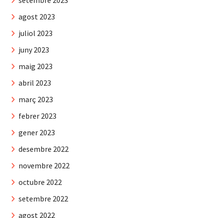
agost 2023
juliol 2023
juny 2023
maig 2023
abril 2023
març 2023
febrer 2023
gener 2023
desembre 2022
novembre 2022
octubre 2022
setembre 2022
agost 2022