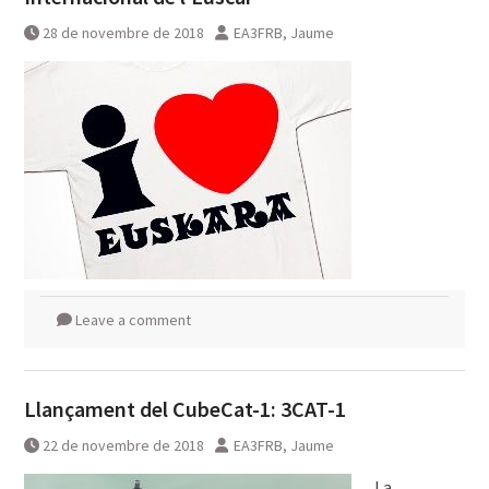
28 de novembre de 2018
EA3FRB, Jaume
Leave a comment
Llançament del CubeCat-1: 3CAT-1
22 de novembre de 2018
EA3FRB, Jaume
La