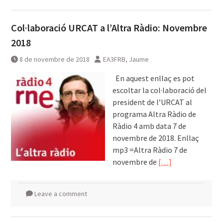
Col·laboració URCAT a l’Altra Ràdio: Novembre
2018
8 de novembre de 2018
EA3FRB, Jaume
En aquest enllaç es pot
escoltar la col·laboració del
president de l’URCAT al
programa Altra Ràdio de
Ràdio 4 amb data 7 de
novembre de 2018. Enllaç
mp3 =Altra Ràdio 7 de
novembre de
[…]
Leave a comment