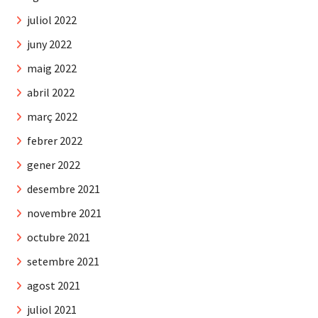
juliol 2022
juny 2022
maig 2022
abril 2022
març 2022
febrer 2022
gener 2022
desembre 2021
novembre 2021
octubre 2021
setembre 2021
agost 2021
juliol 2021