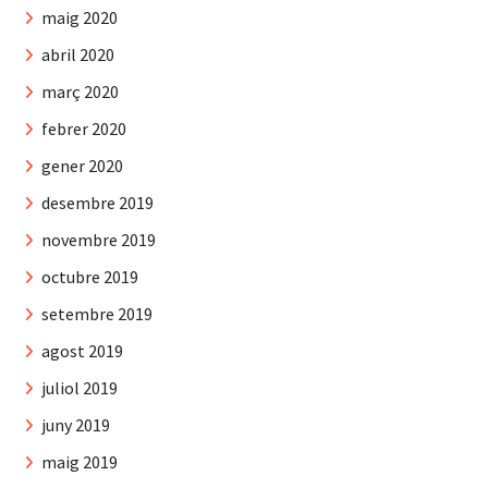
maig 2020
abril 2020
març 2020
febrer 2020
gener 2020
desembre 2019
novembre 2019
octubre 2019
setembre 2019
agost 2019
juliol 2019
juny 2019
maig 2019