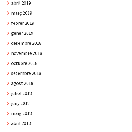
abril 2019
març 2019
febrer 2019
gener 2019
desembre 2018
novembre 2018
octubre 2018
setembre 2018
agost 2018
juliol 2018
juny 2018
maig 2018
abril 2018