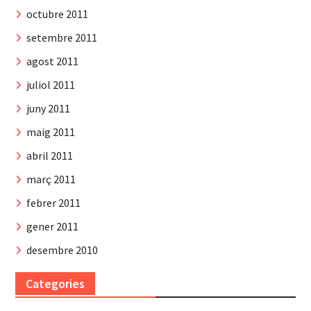
octubre 2011
setembre 2011
agost 2011
juliol 2011
juny 2011
maig 2011
abril 2011
març 2011
febrer 2011
gener 2011
desembre 2010
Categories