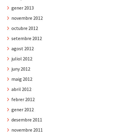
gener 2013
novembre 2012
octubre 2012
setembre 2012
agost 2012
juliol 2012
juny 2012
maig 2012
abril 2012
febrer 2012
gener 2012
desembre 2011
novembre 2011