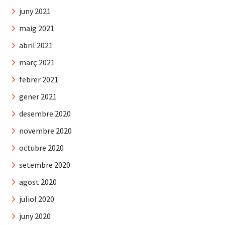
juny 2021
maig 2021
abril 2021
març 2021
febrer 2021
gener 2021
desembre 2020
novembre 2020
octubre 2020
setembre 2020
agost 2020
juliol 2020
juny 2020