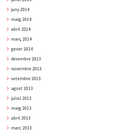
juny 2014
maig 2014
abril 2014
març 2014
gener 2014
desembre 2013
novembre 2013
setembre 2013
agost 2013
juliol 2013
maig 2013
abril 2013
març 2013