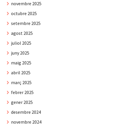
novembre 2025
octubre 2025
setembre 2025
agost 2025
juliol 2025
juny 2025
maig 2025
abril 2025
març 2025
febrer 2025
gener 2025
desembre 2024
novembre 2024