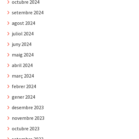
octubre 2024
setembre 2024
agost 2024
juliol 2024
juny 2024
maig 2024
abril 2024
març 2024
febrer 2024
gener 2024
desembre 2023
novembre 2023
octubre 2023
setembre 2023