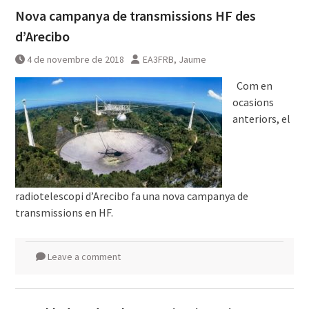
Nova campanya de transmissions HF des
d’Arecibo
4 de novembre de 2018
EA3FRB, Jaume
Com en
ocasions
anteriors, el
radiotelescopi d’Arecibo fa una nova campanya de
transmissions en HF.
Leave a comment