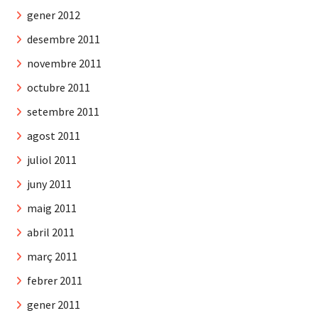
gener 2012
desembre 2011
novembre 2011
octubre 2011
setembre 2011
agost 2011
juliol 2011
juny 2011
maig 2011
abril 2011
març 2011
febrer 2011
gener 2011