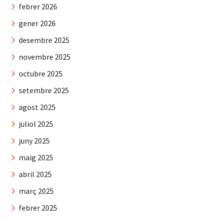
febrer 2026
gener 2026
desembre 2025
novembre 2025
octubre 2025
setembre 2025
agost 2025
juliol 2025
juny 2025
maig 2025
abril 2025
març 2025
febrer 2025