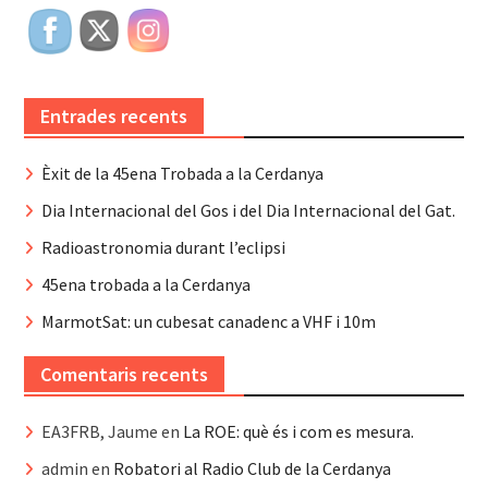
Entrades recents
Èxit de la 45ena Trobada a la Cerdanya
Dia Internacional del Gos i del Dia Internacional del Gat.
Radioastronomia durant l’eclipsi
45ena trobada a la Cerdanya
MarmotSat: un cubesat canadenc a VHF i 10m
Comentaris recents
EA3FRB, Jaume
en
La ROE: què és i com es mesura.
admin
en
Robatori al Radio Club de la Cerdanya