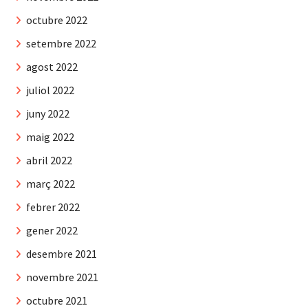
octubre 2022
setembre 2022
agost 2022
juliol 2022
juny 2022
maig 2022
abril 2022
març 2022
febrer 2022
gener 2022
desembre 2021
novembre 2021
octubre 2021