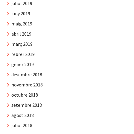
juliol 2019
juny 2019
maig 2019
abril 2019
març 2019
febrer 2019
gener 2019
desembre 2018
novembre 2018
octubre 2018
setembre 2018
agost 2018
juliol 2018