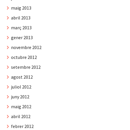
maig 2013
abril 2013
març 2013
gener 2013
novembre 2012
octubre 2012
setembre 2012
agost 2012
juliol 2012
juny 2012
maig 2012
abril 2012
febrer 2012