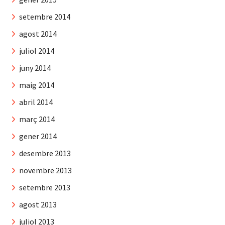
setembre 2014
agost 2014
juliol 2014
juny 2014
maig 2014
abril 2014
març 2014
gener 2014
desembre 2013
novembre 2013
setembre 2013
agost 2013
juliol 2013