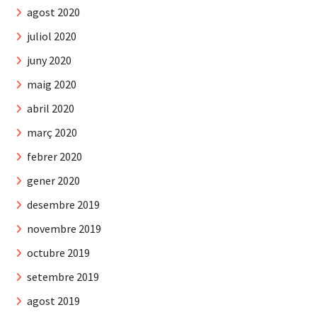
agost 2020
juliol 2020
juny 2020
maig 2020
abril 2020
març 2020
febrer 2020
gener 2020
desembre 2019
novembre 2019
octubre 2019
setembre 2019
agost 2019