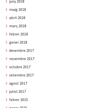
juny 2018
maig 2018
abril 2018
març 2018
febrer 2018
gener 2018
desembre 2017
novembre 2017
octubre 2017
setembre 2017
agost 2017
juliol 2017
febrer 2015
gener 2015