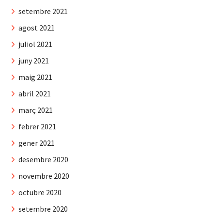
setembre 2021
agost 2021
juliol 2021
juny 2021
maig 2021
abril 2021
març 2021
febrer 2021
gener 2021
desembre 2020
novembre 2020
octubre 2020
setembre 2020