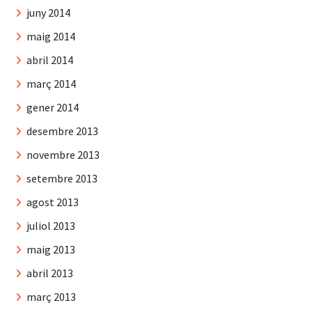
juny 2014
maig 2014
abril 2014
març 2014
gener 2014
desembre 2013
novembre 2013
setembre 2013
agost 2013
juliol 2013
maig 2013
abril 2013
març 2013