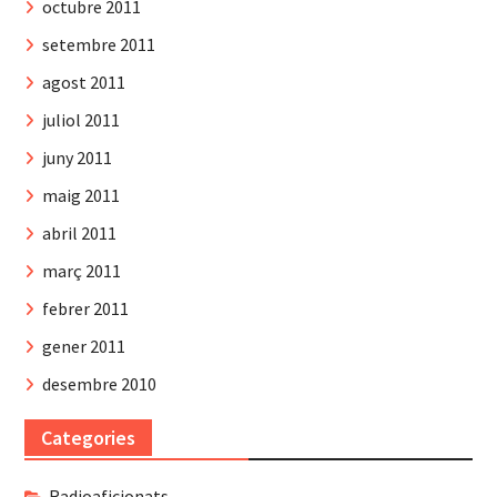
octubre 2011
setembre 2011
agost 2011
juliol 2011
juny 2011
maig 2011
abril 2011
març 2011
febrer 2011
gener 2011
desembre 2010
Categories
Radioaficionats