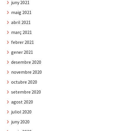
juny 2021
maig 2021
abril 2021
març 2021
febrer 2021
gener 2021
desembre 2020
novembre 2020
octubre 2020
setembre 2020
agost 2020
juliol 2020
juny 2020