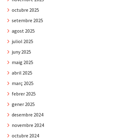
octubre 2025
setembre 2025
agost 2025
juliol 2025
juny 2025
maig 2025
abril 2025
març 2025
febrer 2025
gener 2025
desembre 2024
novembre 2024
octubre 2024