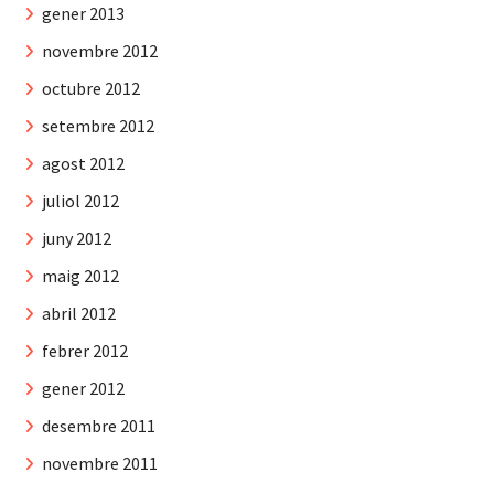
gener 2013
novembre 2012
octubre 2012
setembre 2012
agost 2012
juliol 2012
juny 2012
maig 2012
abril 2012
febrer 2012
gener 2012
desembre 2011
novembre 2011