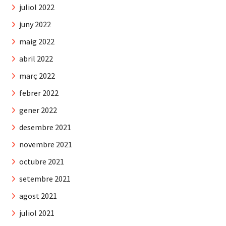
juliol 2022
juny 2022
maig 2022
abril 2022
març 2022
febrer 2022
gener 2022
desembre 2021
novembre 2021
octubre 2021
setembre 2021
agost 2021
juliol 2021