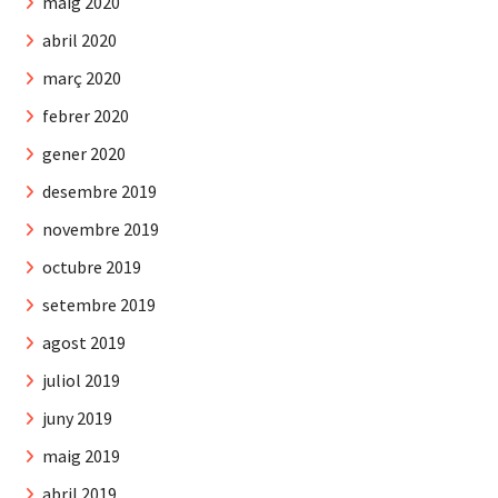
maig 2020
abril 2020
març 2020
febrer 2020
gener 2020
desembre 2019
novembre 2019
octubre 2019
setembre 2019
agost 2019
juliol 2019
juny 2019
maig 2019
abril 2019