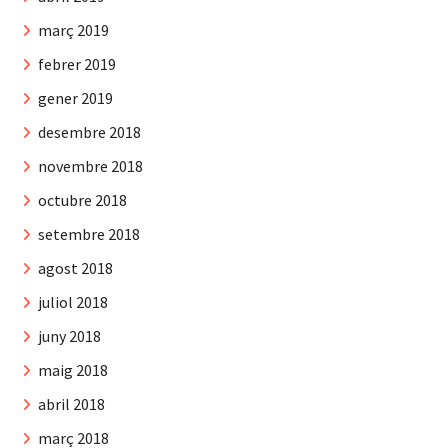
març 2019
febrer 2019
gener 2019
desembre 2018
novembre 2018
octubre 2018
setembre 2018
agost 2018
juliol 2018
juny 2018
maig 2018
abril 2018
març 2018