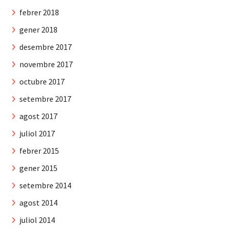
febrer 2018
gener 2018
desembre 2017
novembre 2017
octubre 2017
setembre 2017
agost 2017
juliol 2017
febrer 2015
gener 2015
setembre 2014
agost 2014
juliol 2014