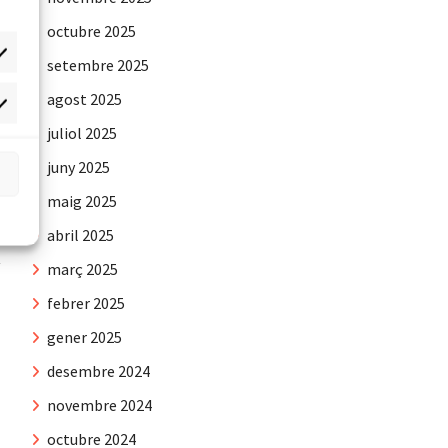
octubre 2025
setembre 2025
agost 2025
rqueting
juliol 2025
juny 2025
maig 2025
abril 2025
març 2025
febrer 2025
gener 2025
desembre 2024
novembre 2024
octubre 2024