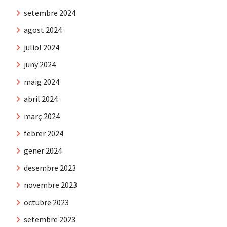
setembre 2024
agost 2024
juliol 2024
juny 2024
maig 2024
abril 2024
març 2024
febrer 2024
gener 2024
desembre 2023
novembre 2023
octubre 2023
setembre 2023