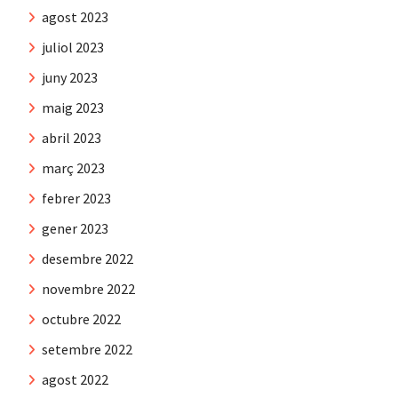
agost 2023
juliol 2023
juny 2023
maig 2023
abril 2023
març 2023
febrer 2023
gener 2023
desembre 2022
novembre 2022
octubre 2022
setembre 2022
agost 2022