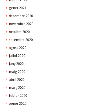
gener 2021
desembre 2020
novembre 2020
octubre 2020
setembre 2020
agost 2020
juliol 2020
juny 2020
maig 2020
abril 2020
març 2020
febrer 2020
gener 2020