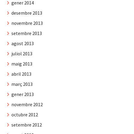
gener 2014
desembre 2013
novembre 2013
setembre 2013
agost 2013
juliol 2013
maig 2013
abril 2013
març 2013
gener 2013
novembre 2012
octubre 2012
setembre 2012