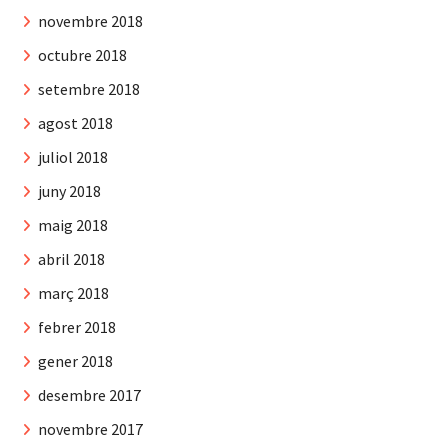
novembre 2018
octubre 2018
setembre 2018
agost 2018
juliol 2018
juny 2018
maig 2018
abril 2018
març 2018
febrer 2018
gener 2018
desembre 2017
novembre 2017