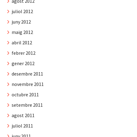
agost 2012
juliol 2012
juny 2012
maig 2012
abril 2012
febrer 2012
gener 2012
desembre 2011
novembre 2011
octubre 2011
setembre 2011
agost 2011
juliol 2011
juny 2011