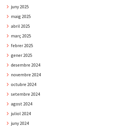
juny 2025
maig 2025
abril 2025
març 2025
febrer 2025
gener 2025
desembre 2024
novembre 2024
octubre 2024
setembre 2024
agost 2024
juliol 2024
juny 2024