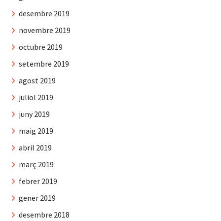
desembre 2019
novembre 2019
octubre 2019
setembre 2019
agost 2019
juliol 2019
juny 2019
maig 2019
abril 2019
març 2019
febrer 2019
gener 2019
desembre 2018