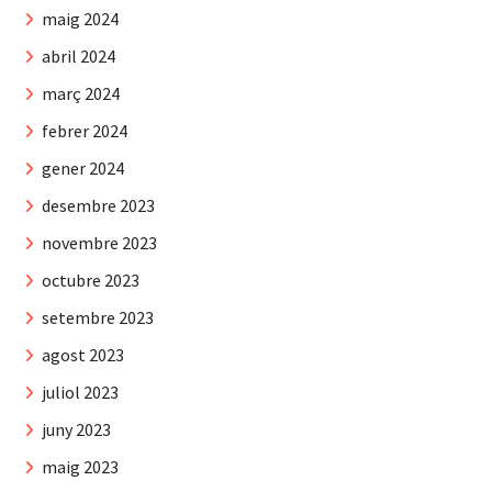
maig 2024
abril 2024
març 2024
febrer 2024
gener 2024
desembre 2023
novembre 2023
octubre 2023
setembre 2023
agost 2023
juliol 2023
juny 2023
maig 2023