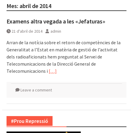
Mes:
abril de 2014
Examens altra vegada a les «Jefaturas»
21 d'abril de 2014
admin
Arran de la notícia sobre el retorn de competències de la
Generalitat a l’Estat en matèria de gestió de l’activitat
dels radioaficionats hem preguntat al Servei de
Telecomunicacions de la Direcció General de
Telecomunicacions i
[…]
Leave a comment
#Prou Repressió