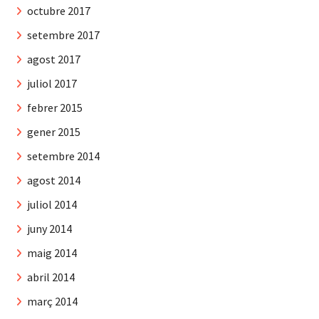
octubre 2017
setembre 2017
agost 2017
juliol 2017
febrer 2015
gener 2015
setembre 2014
agost 2014
juliol 2014
juny 2014
maig 2014
abril 2014
març 2014