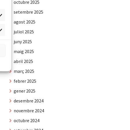
octubre 2025
setembre 2025
agost 2025
juliol 2025
rqueting
juny 2025
maig 2025
abril 2025
març 2025
febrer 2025
gener 2025
desembre 2024
novembre 2024
octubre 2024