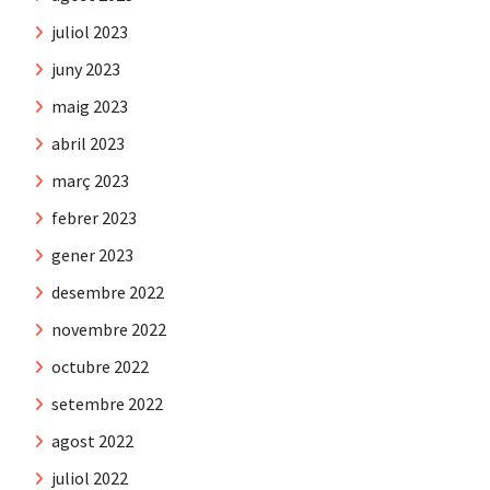
juliol 2023
juny 2023
maig 2023
abril 2023
març 2023
febrer 2023
gener 2023
desembre 2022
novembre 2022
octubre 2022
setembre 2022
agost 2022
juliol 2022