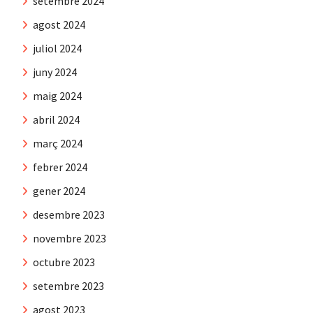
setembre 2024
agost 2024
juliol 2024
juny 2024
maig 2024
abril 2024
març 2024
febrer 2024
gener 2024
desembre 2023
novembre 2023
octubre 2023
setembre 2023
agost 2023