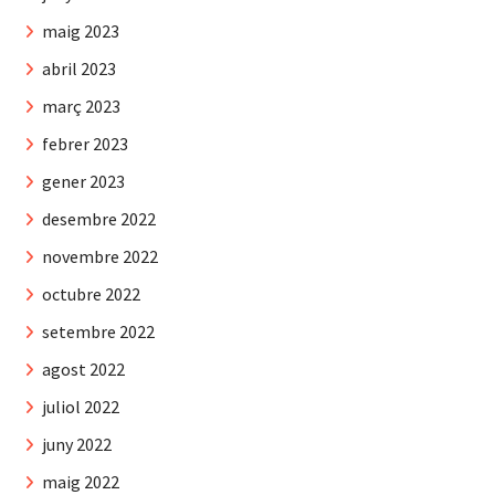
maig 2023
abril 2023
març 2023
febrer 2023
gener 2023
desembre 2022
novembre 2022
octubre 2022
setembre 2022
agost 2022
juliol 2022
juny 2022
maig 2022