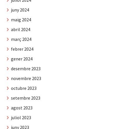
juny 2024
maig 2024
abril 2024
març 2024
febrer 2024
gener 2024
desembre 2023
novembre 2023
octubre 2023
setembre 2023
agost 2023
juliol 2023
juny 2023