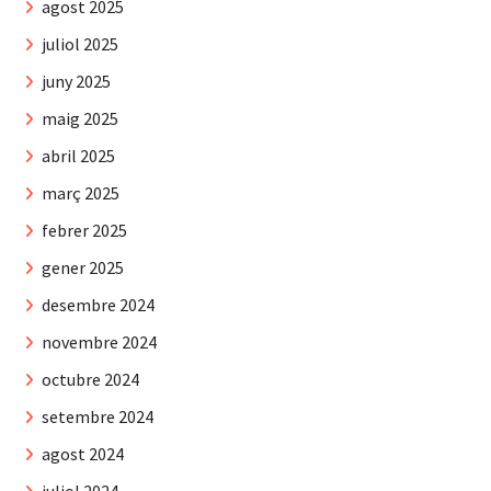
agost 2025
juliol 2025
juny 2025
maig 2025
abril 2025
març 2025
febrer 2025
gener 2025
desembre 2024
novembre 2024
octubre 2024
setembre 2024
agost 2024
juliol 2024