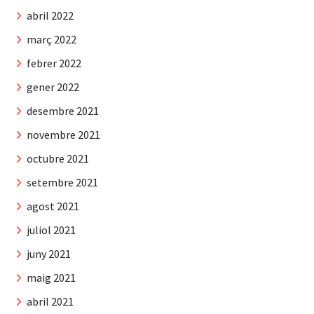
abril 2022
març 2022
febrer 2022
gener 2022
desembre 2021
novembre 2021
octubre 2021
setembre 2021
agost 2021
juliol 2021
juny 2021
maig 2021
abril 2021