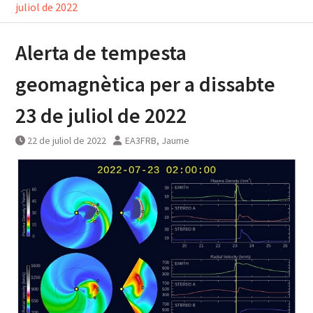
juliol de 2022
Alerta de tempesta
geomagnètica per a dissabte
23 de juliol de 2022
22 de juliol de 2022
EA3FRB, Jaume