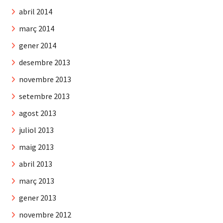
abril 2014
març 2014
gener 2014
desembre 2013
novembre 2013
setembre 2013
agost 2013
juliol 2013
maig 2013
abril 2013
març 2013
gener 2013
novembre 2012