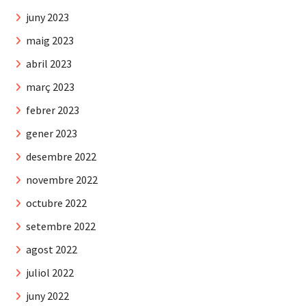
juny 2023
maig 2023
abril 2023
març 2023
febrer 2023
gener 2023
desembre 2022
novembre 2022
octubre 2022
setembre 2022
agost 2022
juliol 2022
juny 2022