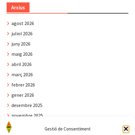
Arxius
agost 2026
juliol 2026
juny 2026
maig 2026
abril 2026
març 2026
febrer 2026
gener 2026
desembre 2025
novembre 2025
octubre 2025
Gestió de Consentiment