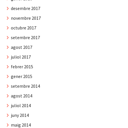
desembre 2017
novembre 2017
octubre 2017
setembre 2017
agost 2017
juliol 2017
febrer 2015
gener 2015
setembre 2014
agost 2014
juliol 2014
juny 2014
maig 2014