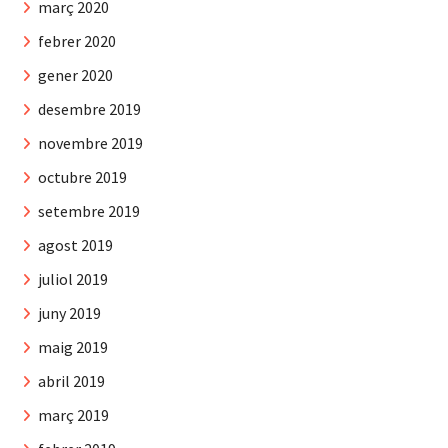
març 2020
febrer 2020
gener 2020
desembre 2019
novembre 2019
octubre 2019
setembre 2019
agost 2019
juliol 2019
juny 2019
maig 2019
abril 2019
març 2019