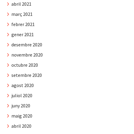
abril 2021
març 2021
febrer 2021
gener 2021
desembre 2020
novembre 2020
octubre 2020
setembre 2020
agost 2020
juliol 2020
juny 2020
maig 2020
abril 2020