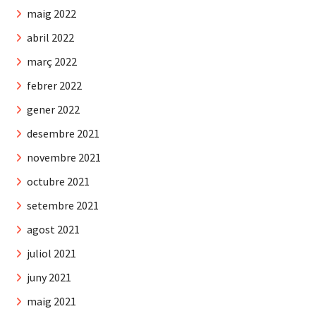
maig 2022
abril 2022
març 2022
febrer 2022
gener 2022
desembre 2021
novembre 2021
octubre 2021
setembre 2021
agost 2021
juliol 2021
juny 2021
maig 2021