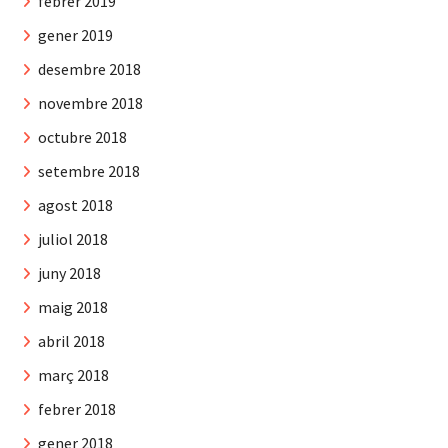
febrer 2019
gener 2019
desembre 2018
novembre 2018
octubre 2018
setembre 2018
agost 2018
juliol 2018
juny 2018
maig 2018
abril 2018
març 2018
febrer 2018
gener 2018