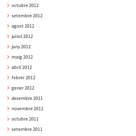
octubre 2012
setembre 2012
agost 2012
juliol 2012
juny 2012
maig 2012
abril 2012
febrer 2012
gener 2012
desembre 2011
novembre 2011
octubre 2011
setembre 2011