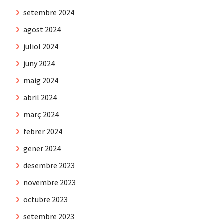
setembre 2024
agost 2024
juliol 2024
juny 2024
maig 2024
abril 2024
març 2024
febrer 2024
gener 2024
desembre 2023
novembre 2023
octubre 2023
setembre 2023