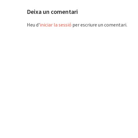
Deixa un comentari
Heu d'
iniciar la sessió
per escriure un comentari.