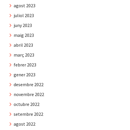
agost 2023
juliol 2023
juny 2023
maig 2023
abril 2023
març 2023
febrer 2023
gener 2023
desembre 2022
novembre 2022
octubre 2022
setembre 2022
agost 2022