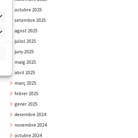
octubre 2025
setembre 2025
agost 2025
rqueting
juliol 2025
juny 2025
maig 2025
abril 2025
març 2025
febrer 2025
gener 2025
desembre 2024
novembre 2024
octubre 2024