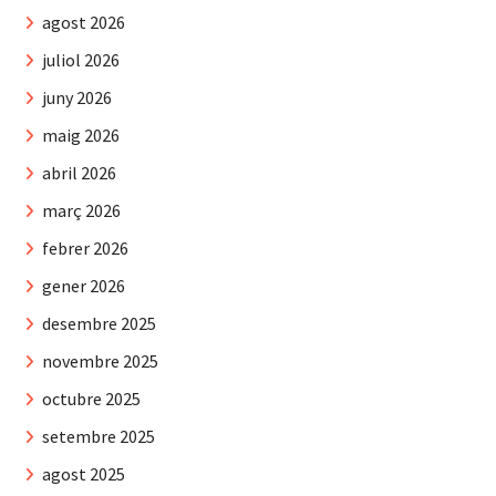
agost 2026
juliol 2026
juny 2026
maig 2026
abril 2026
març 2026
febrer 2026
gener 2026
desembre 2025
novembre 2025
octubre 2025
setembre 2025
agost 2025