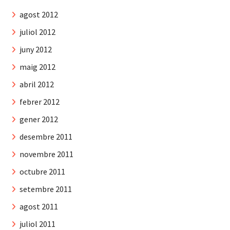
agost 2012
juliol 2012
juny 2012
maig 2012
abril 2012
febrer 2012
gener 2012
desembre 2011
novembre 2011
octubre 2011
setembre 2011
agost 2011
juliol 2011