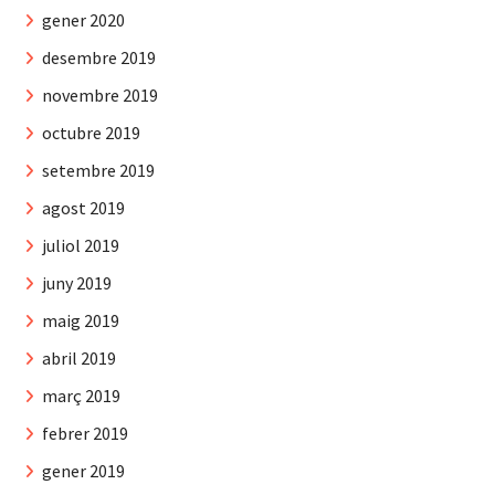
gener 2020
desembre 2019
novembre 2019
octubre 2019
setembre 2019
agost 2019
juliol 2019
juny 2019
maig 2019
abril 2019
març 2019
febrer 2019
gener 2019