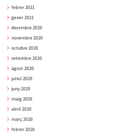
febrer 2021
gener 2021
desembre 2020
novembre 2020
octubre 2020
setembre 2020
agost 2020
juliol 2020
juny 2020
maig 2020
abril 2020
març 2020
febrer 2020