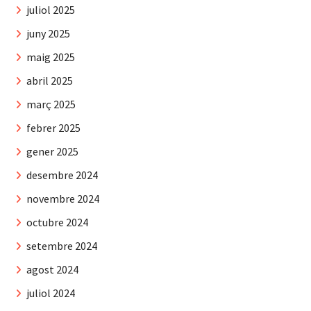
juliol 2025
juny 2025
maig 2025
abril 2025
març 2025
febrer 2025
gener 2025
desembre 2024
novembre 2024
octubre 2024
setembre 2024
agost 2024
juliol 2024