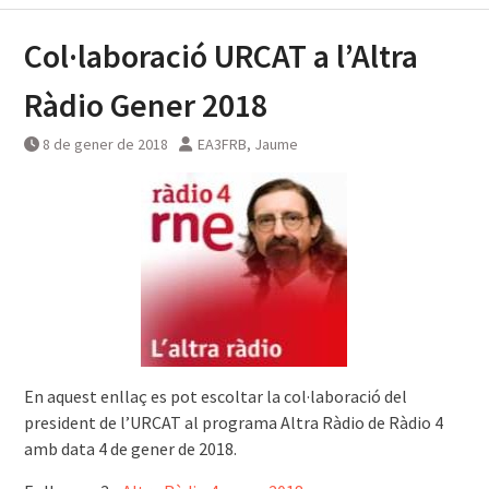
Col·laboració URCAT a l’Altra
Ràdio Gener 2018
8 de gener de 2018
EA3FRB, Jaume
En aquest enllaç es pot escoltar la col·laboració del
president de l’URCAT al programa Altra Ràdio de Ràdio 4
amb data 4 de gener de 2018.