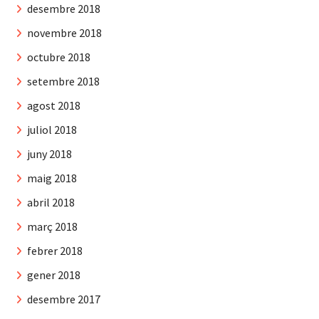
desembre 2018
novembre 2018
octubre 2018
setembre 2018
agost 2018
juliol 2018
juny 2018
maig 2018
abril 2018
març 2018
febrer 2018
gener 2018
desembre 2017