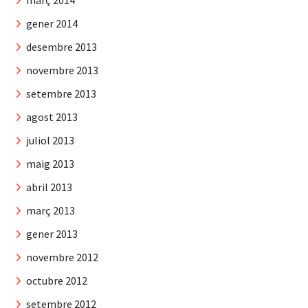
març 2014
gener 2014
desembre 2013
novembre 2013
setembre 2013
agost 2013
juliol 2013
maig 2013
abril 2013
març 2013
gener 2013
novembre 2012
octubre 2012
setembre 2012