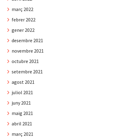
març 2022
febrer 2022
gener 2022
desembre 2021
novembre 2021
octubre 2021
setembre 2021
agost 2021
juliol 2021
juny 2021
maig 2021
abril 2021
març 2021