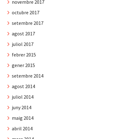
novembre 2017
octubre 2017
setembre 2017
agost 2017
juliol 2017
febrer 2015
gener 2015
setembre 2014
agost 2014
juliol 2014
juny 2014
maig 2014
abril 2014