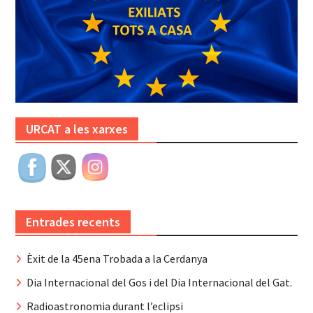
URCAT a les xarxes
Entrades recents
Èxit de la 45ena Trobada a la Cerdanya
Dia Internacional del Gos i del Dia Internacional del Gat.
Radioastronomia durant l’eclipsi