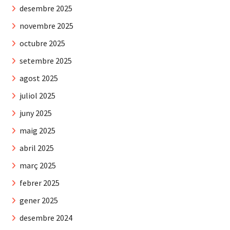
desembre 2025
novembre 2025
octubre 2025
setembre 2025
agost 2025
juliol 2025
juny 2025
maig 2025
abril 2025
març 2025
febrer 2025
gener 2025
desembre 2024