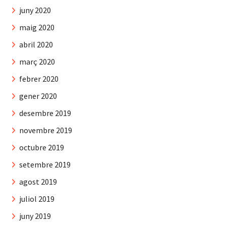
juny 2020
maig 2020
abril 2020
març 2020
febrer 2020
gener 2020
desembre 2019
novembre 2019
octubre 2019
setembre 2019
agost 2019
juliol 2019
juny 2019