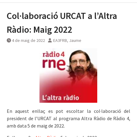
Col·laboració URCAT a l’Altra
Ràdio: Maig 2022
4 de maig de 2022
EA3FRB, Jaume
En aquest enllaç es pot escoltar la col·laboració del
president de l’URCAT al programa Altra Ràdio de Ràdio 4,
amb data 5 de maig de 2022.