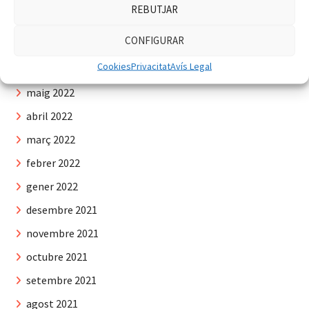
REBUTJAR
agost 2022
CONFIGURAR
juliol 2022
Cookies
Privacitat
Avís Legal
juny 2022
maig 2022
abril 2022
març 2022
febrer 2022
gener 2022
desembre 2021
novembre 2021
octubre 2021
setembre 2021
agost 2021