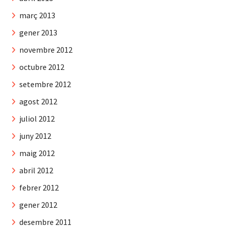
març 2013
gener 2013
novembre 2012
octubre 2012
setembre 2012
agost 2012
juliol 2012
juny 2012
maig 2012
abril 2012
febrer 2012
gener 2012
desembre 2011