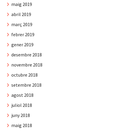
maig 2019
abril 2019
març 2019
febrer 2019
gener 2019
desembre 2018
novembre 2018
octubre 2018
setembre 2018
agost 2018
juliol 2018
juny 2018
maig 2018