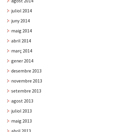
agost 2014
juliol 2014
juny 2014
maig 2014
abril 2014
març 2014
gener 2014
desembre 2013
novembre 2013
setembre 2013
agost 2013
juliol 2013
maig 2013
abril 2013