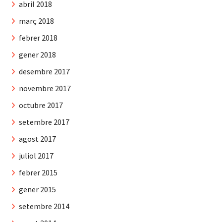
abril 2018
març 2018
febrer 2018
gener 2018
desembre 2017
novembre 2017
octubre 2017
setembre 2017
agost 2017
juliol 2017
febrer 2015
gener 2015
setembre 2014