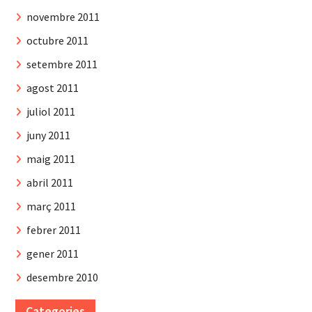
novembre 2011
octubre 2011
setembre 2011
agost 2011
juliol 2011
juny 2011
maig 2011
abril 2011
març 2011
febrer 2011
gener 2011
desembre 2010
Categories