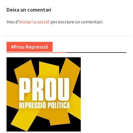
Deixa un comentari
Heu d'
iniciar la sessió
per escriure un comentari.
#Prou Repressió