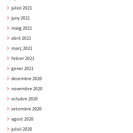
juliol 2021
juny 2021
maig 2021
abril 2021
març 2021
febrer 2021
gener 2021
desembre 2020
novembre 2020
octubre 2020
setembre 2020
agost 2020
juliol 2020