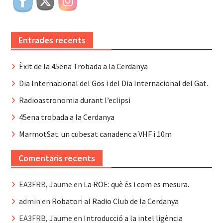
Entrades recents
Èxit de la 45ena Trobada a la Cerdanya
Dia Internacional del Gos i del Dia Internacional del Gat.
Radioastronomia durant l’eclipsi
45ena trobada a la Cerdanya
MarmotSat: un cubesat canadenc a VHF i 10m
Comentaris recents
EA3FRB, Jaume
en
La ROE: què és i com es mesura.
admin
en
Robatori al Radio Club de la Cerdanya
EA3FRB, Jaume
en
Introducció a la intel·ligència