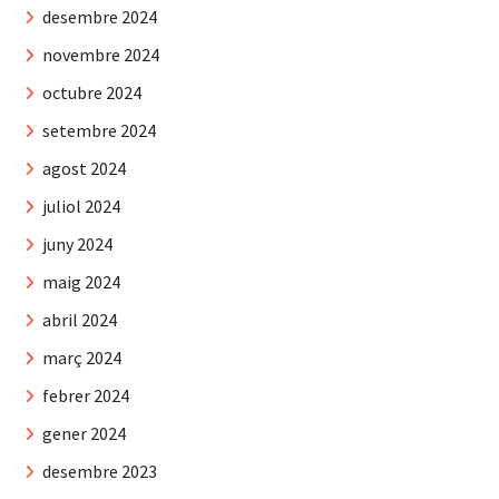
desembre 2024
novembre 2024
octubre 2024
setembre 2024
agost 2024
juliol 2024
juny 2024
maig 2024
abril 2024
març 2024
febrer 2024
gener 2024
desembre 2023