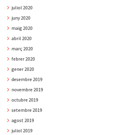
juliol 2020
juny 2020
maig 2020
abril 2020
març 2020
febrer 2020
gener 2020
desembre 2019
novembre 2019
octubre 2019
setembre 2019
agost 2019
juliol 2019