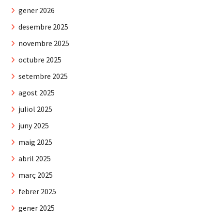
gener 2026
desembre 2025
novembre 2025
octubre 2025
setembre 2025
agost 2025
juliol 2025
juny 2025
maig 2025
abril 2025
març 2025
febrer 2025
gener 2025