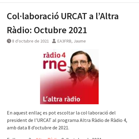
Col·laboració URCAT a l’Altra
Ràdio: Octubre 2021
8 d'octubre de 2021
EA3FRB, Jaume
En aquest enllaç es pot escoltar la col·laboració del
president de l’URCAT al programa Altra Ràdio de Ràdio 4,
amb data 8 d’octubre de 2021.