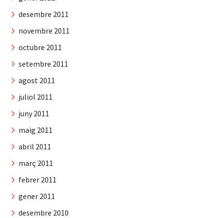
desembre 2011
novembre 2011
octubre 2011
setembre 2011
agost 2011
juliol 2011
juny 2011
maig 2011
abril 2011
març 2011
febrer 2011
gener 2011
desembre 2010