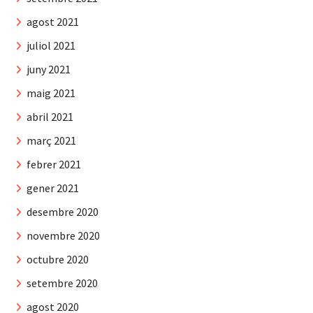
agost 2021
juliol 2021
juny 2021
maig 2021
abril 2021
març 2021
febrer 2021
gener 2021
desembre 2020
novembre 2020
octubre 2020
setembre 2020
agost 2020