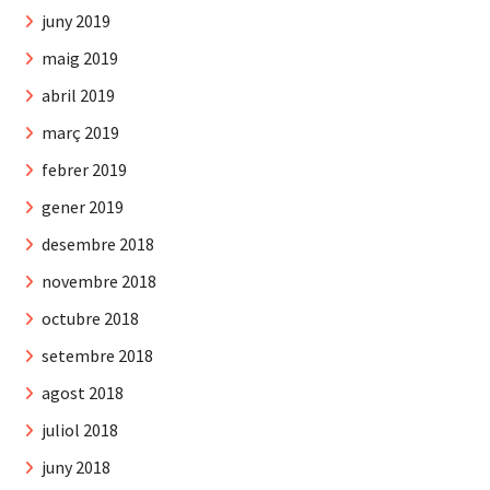
juny 2019
maig 2019
abril 2019
març 2019
febrer 2019
gener 2019
desembre 2018
novembre 2018
octubre 2018
setembre 2018
agost 2018
juliol 2018
juny 2018