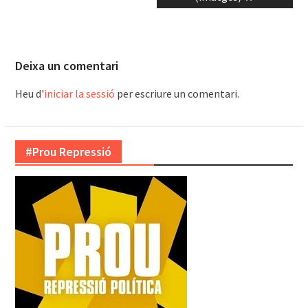
Deixa un comentari
Heu d'
iniciar la sessió
per escriure un comentari.
#Prou Repressió