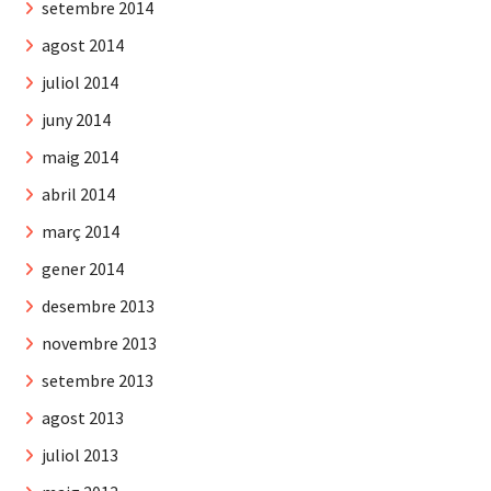
setembre 2014
agost 2014
juliol 2014
juny 2014
maig 2014
abril 2014
març 2014
gener 2014
desembre 2013
novembre 2013
setembre 2013
agost 2013
juliol 2013