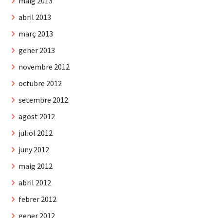
maig 2013
abril 2013
març 2013
gener 2013
novembre 2012
octubre 2012
setembre 2012
agost 2012
juliol 2012
juny 2012
maig 2012
abril 2012
febrer 2012
gener 2012