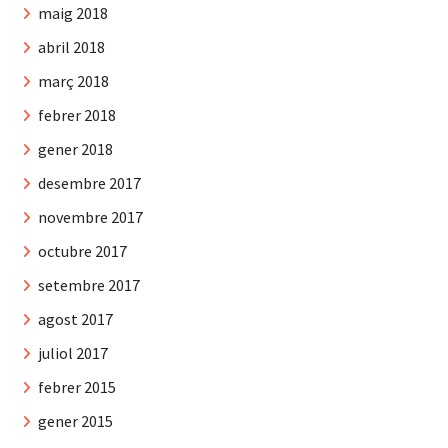
maig 2018
abril 2018
març 2018
febrer 2018
gener 2018
desembre 2017
novembre 2017
octubre 2017
setembre 2017
agost 2017
juliol 2017
febrer 2015
gener 2015