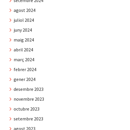
setembre 2024
agost 2024
juliol 2024
juny 2024
maig 2024
abril 2024
març 2024
febrer 2024
gener 2024
desembre 2023
novembre 2023
octubre 2023
setembre 2023
agost 2023