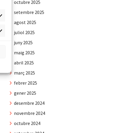
octubre 2025
setembre 2025
agost 2025
juliol 2025
rqueting
juny 2025
maig 2025
abril 2025
març 2025
febrer 2025
gener 2025
desembre 2024
novembre 2024
octubre 2024