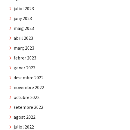
juliol 2023
juny 2023
maig 2023
abril 2023
març 2023
febrer 2023
gener 2023
desembre 2022
novembre 2022
octubre 2022
setembre 2022
agost 2022
juliol 2022