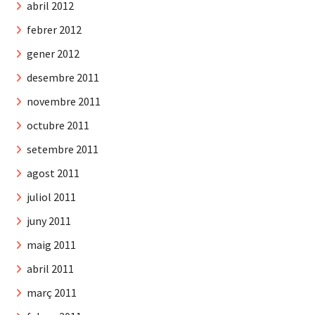
abril 2012
febrer 2012
gener 2012
desembre 2011
novembre 2011
octubre 2011
setembre 2011
agost 2011
juliol 2011
juny 2011
maig 2011
abril 2011
març 2011