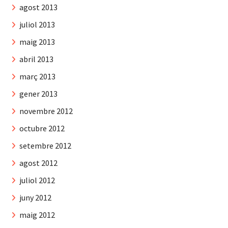
agost 2013
juliol 2013
maig 2013
abril 2013
març 2013
gener 2013
novembre 2012
octubre 2012
setembre 2012
agost 2012
juliol 2012
juny 2012
maig 2012