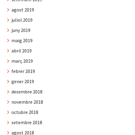
agost 2019
juliol 2019
juny 2019
maig 2019
abril 2019
març 2019
febrer 2019
gener 2019
desembre 2018
novembre 2018
octubre 2018
setembre 2018
agost 2018