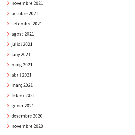
novembre 2021
octubre 2021
setembre 2021
agost 2021
juliol 2021
juny 2021
maig 2021
abril 2021
març 2021
febrer 2021
gener 2021
desembre 2020
novembre 2020