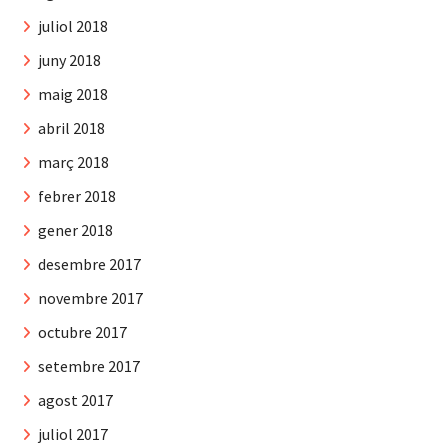
juliol 2018
juny 2018
maig 2018
abril 2018
març 2018
febrer 2018
gener 2018
desembre 2017
novembre 2017
octubre 2017
setembre 2017
agost 2017
juliol 2017