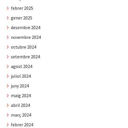
febrer 2025
gener 2025
desembre 2024
novembre 2024
octubre 2024
setembre 2024
agost 2024
juliol 2024
juny 2024
maig 2024
abril 2024
març 2024
febrer 2024