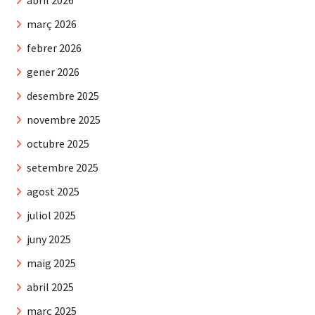
abril 2026
març 2026
febrer 2026
gener 2026
desembre 2025
novembre 2025
octubre 2025
setembre 2025
agost 2025
juliol 2025
juny 2025
maig 2025
abril 2025
març 2025