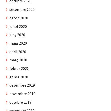
octubre 2020
setembre 2020
agost 2020
juliol 2020
juny 2020
maig 2020
abril 2020
març 2020
febrer 2020
gener 2020
desembre 2019
novembre 2019
octubre 2019
setembre 2019