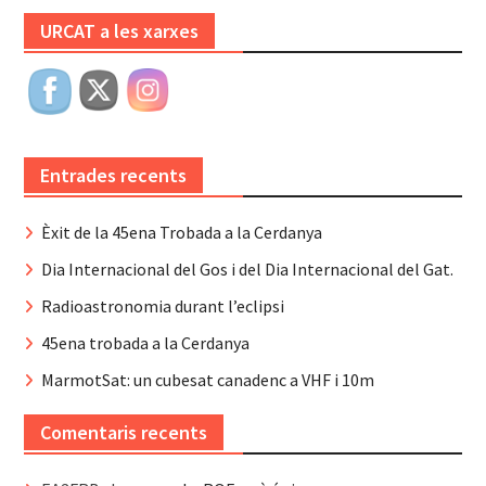
URCAT a les xarxes
Entrades recents
Èxit de la 45ena Trobada a la Cerdanya
Dia Internacional del Gos i del Dia Internacional del Gat.
Radioastronomia durant l’eclipsi
45ena trobada a la Cerdanya
MarmotSat: un cubesat canadenc a VHF i 10m
Comentaris recents