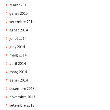
febrer 2015
gener 2015
setembre 2014
agost 2014
juliol 2014
juny 2014
maig 2014
abril 2014
març 2014
gener 2014
desembre 2013
novembre 2013
setembre 2013