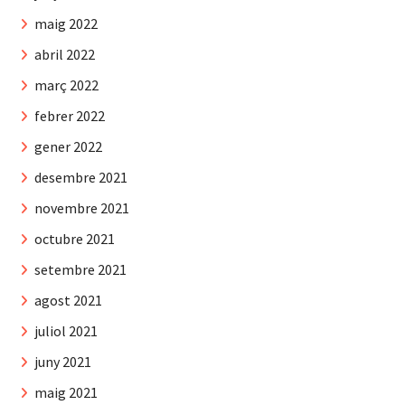
maig 2022
abril 2022
març 2022
febrer 2022
gener 2022
desembre 2021
novembre 2021
octubre 2021
setembre 2021
agost 2021
juliol 2021
juny 2021
maig 2021