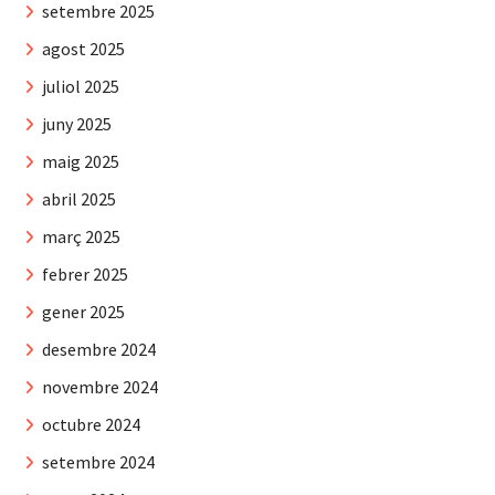
setembre 2025
agost 2025
juliol 2025
juny 2025
maig 2025
abril 2025
març 2025
febrer 2025
gener 2025
desembre 2024
novembre 2024
octubre 2024
setembre 2024