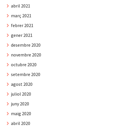
abril 2021
març 2021
febrer 2021
gener 2021
desembre 2020
novembre 2020
octubre 2020
setembre 2020
agost 2020
juliol 2020
juny 2020
maig 2020
abril 2020