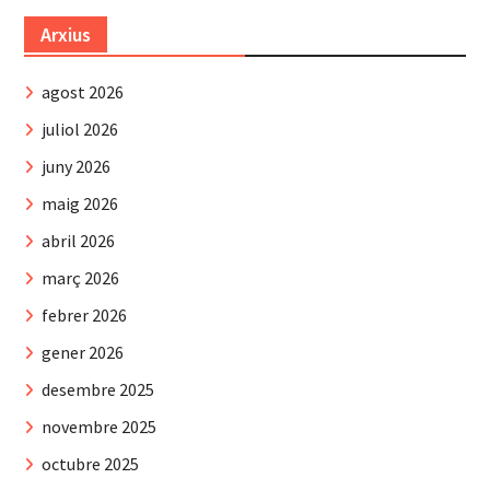
Arxius
agost 2026
juliol 2026
juny 2026
maig 2026
abril 2026
març 2026
febrer 2026
gener 2026
desembre 2025
novembre 2025
octubre 2025