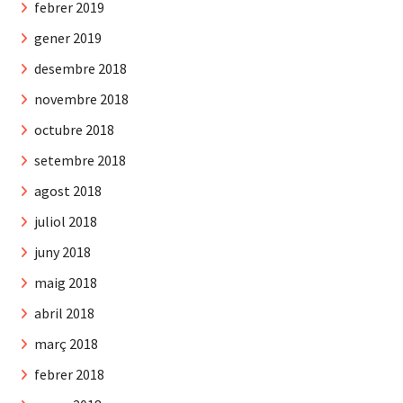
febrer 2019
gener 2019
desembre 2018
novembre 2018
octubre 2018
setembre 2018
agost 2018
juliol 2018
juny 2018
maig 2018
abril 2018
març 2018
febrer 2018