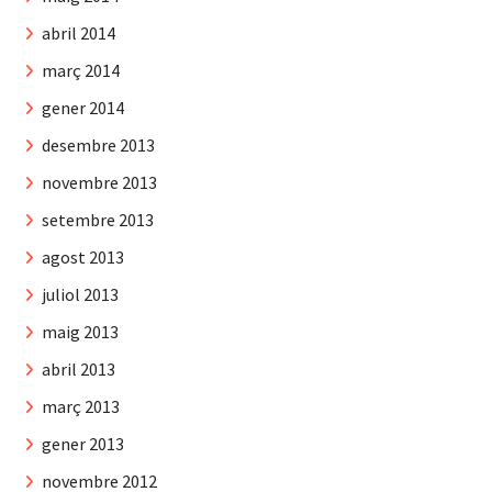
abril 2014
març 2014
gener 2014
desembre 2013
novembre 2013
setembre 2013
agost 2013
juliol 2013
maig 2013
abril 2013
març 2013
gener 2013
novembre 2012