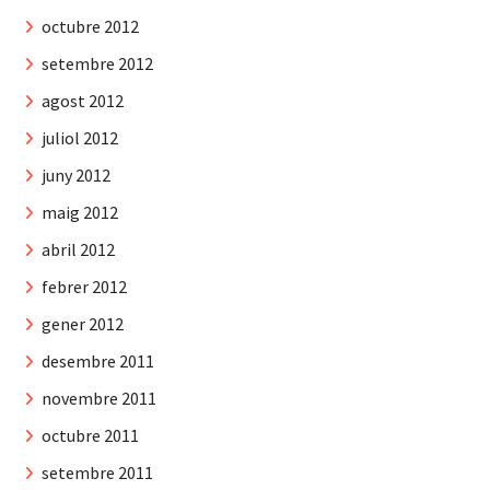
octubre 2012
setembre 2012
agost 2012
juliol 2012
juny 2012
maig 2012
abril 2012
febrer 2012
gener 2012
desembre 2011
novembre 2011
octubre 2011
setembre 2011