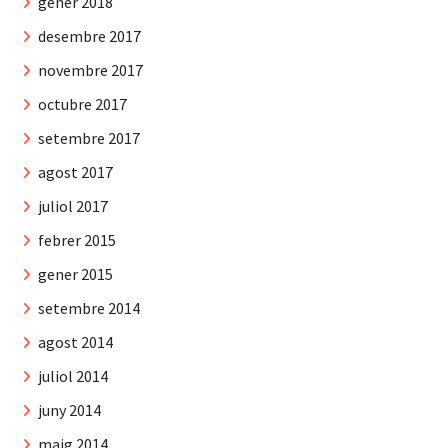
gener 2018
desembre 2017
novembre 2017
octubre 2017
setembre 2017
agost 2017
juliol 2017
febrer 2015
gener 2015
setembre 2014
agost 2014
juliol 2014
juny 2014
maig 2014