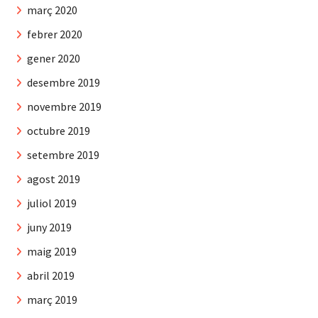
març 2020
febrer 2020
gener 2020
desembre 2019
novembre 2019
octubre 2019
setembre 2019
agost 2019
juliol 2019
juny 2019
maig 2019
abril 2019
març 2019