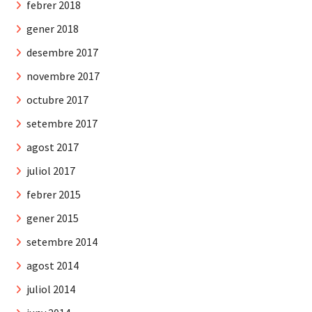
febrer 2018
gener 2018
desembre 2017
novembre 2017
octubre 2017
setembre 2017
agost 2017
juliol 2017
febrer 2015
gener 2015
setembre 2014
agost 2014
juliol 2014