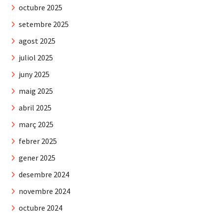
octubre 2025
setembre 2025
agost 2025
juliol 2025
juny 2025
maig 2025
abril 2025
març 2025
febrer 2025
gener 2025
desembre 2024
novembre 2024
octubre 2024