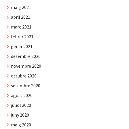
maig 2021
abril 2021
març 2021
febrer 2021
gener 2021
desembre 2020
novembre 2020
octubre 2020
setembre 2020
agost 2020
juliol 2020
juny 2020
maig 2020