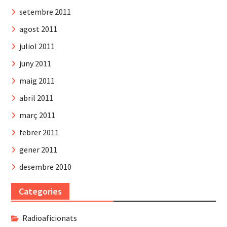
setembre 2011
agost 2011
juliol 2011
juny 2011
maig 2011
abril 2011
març 2011
febrer 2011
gener 2011
desembre 2010
Categories
Radioaficionats