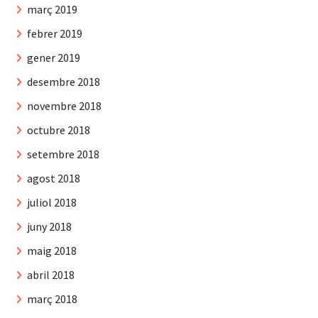
març 2019
febrer 2019
gener 2019
desembre 2018
novembre 2018
octubre 2018
setembre 2018
agost 2018
juliol 2018
juny 2018
maig 2018
abril 2018
març 2018