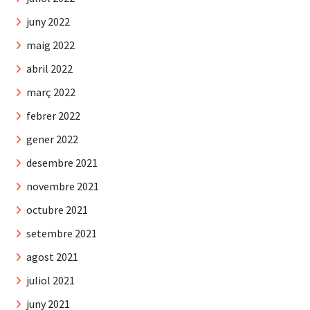
juny 2022
maig 2022
abril 2022
març 2022
febrer 2022
gener 2022
desembre 2021
novembre 2021
octubre 2021
setembre 2021
agost 2021
juliol 2021
juny 2021