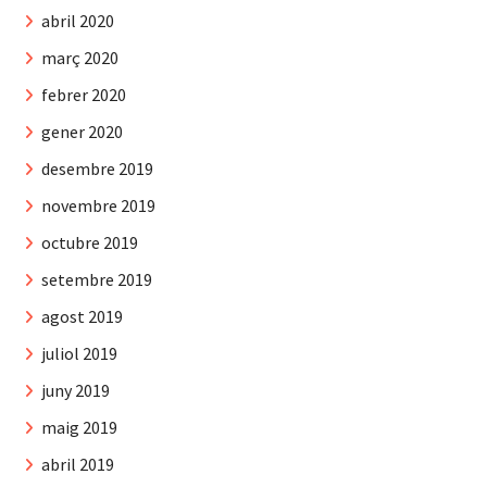
abril 2020
març 2020
febrer 2020
gener 2020
desembre 2019
novembre 2019
octubre 2019
setembre 2019
agost 2019
juliol 2019
juny 2019
maig 2019
abril 2019