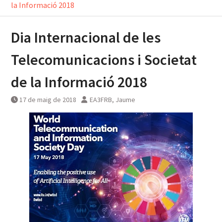
la Informació 2018
Dia Internacional de les
Telecomunicacions i Societat
de la Informació 2018
17 de maig de 2018
EA3FRB, Jaume