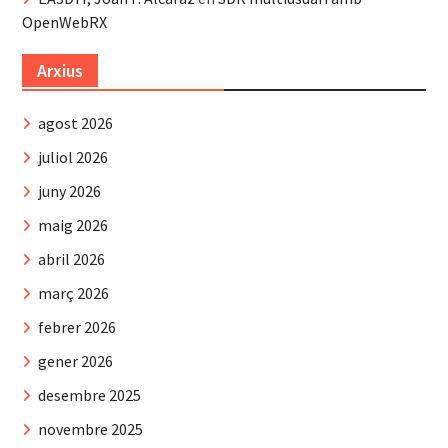
OpenWebRX
Arxius
agost 2026
juliol 2026
juny 2026
maig 2026
abril 2026
març 2026
febrer 2026
gener 2026
desembre 2025
novembre 2025