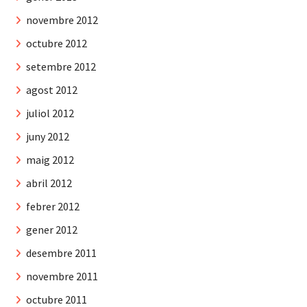
novembre 2012
octubre 2012
setembre 2012
agost 2012
juliol 2012
juny 2012
maig 2012
abril 2012
febrer 2012
gener 2012
desembre 2011
novembre 2011
octubre 2011