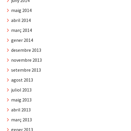
juny 2014
maig 2014
abril 2014
març 2014
gener 2014
desembre 2013
novembre 2013
setembre 2013
agost 2013
juliol 2013
maig 2013
abril 2013
març 2013
gener 2013