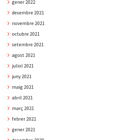
gener 2022
desembre 2021
novembre 2021
octubre 2021
setembre 2021
agost 2021
juliol 2021
juny 2021
maig 2021
abril 2021
març 2021
febrer 2021
gener 2021