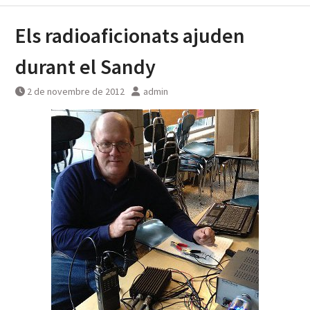
Els radioaficionats ajuden
durant el Sandy
2 de novembre de 2012
admin