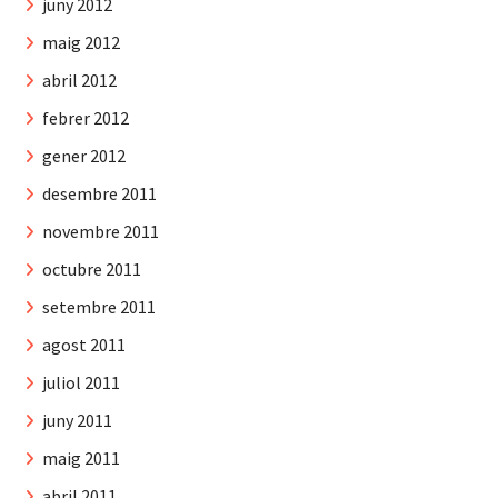
juny 2012
maig 2012
abril 2012
febrer 2012
gener 2012
desembre 2011
novembre 2011
octubre 2011
setembre 2011
agost 2011
juliol 2011
juny 2011
maig 2011
abril 2011