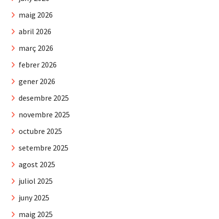
maig 2026
abril 2026
març 2026
febrer 2026
gener 2026
desembre 2025
novembre 2025
octubre 2025
setembre 2025
agost 2025
juliol 2025
juny 2025
maig 2025