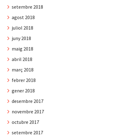
setembre 2018
agost 2018
juliol 2018
juny 2018
maig 2018
abril 2018
març 2018
febrer 2018
gener 2018
desembre 2017
novembre 2017
octubre 2017
setembre 2017