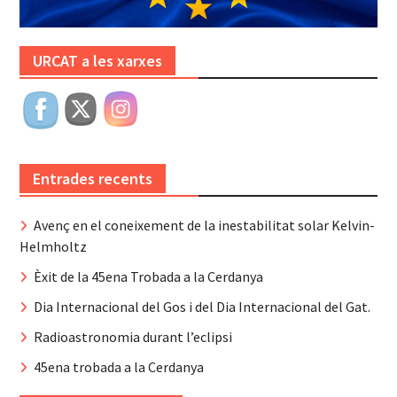
URCAT a les xarxes
Entrades recents
Avenç en el coneixement de la inestabilitat solar Kelvin-
Helmholtz
Èxit de la 45ena Trobada a la Cerdanya
Dia Internacional del Gos i del Dia Internacional del Gat.
Radioastronomia durant l’eclipsi
45ena trobada a la Cerdanya