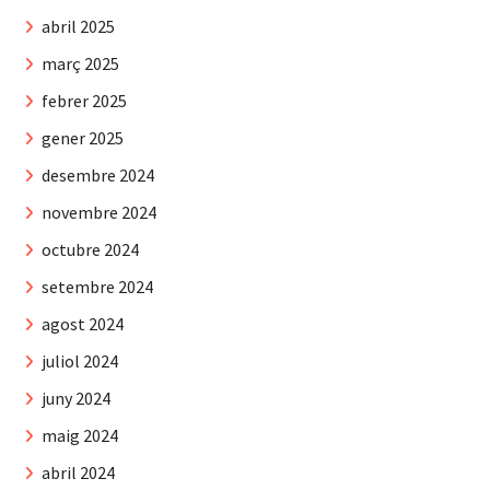
abril 2025
març 2025
febrer 2025
gener 2025
desembre 2024
novembre 2024
octubre 2024
setembre 2024
agost 2024
juliol 2024
juny 2024
maig 2024
abril 2024