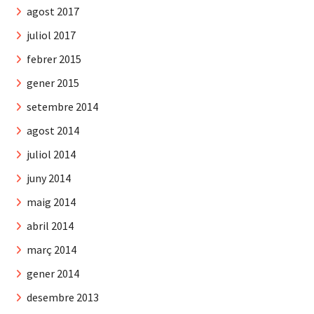
agost 2017
juliol 2017
febrer 2015
gener 2015
setembre 2014
agost 2014
juliol 2014
juny 2014
maig 2014
abril 2014
març 2014
gener 2014
desembre 2013