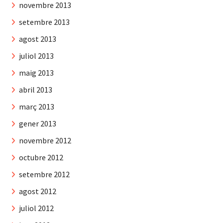
novembre 2013
setembre 2013
agost 2013
juliol 2013
maig 2013
abril 2013
març 2013
gener 2013
novembre 2012
octubre 2012
setembre 2012
agost 2012
juliol 2012