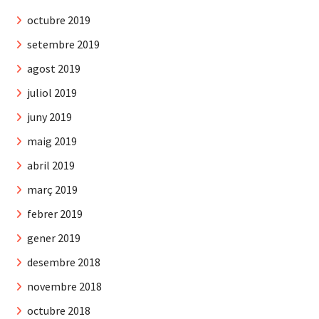
octubre 2019
setembre 2019
agost 2019
juliol 2019
juny 2019
maig 2019
abril 2019
març 2019
febrer 2019
gener 2019
desembre 2018
novembre 2018
octubre 2018