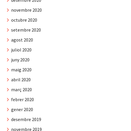
desembre 2020
novembre 2020
octubre 2020
setembre 2020
agost 2020
juliol 2020
juny 2020
maig 2020
abril 2020
març 2020
febrer 2020
gener 2020
desembre 2019
novembre 2019