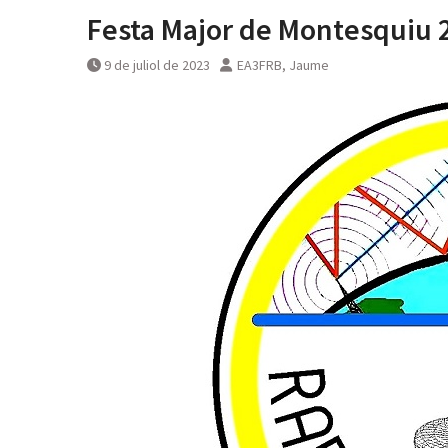
Festa Major de Montesquiu
9 de juliol de 2023
EA3FRB, Jaume