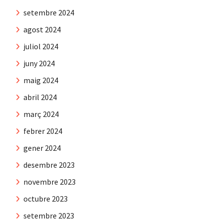
setembre 2024
agost 2024
juliol 2024
juny 2024
maig 2024
abril 2024
març 2024
febrer 2024
gener 2024
desembre 2023
novembre 2023
octubre 2023
setembre 2023