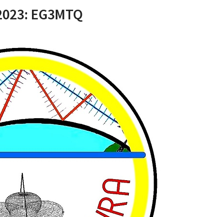
 2023: EG3MTQ