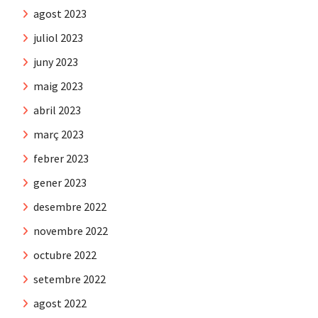
agost 2023
juliol 2023
juny 2023
maig 2023
abril 2023
març 2023
febrer 2023
gener 2023
desembre 2022
novembre 2022
octubre 2022
setembre 2022
agost 2022