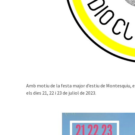
Amb motiu de la festa major d’estiu de Montesquiu, e
els dies 21, 22 i 23 de juliol de 2023.