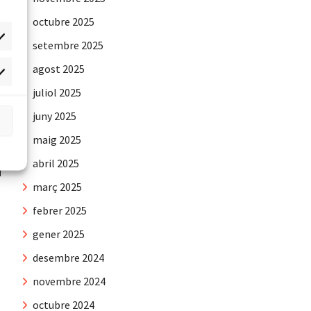
octubre 2025
setembre 2025
agost 2025
rqueting
juliol 2025
juny 2025
maig 2025
abril 2025
març 2025
febrer 2025
gener 2025
desembre 2024
novembre 2024
octubre 2024