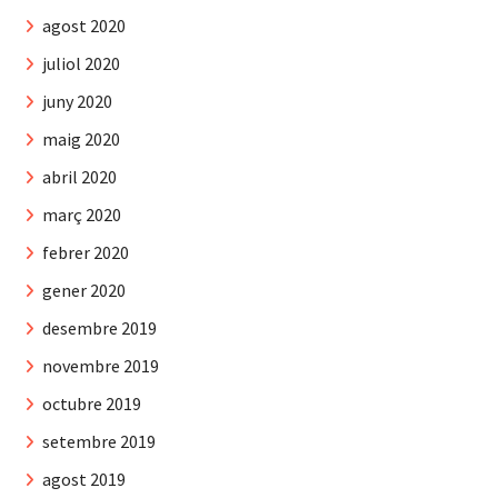
agost 2020
juliol 2020
juny 2020
maig 2020
abril 2020
març 2020
febrer 2020
gener 2020
desembre 2019
novembre 2019
octubre 2019
setembre 2019
agost 2019