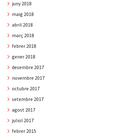
juny 2018
maig 2018
abril 2018
març 2018
febrer 2018
gener 2018
desembre 2017
novembre 2017
octubre 2017
setembre 2017
agost 2017
juliol 2017
febrer 2015