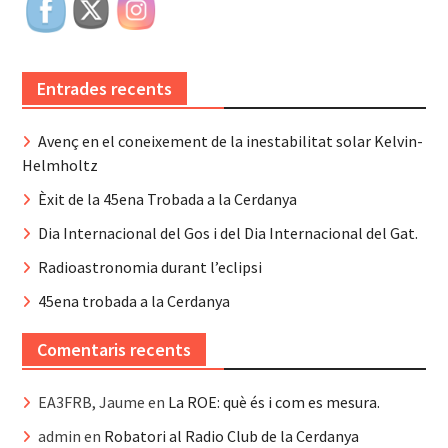
Entrades recents
Avenç en el coneixement de la inestabilitat solar Kelvin-
Helmholtz
Èxit de la 45ena Trobada a la Cerdanya
Dia Internacional del Gos i del Dia Internacional del Gat.
Radioastronomia durant l’eclipsi
45ena trobada a la Cerdanya
Comentaris recents
EA3FRB, Jaume
en
La ROE: què és i com es mesura.
admin
en
Robatori al Radio Club de la Cerdanya