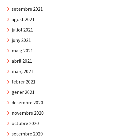
setembre 2021
agost 2021
juliol 2021
juny 2021
maig 2021
abril 2021
març 2021
febrer 2021
gener 2021
desembre 2020
novembre 2020
octubre 2020
setembre 2020