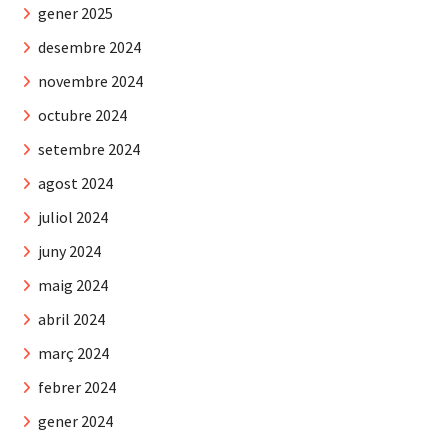
gener 2025
desembre 2024
novembre 2024
octubre 2024
setembre 2024
agost 2024
juliol 2024
juny 2024
maig 2024
abril 2024
març 2024
febrer 2024
gener 2024