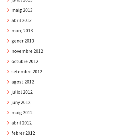
maig 2013
abril 2013
març 2013
gener 2013
novembre 2012
octubre 2012
setembre 2012
agost 2012
juliol 2012
juny 2012
maig 2012
abril 2012
febrer 2012