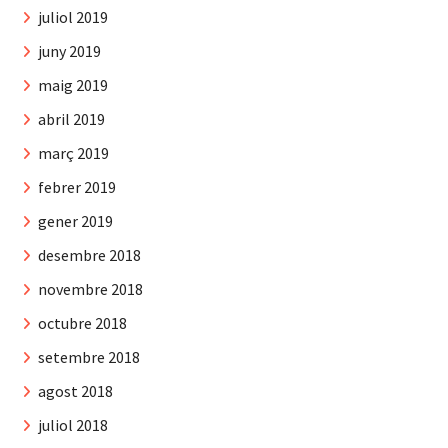
juliol 2019
juny 2019
maig 2019
abril 2019
març 2019
febrer 2019
gener 2019
desembre 2018
novembre 2018
octubre 2018
setembre 2018
agost 2018
juliol 2018