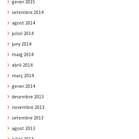
gener 2015
setembre 2014
agost 2014
juliol 2014
juny 2014
maig 2014
abril 2014
març 2014
gener 2014
desembre 2013
novembre 2013
setembre 2013
agost 2013
juliol 2013