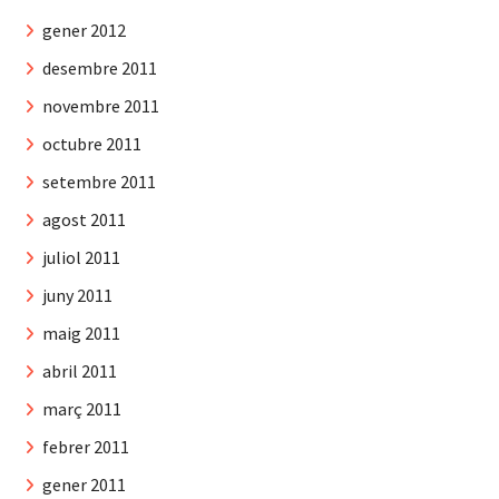
gener 2012
desembre 2011
novembre 2011
octubre 2011
setembre 2011
agost 2011
juliol 2011
juny 2011
maig 2011
abril 2011
març 2011
febrer 2011
gener 2011