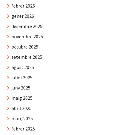
febrer 2026
gener 2026
desembre 2025
novembre 2025
octubre 2025
setembre 2025
agost 2025
juliol 2025
juny 2025
maig 2025
abril 2025
març 2025
febrer 2025