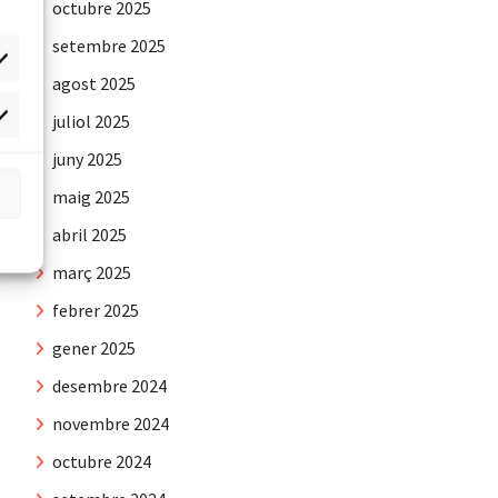
octubre 2025
setembre 2025
agost 2025
juliol 2025
rqueting
juny 2025
maig 2025
abril 2025
març 2025
febrer 2025
gener 2025
desembre 2024
novembre 2024
octubre 2024