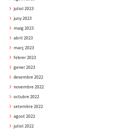
juliol 2023
juny 2023
maig 2023
abril 2023
març 2023
febrer 2023
gener 2023
desembre 2022
novembre 2022
octubre 2022
setembre 2022
agost 2022
juliol 2022