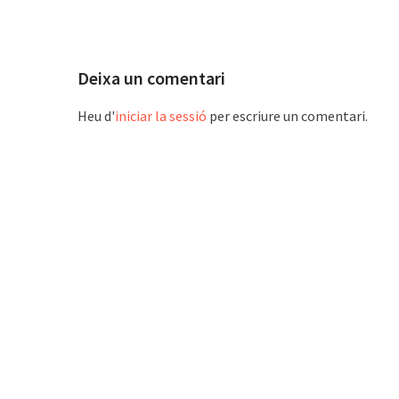
Deixa un comentari
Heu d'
iniciar la sessió
per escriure un comentari.