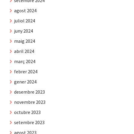
setembre 2024
agost 2024
juliol 2024
juny 2024
maig 2024
abril 2024
març 2024
febrer 2024
gener 2024
desembre 2023
novembre 2023
octubre 2023
setembre 2023
agost 2023