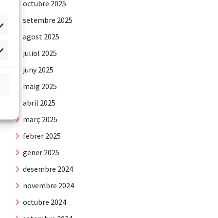
octubre 2025
setembre 2025
agost 2025
juliol 2025
rqueting
juny 2025
maig 2025
abril 2025
març 2025
febrer 2025
gener 2025
desembre 2024
novembre 2024
octubre 2024