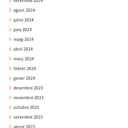
setembre 2024
agost 2024
juliol 2024
juny 2024
maig 2024
abril 2024
març 2024
febrer 2024
gener 2024
desembre 2023
novembre 2023
octubre 2023
setembre 2023
agost 2023