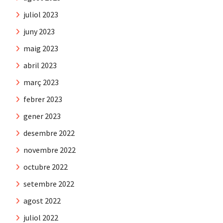
juliol 2023
juny 2023
maig 2023
abril 2023
març 2023
febrer 2023
gener 2023
desembre 2022
novembre 2022
octubre 2022
setembre 2022
agost 2022
juliol 2022