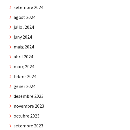
setembre 2024
agost 2024
juliol 2024
juny 2024
maig 2024
abril 2024
març 2024
febrer 2024
gener 2024
desembre 2023
novembre 2023
octubre 2023
setembre 2023