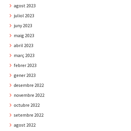
agost 2023
juliol 2023
juny 2023
maig 2023
abril 2023
març 2023
febrer 2023
gener 2023
desembre 2022
novembre 2022
octubre 2022
setembre 2022
agost 2022