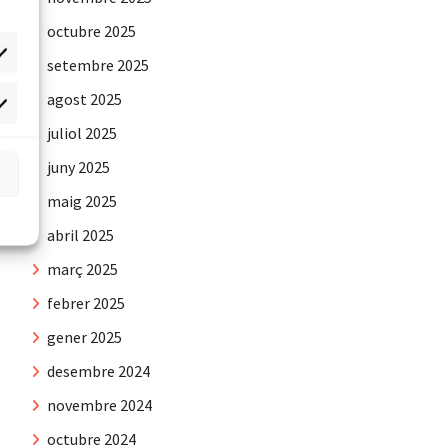
octubre 2025
setembre 2025
agost 2025
rqueting
juliol 2025
juny 2025
maig 2025
abril 2025
març 2025
febrer 2025
gener 2025
desembre 2024
novembre 2024
octubre 2024