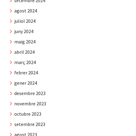
setembre 2024
agost 2024
juliol 2024
juny 2024
maig 2024
abril 2024
març 2024
febrer 2024
gener 2024
desembre 2023
novembre 2023
octubre 2023
setembre 2023
agost 2023