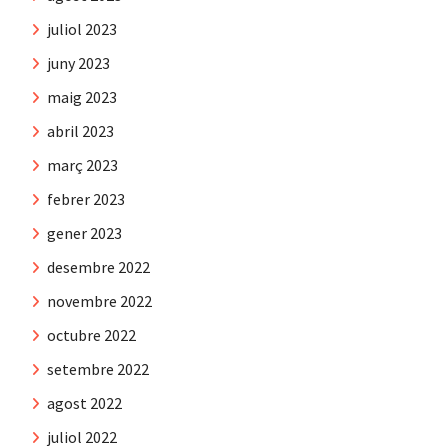
juliol 2023
juny 2023
maig 2023
abril 2023
març 2023
febrer 2023
gener 2023
desembre 2022
novembre 2022
octubre 2022
setembre 2022
agost 2022
juliol 2022