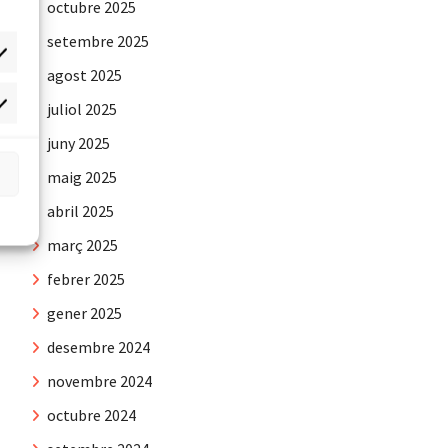
octubre 2025
setembre 2025
agost 2025
juliol 2025
rqueting
juny 2025
maig 2025
abril 2025
març 2025
febrer 2025
gener 2025
desembre 2024
novembre 2024
octubre 2024