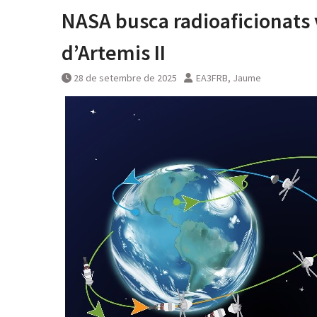
NASA busca radioaficionats 
d’Artemis II
28 de setembre de 2025
EA3FRB, Jaume