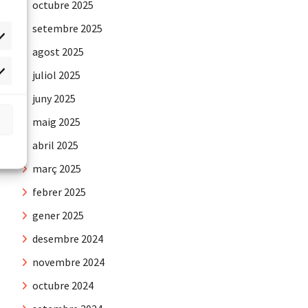
octubre 2025
setembre 2025
agost 2025
juliol 2025
rqueting
juny 2025
maig 2025
abril 2025
març 2025
febrer 2025
gener 2025
desembre 2024
novembre 2024
octubre 2024