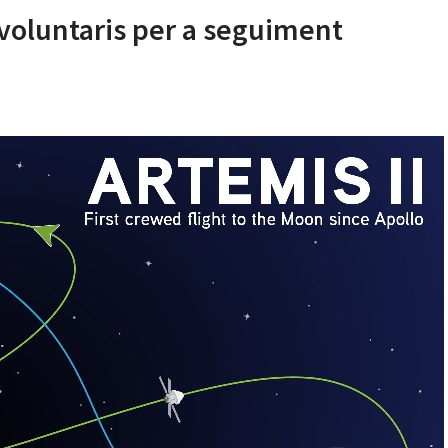
voluntaris per a seguiment