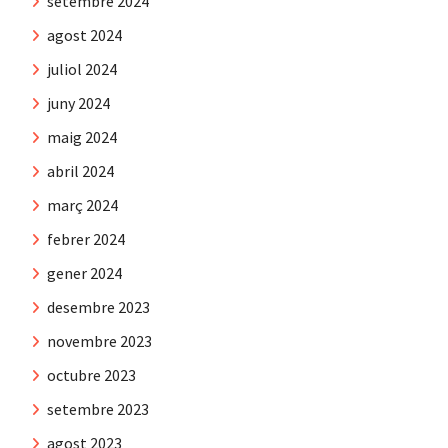
setembre 2024
agost 2024
juliol 2024
juny 2024
maig 2024
abril 2024
març 2024
febrer 2024
gener 2024
desembre 2023
novembre 2023
octubre 2023
setembre 2023
agost 2023