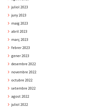
juliol 2023
juny 2023
maig 2023
abril 2023
març 2023
febrer 2023
gener 2023
desembre 2022
novembre 2022
octubre 2022
setembre 2022
agost 2022
juliol 2022