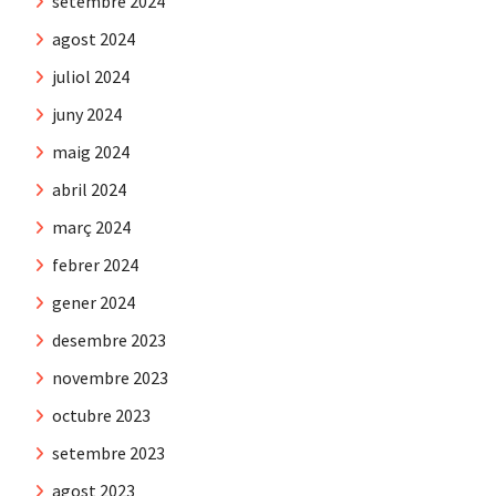
setembre 2024
agost 2024
juliol 2024
juny 2024
maig 2024
abril 2024
març 2024
febrer 2024
gener 2024
desembre 2023
novembre 2023
octubre 2023
setembre 2023
agost 2023