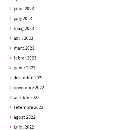
juliol 2023
juny 2023
maig 2023
abril 2023
març 2023
febrer 2023
gener 2023
desembre 2022
novembre 2022
octubre 2022
setembre 2022
agost 2022
juliol 2022