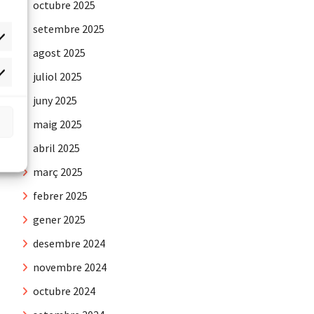
octubre 2025
setembre 2025
agost 2025
juliol 2025
rqueting
juny 2025
maig 2025
abril 2025
març 2025
febrer 2025
gener 2025
desembre 2024
novembre 2024
octubre 2024