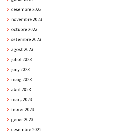
desembre 2023
novembre 2023
octubre 2023
setembre 2023
agost 2023
juliol 2023
juny 2023
maig 2023
abril 2023
març 2023
febrer 2023
gener 2023
desembre 2022