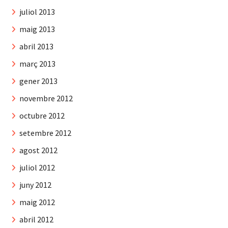
juliol 2013
maig 2013
abril 2013
març 2013
gener 2013
novembre 2012
octubre 2012
setembre 2012
agost 2012
juliol 2012
juny 2012
maig 2012
abril 2012