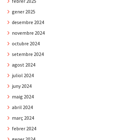
febrer 2025
gener 2025
desembre 2024
novembre 2024
octubre 2024
setembre 2024
agost 2024
juliol 2024
juny 2024
maig 2024
abril 2024
març 2024
febrer 2024
gener 2024