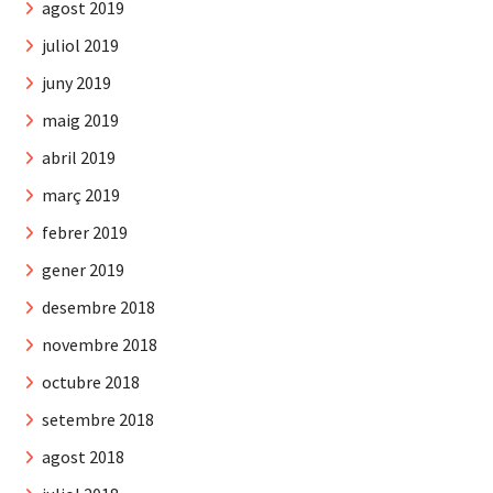
agost 2019
juliol 2019
juny 2019
maig 2019
abril 2019
març 2019
febrer 2019
gener 2019
desembre 2018
novembre 2018
octubre 2018
setembre 2018
agost 2018