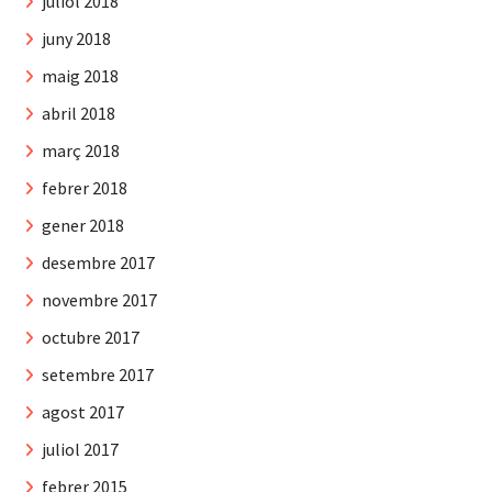
juliol 2018
juny 2018
maig 2018
abril 2018
març 2018
febrer 2018
gener 2018
desembre 2017
novembre 2017
octubre 2017
setembre 2017
agost 2017
juliol 2017
febrer 2015