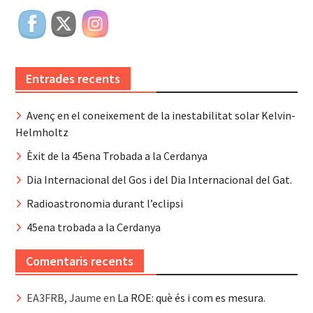
Entrades recents
Avenç en el coneixement de la inestabilitat solar Kelvin-
Helmholtz
Èxit de la 45ena Trobada a la Cerdanya
Dia Internacional del Gos i del Dia Internacional del Gat.
Radioastronomia durant l’eclipsi
45ena trobada a la Cerdanya
Comentaris recents
EA3FRB, Jaume
en
La ROE: què és i com es mesura.