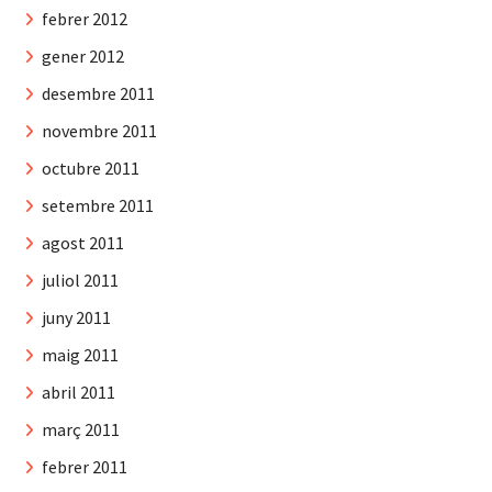
febrer 2012
gener 2012
desembre 2011
novembre 2011
octubre 2011
setembre 2011
agost 2011
juliol 2011
juny 2011
maig 2011
abril 2011
març 2011
febrer 2011