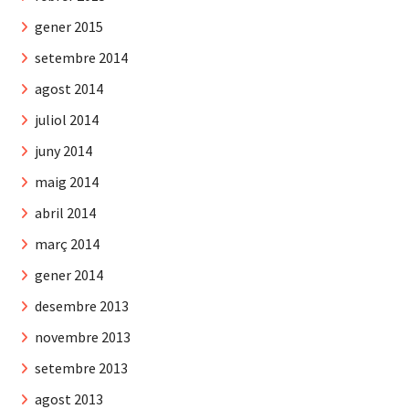
gener 2015
setembre 2014
agost 2014
juliol 2014
juny 2014
maig 2014
abril 2014
març 2014
gener 2014
desembre 2013
novembre 2013
setembre 2013
agost 2013