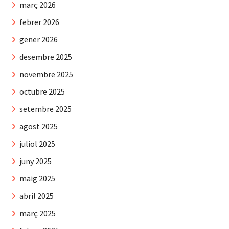
març 2026
febrer 2026
gener 2026
desembre 2025
novembre 2025
octubre 2025
setembre 2025
agost 2025
juliol 2025
juny 2025
maig 2025
abril 2025
març 2025