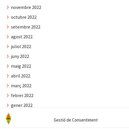
novembre 2022
octubre 2022
setembre 2022
agost 2022
juliol 2022
juny 2022
maig 2022
abril 2022
març 2022
febrer 2022
gener 2022
desembre 2021
Gestió de Consentiment
novembre 2021