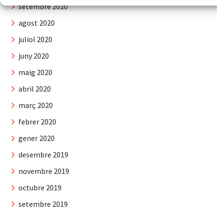
setembre 2020
agost 2020
juliol 2020
juny 2020
maig 2020
abril 2020
març 2020
febrer 2020
gener 2020
desembre 2019
novembre 2019
octubre 2019
setembre 2019