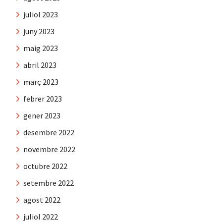
juliol 2023
juny 2023
maig 2023
abril 2023
març 2023
febrer 2023
gener 2023
desembre 2022
novembre 2022
octubre 2022
setembre 2022
agost 2022
juliol 2022