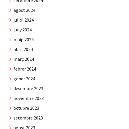
setembre 2024
agost 2024
juliol 2024
juny 2024
maig 2024
abril 2024
març 2024
febrer 2024
gener 2024
desembre 2023
novembre 2023
octubre 2023
setembre 2023
agost 2023