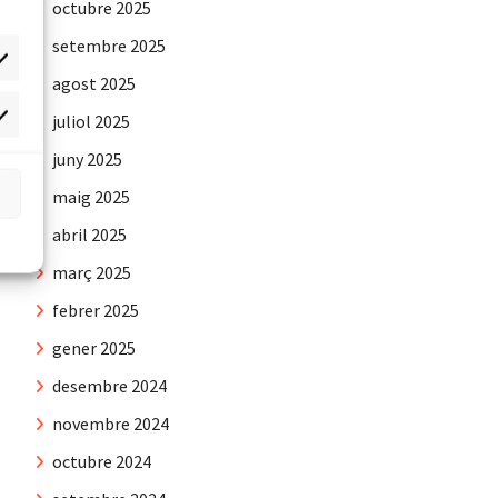
octubre 2025
setembre 2025
agost 2025
juliol 2025
rqueting
juny 2025
maig 2025
abril 2025
març 2025
febrer 2025
gener 2025
desembre 2024
novembre 2024
octubre 2024