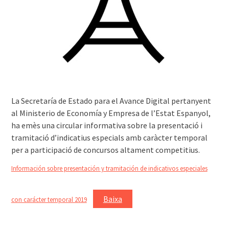
͏͏La Secretaría de Estado para el Avance Digital pertanyent
al Ministerio de Economía y Empresa de l’Estat Espanyol,
ha emès una circular informativa sobre la presentació i
tramitació d’indicatius especials amb caràcter temporal
per a participació de concursos altament competitius.
Información sobre presentación y tramitación de indicativos especiales
Baixa
con carácter temporal 2019