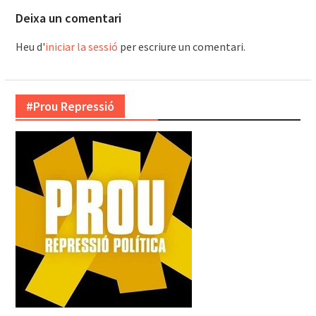
Deixa un comentari
Heu d'
iniciar la sessió
per escriure un comentari.
#Prou Repressió