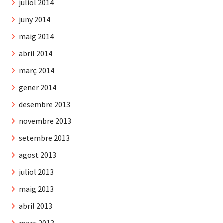
juliol 2014
juny 2014
maig 2014
abril 2014
març 2014
gener 2014
desembre 2013
novembre 2013
setembre 2013
agost 2013
juliol 2013
maig 2013
abril 2013
març 2013