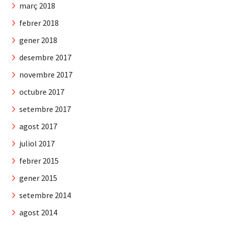
març 2018
febrer 2018
gener 2018
desembre 2017
novembre 2017
octubre 2017
setembre 2017
agost 2017
juliol 2017
febrer 2015
gener 2015
setembre 2014
agost 2014