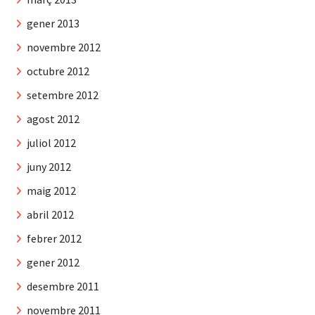
gener 2013
novembre 2012
octubre 2012
setembre 2012
agost 2012
juliol 2012
juny 2012
maig 2012
abril 2012
febrer 2012
gener 2012
desembre 2011
novembre 2011