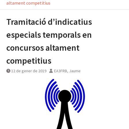
altament competitius
Tramitació d’indicatius
especials temporals en
concursos altament
competitius
12 de gener de 2019
EA3FRB, Jaume