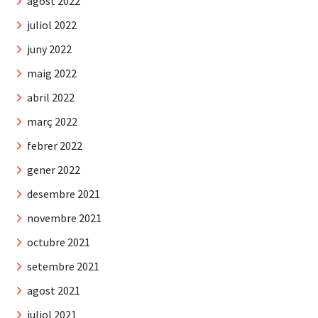
agost 2022
juliol 2022
juny 2022
maig 2022
abril 2022
març 2022
febrer 2022
gener 2022
desembre 2021
novembre 2021
octubre 2021
setembre 2021
agost 2021
juliol 2021