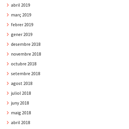
abril 2019
març 2019
febrer 2019
gener 2019
desembre 2018
novembre 2018
octubre 2018
setembre 2018
agost 2018
juliol 2018
juny 2018
maig 2018
abril 2018