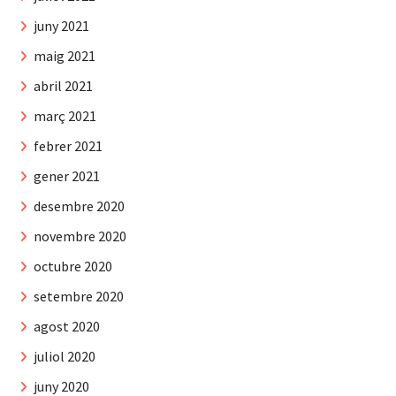
juny 2021
maig 2021
abril 2021
març 2021
febrer 2021
gener 2021
desembre 2020
novembre 2020
octubre 2020
setembre 2020
agost 2020
juliol 2020
juny 2020