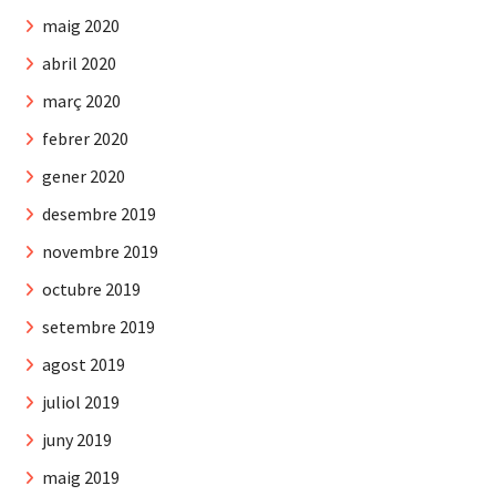
maig 2020
abril 2020
març 2020
febrer 2020
gener 2020
desembre 2019
novembre 2019
octubre 2019
setembre 2019
agost 2019
juliol 2019
juny 2019
maig 2019