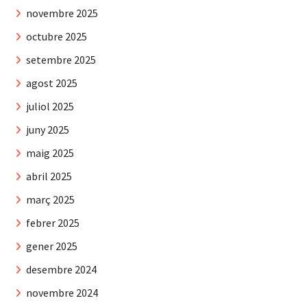
novembre 2025
octubre 2025
setembre 2025
agost 2025
juliol 2025
juny 2025
maig 2025
abril 2025
març 2025
febrer 2025
gener 2025
desembre 2024
novembre 2024