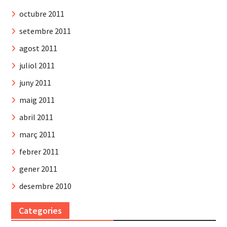
octubre 2011
setembre 2011
agost 2011
juliol 2011
juny 2011
maig 2011
abril 2011
març 2011
febrer 2011
gener 2011
desembre 2010
Categories