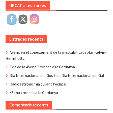
URCAT a les xarxes
Entrades recents
Avenç en el coneixement de la inestabilitat solar Kelvin-
Helmholtz
Èxit de la 45ena Trobada a la Cerdanya
Dia Internacional del Gos i del Dia Internacional del Gat.
Radioastronomia durant l’eclipsi
45ena trobada a la Cerdanya
Comentaris recents