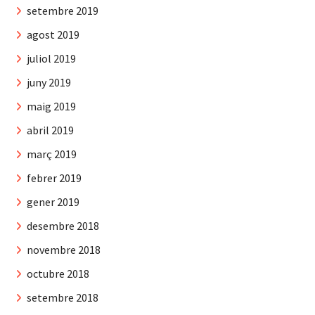
setembre 2019
agost 2019
juliol 2019
juny 2019
maig 2019
abril 2019
març 2019
febrer 2019
gener 2019
desembre 2018
novembre 2018
octubre 2018
setembre 2018