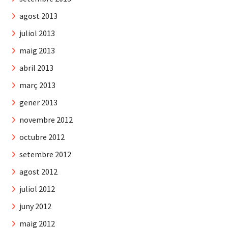
agost 2013
juliol 2013
maig 2013
abril 2013
març 2013
gener 2013
novembre 2012
octubre 2012
setembre 2012
agost 2012
juliol 2012
juny 2012
maig 2012