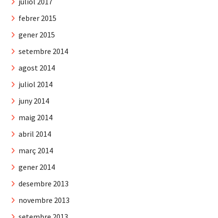
juliol 2017
febrer 2015
gener 2015
setembre 2014
agost 2014
juliol 2014
juny 2014
maig 2014
abril 2014
març 2014
gener 2014
desembre 2013
novembre 2013
setembre 2013