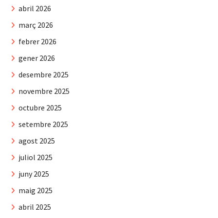
abril 2026
març 2026
febrer 2026
gener 2026
desembre 2025
novembre 2025
octubre 2025
setembre 2025
agost 2025
juliol 2025
juny 2025
maig 2025
abril 2025