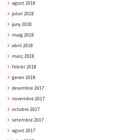
agost 2018
juliol 2018
juny 2018
maig 2018
abril 2018
març 2018
febrer 2018
gener 2018
desembre 2017
novembre 2017
octubre 2017
setembre 2017
agost 2017