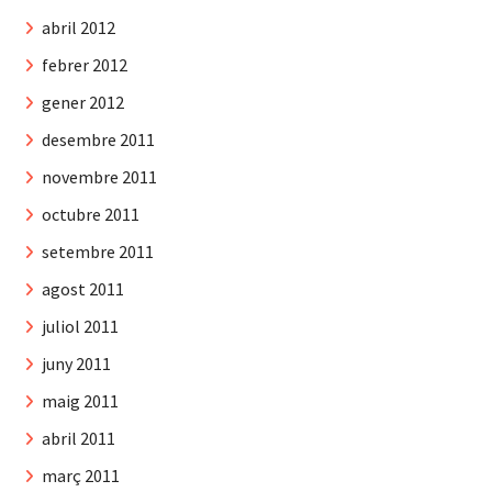
abril 2012
febrer 2012
gener 2012
desembre 2011
novembre 2011
octubre 2011
setembre 2011
agost 2011
juliol 2011
juny 2011
maig 2011
abril 2011
març 2011