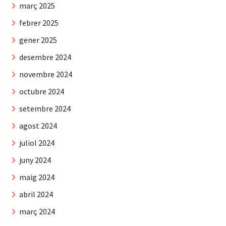
març 2025
febrer 2025
gener 2025
desembre 2024
novembre 2024
octubre 2024
setembre 2024
agost 2024
juliol 2024
juny 2024
maig 2024
abril 2024
març 2024