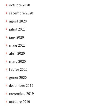
octubre 2020
setembre 2020
agost 2020
juliol 2020
juny 2020
maig 2020
abril 2020
març 2020
febrer 2020
gener 2020
desembre 2019
novembre 2019
octubre 2019