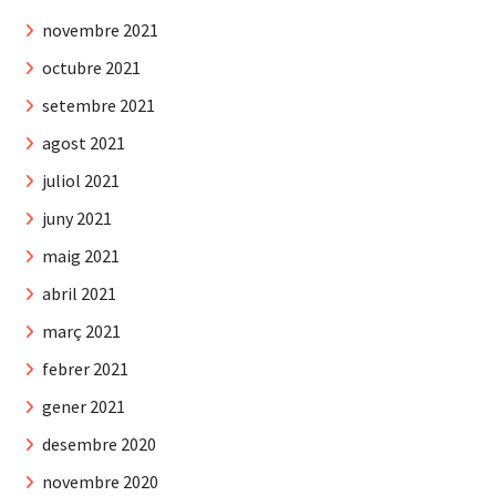
novembre 2021
octubre 2021
setembre 2021
agost 2021
juliol 2021
juny 2021
maig 2021
abril 2021
març 2021
febrer 2021
gener 2021
desembre 2020
novembre 2020