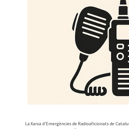
La Xarxa d’Emergències de Radioaficionats de Catal