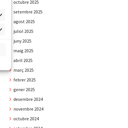
octubre 2025
setembre 2025
agost 2025
juliol 2025
rqueting
juny 2025
maig 2025
abril 2025
març 2025
febrer 2025
gener 2025
desembre 2024
novembre 2024
octubre 2024