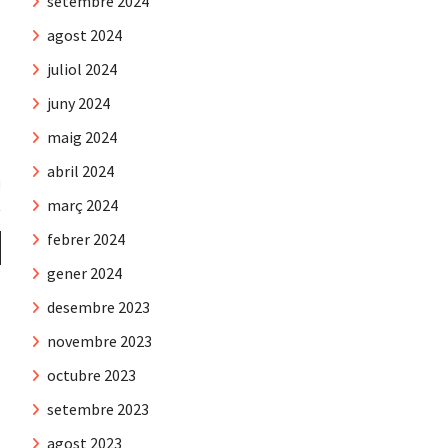
setembre 2024
agost 2024
juliol 2024
juny 2024
maig 2024
abril 2024
març 2024
febrer 2024
gener 2024
desembre 2023
novembre 2023
octubre 2023
setembre 2023
agost 2023