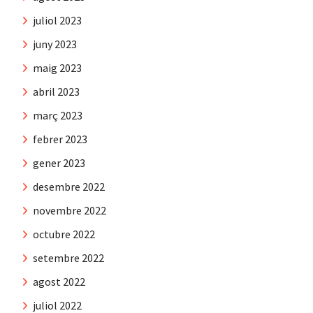
juliol 2023
juny 2023
maig 2023
abril 2023
març 2023
febrer 2023
gener 2023
desembre 2022
novembre 2022
octubre 2022
setembre 2022
agost 2022
juliol 2022