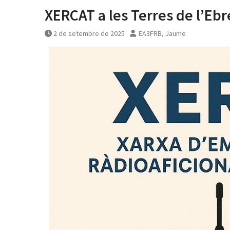
XERCAT a les Terres de l’Ebr
2 de setembre de 2025
EA3FRB, Jaume