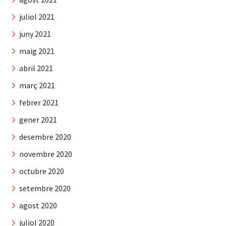
juliol 2021
juny 2021
maig 2021
abril 2021
març 2021
febrer 2021
gener 2021
desembre 2020
novembre 2020
octubre 2020
setembre 2020
agost 2020
juliol 2020