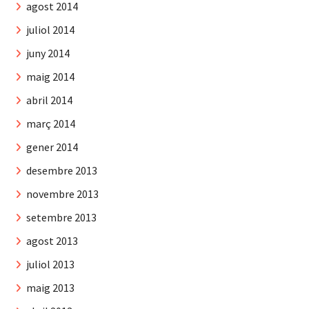
agost 2014
juliol 2014
juny 2014
maig 2014
abril 2014
març 2014
gener 2014
desembre 2013
novembre 2013
setembre 2013
agost 2013
juliol 2013
maig 2013