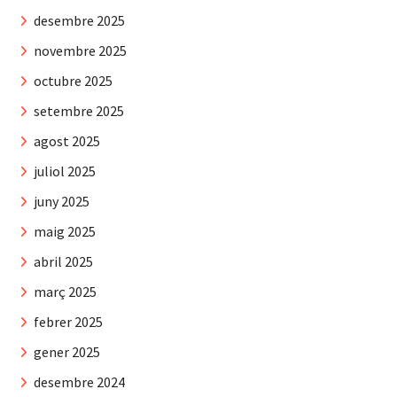
desembre 2025
novembre 2025
octubre 2025
setembre 2025
agost 2025
juliol 2025
juny 2025
maig 2025
abril 2025
març 2025
febrer 2025
gener 2025
desembre 2024