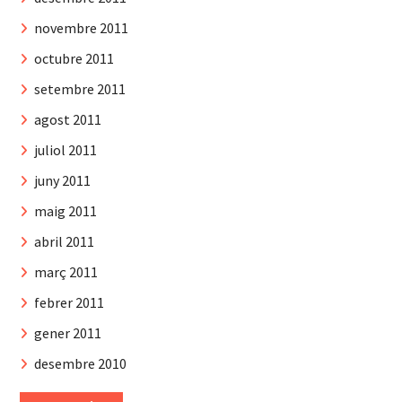
novembre 2011
octubre 2011
setembre 2011
agost 2011
juliol 2011
juny 2011
maig 2011
abril 2011
març 2011
febrer 2011
gener 2011
desembre 2010