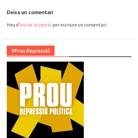
Deixa un comentari
Heu d'
iniciar la sessió
per escriure un comentari.
#Prou Repressió