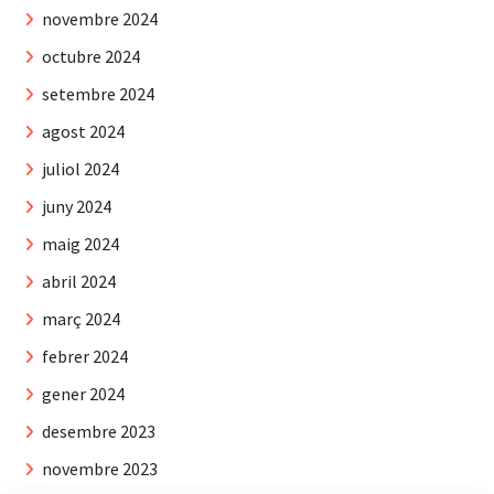
novembre 2024
octubre 2024
setembre 2024
agost 2024
juliol 2024
juny 2024
maig 2024
abril 2024
març 2024
febrer 2024
gener 2024
desembre 2023
novembre 2023