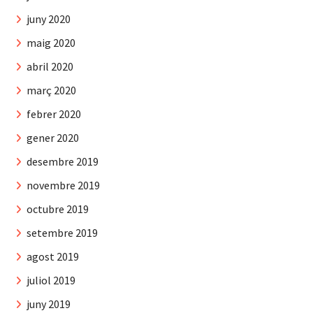
juny 2020
maig 2020
abril 2020
març 2020
febrer 2020
gener 2020
desembre 2019
novembre 2019
octubre 2019
setembre 2019
agost 2019
juliol 2019
juny 2019