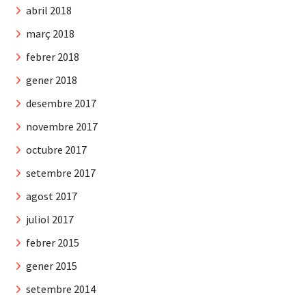
abril 2018
març 2018
febrer 2018
gener 2018
desembre 2017
novembre 2017
octubre 2017
setembre 2017
agost 2017
juliol 2017
febrer 2015
gener 2015
setembre 2014