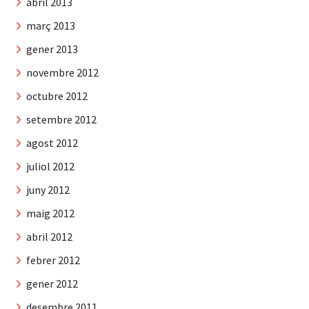
abril 2013
març 2013
gener 2013
novembre 2012
octubre 2012
setembre 2012
agost 2012
juliol 2012
juny 2012
maig 2012
abril 2012
febrer 2012
gener 2012
desembre 2011