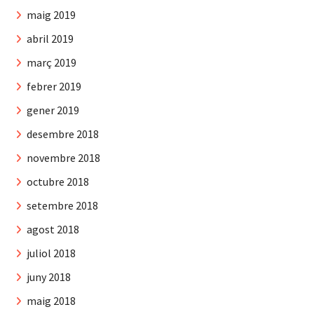
maig 2019
abril 2019
març 2019
febrer 2019
gener 2019
desembre 2018
novembre 2018
octubre 2018
setembre 2018
agost 2018
juliol 2018
juny 2018
maig 2018