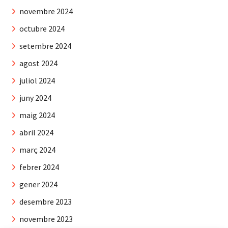
novembre 2024
octubre 2024
setembre 2024
agost 2024
juliol 2024
juny 2024
maig 2024
abril 2024
març 2024
febrer 2024
gener 2024
desembre 2023
novembre 2023