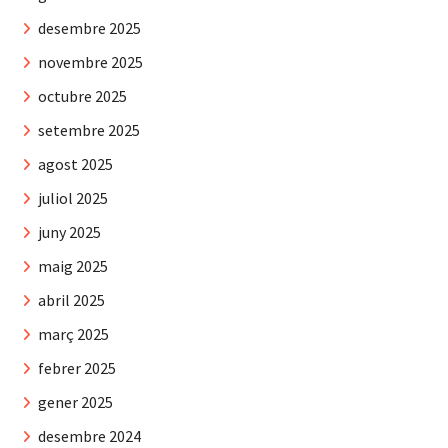
desembre 2025
novembre 2025
octubre 2025
setembre 2025
agost 2025
juliol 2025
juny 2025
maig 2025
abril 2025
març 2025
febrer 2025
gener 2025
desembre 2024