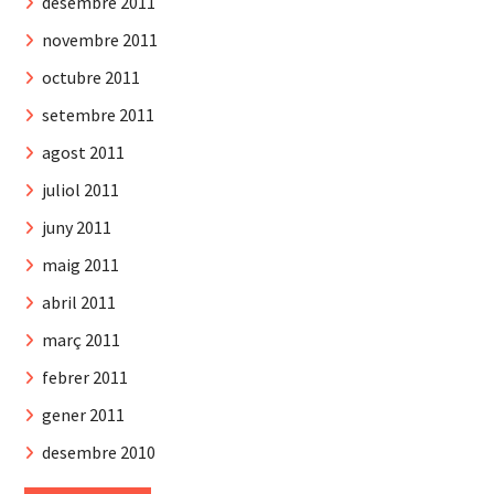
desembre 2011
novembre 2011
octubre 2011
setembre 2011
agost 2011
juliol 2011
juny 2011
maig 2011
abril 2011
març 2011
febrer 2011
gener 2011
desembre 2010