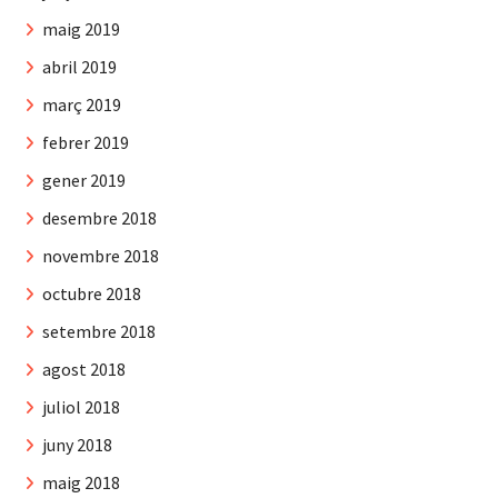
maig 2019
abril 2019
març 2019
febrer 2019
gener 2019
desembre 2018
novembre 2018
octubre 2018
setembre 2018
agost 2018
juliol 2018
juny 2018
maig 2018