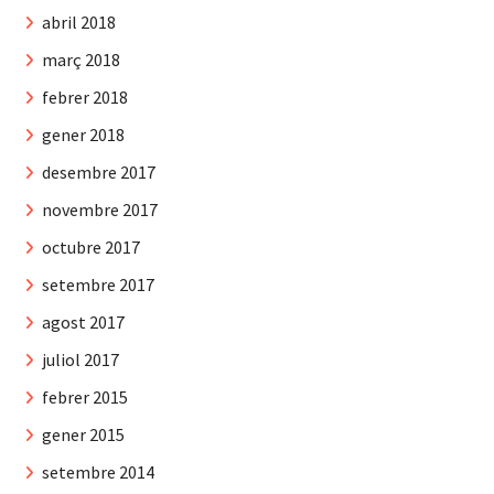
abril 2018
març 2018
febrer 2018
gener 2018
desembre 2017
novembre 2017
octubre 2017
setembre 2017
agost 2017
juliol 2017
febrer 2015
gener 2015
setembre 2014