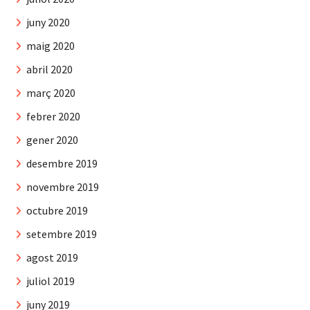
juny 2020
maig 2020
abril 2020
març 2020
febrer 2020
gener 2020
desembre 2019
novembre 2019
octubre 2019
setembre 2019
agost 2019
juliol 2019
juny 2019