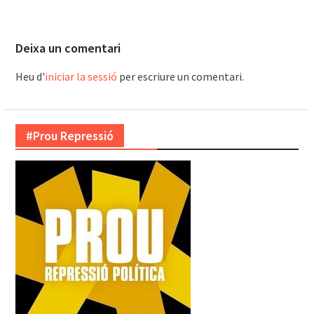
Deixa un comentari
Heu d'
iniciar la sessió
per escriure un comentari.
#Prou Repressió