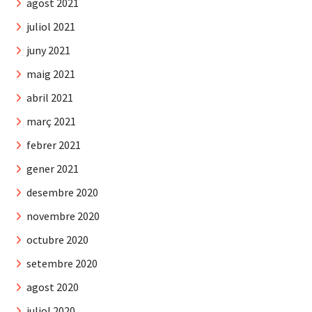
agost 2021
juliol 2021
juny 2021
maig 2021
abril 2021
març 2021
febrer 2021
gener 2021
desembre 2020
novembre 2020
octubre 2020
setembre 2020
agost 2020
juliol 2020