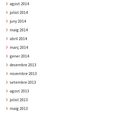
agost 2014
juliol 2014
juny 2014
maig 2014
abril 2014
març 2014
gener 2014
desembre 2013
novembre 2013
setembre 2013
agost 2013
juliol 2013
maig 2013