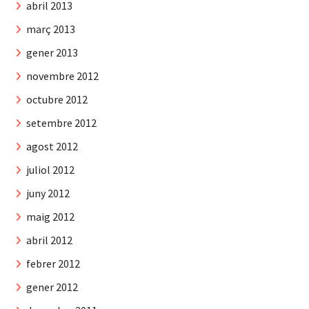
abril 2013
març 2013
gener 2013
novembre 2012
octubre 2012
setembre 2012
agost 2012
juliol 2012
juny 2012
maig 2012
abril 2012
febrer 2012
gener 2012