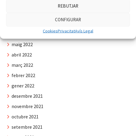
setembre 2022
REBUTJAR
agost 2022
CONFIGURAR
juliol 2022
Cookies
Privacitat
Avís Legal
juny 2022
maig 2022
abril 2022
març 2022
febrer 2022
gener 2022
desembre 2021
novembre 2021
octubre 2021
setembre 2021