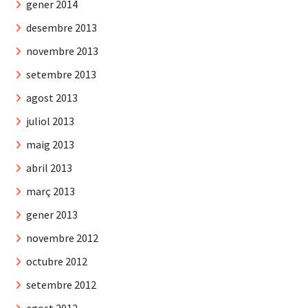
gener 2014
desembre 2013
novembre 2013
setembre 2013
agost 2013
juliol 2013
maig 2013
abril 2013
març 2013
gener 2013
novembre 2012
octubre 2012
setembre 2012