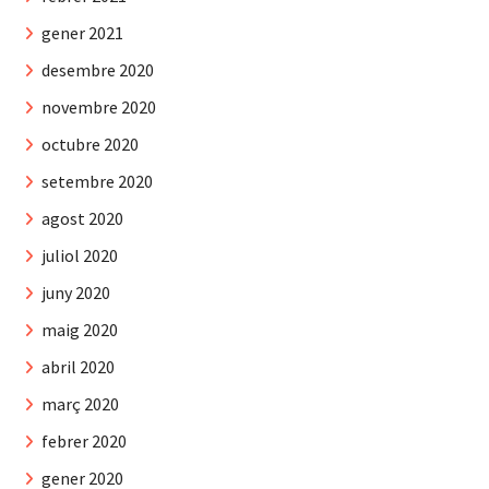
gener 2021
desembre 2020
novembre 2020
octubre 2020
setembre 2020
agost 2020
juliol 2020
juny 2020
maig 2020
abril 2020
març 2020
febrer 2020
gener 2020