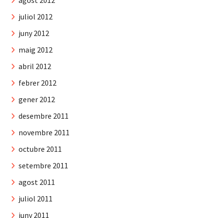
agost 2012
juliol 2012
juny 2012
maig 2012
abril 2012
febrer 2012
gener 2012
desembre 2011
novembre 2011
octubre 2011
setembre 2011
agost 2011
juliol 2011
juny 2011