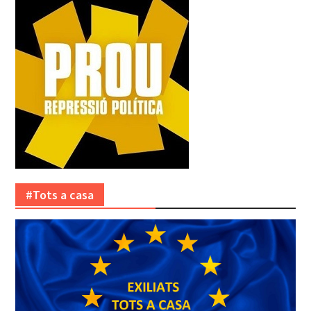
#Tots a casa