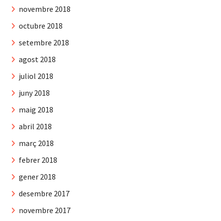
novembre 2018
octubre 2018
setembre 2018
agost 2018
juliol 2018
juny 2018
maig 2018
abril 2018
març 2018
febrer 2018
gener 2018
desembre 2017
novembre 2017