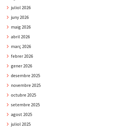
juliol 2026
juny 2026
maig 2026
abril 2026
març 2026
febrer 2026
gener 2026
desembre 2025
novembre 2025
octubre 2025
setembre 2025
agost 2025
juliol 2025