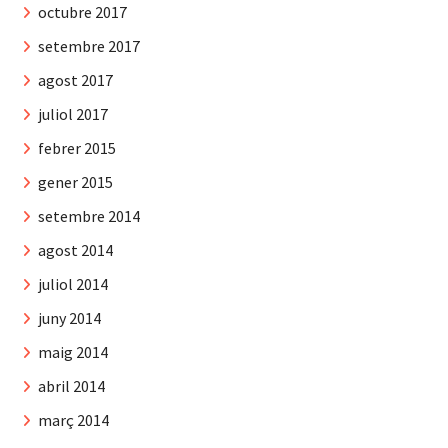
octubre 2017
setembre 2017
agost 2017
juliol 2017
febrer 2015
gener 2015
setembre 2014
agost 2014
juliol 2014
juny 2014
maig 2014
abril 2014
març 2014