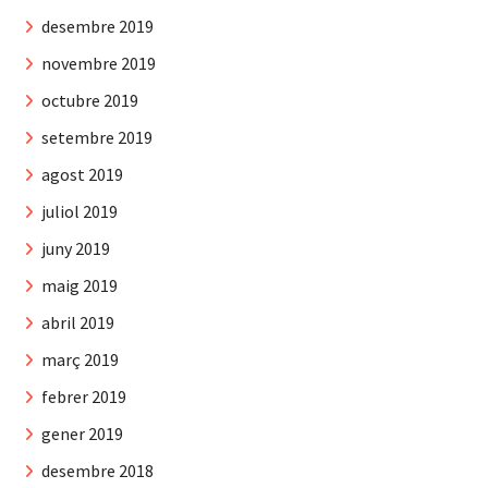
desembre 2019
novembre 2019
octubre 2019
setembre 2019
agost 2019
juliol 2019
juny 2019
maig 2019
abril 2019
març 2019
febrer 2019
gener 2019
desembre 2018