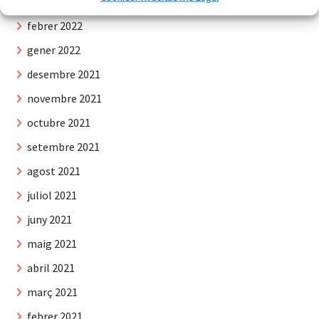
març 2022
febrer 2022
gener 2022
desembre 2021
novembre 2021
octubre 2021
setembre 2021
agost 2021
juliol 2021
juny 2021
maig 2021
abril 2021
març 2021
febrer 2021