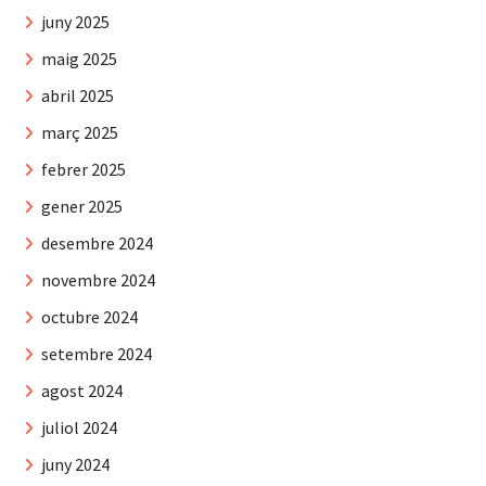
juny 2025
maig 2025
abril 2025
març 2025
febrer 2025
gener 2025
desembre 2024
novembre 2024
octubre 2024
setembre 2024
agost 2024
juliol 2024
juny 2024