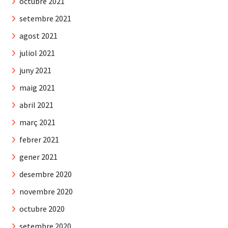
octubre 2021
setembre 2021
agost 2021
juliol 2021
juny 2021
maig 2021
abril 2021
març 2021
febrer 2021
gener 2021
desembre 2020
novembre 2020
octubre 2020
setembre 2020