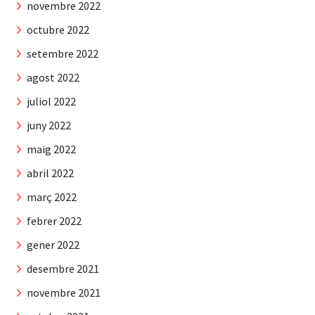
novembre 2022
octubre 2022
setembre 2022
agost 2022
juliol 2022
juny 2022
maig 2022
abril 2022
març 2022
febrer 2022
gener 2022
desembre 2021
novembre 2021