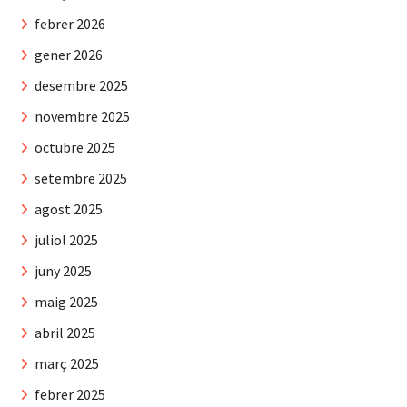
febrer 2026
gener 2026
desembre 2025
novembre 2025
octubre 2025
setembre 2025
agost 2025
juliol 2025
juny 2025
maig 2025
abril 2025
març 2025
febrer 2025