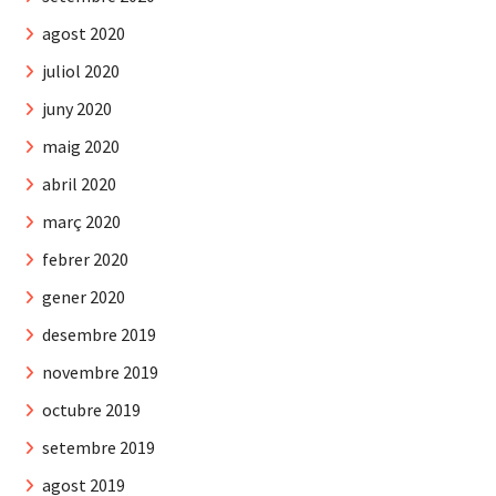
agost 2020
juliol 2020
juny 2020
maig 2020
abril 2020
març 2020
febrer 2020
gener 2020
desembre 2019
novembre 2019
octubre 2019
setembre 2019
agost 2019