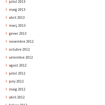
juliol 2013
maig 2013
abril 2013
març 2013
gener 2013
novembre 2012
octubre 2012
setembre 2012
agost 2012
juliol 2012
juny 2012
maig 2012
abril 2012
febrer 2012