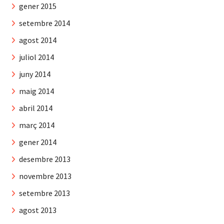
gener 2015
setembre 2014
agost 2014
juliol 2014
juny 2014
maig 2014
abril 2014
març 2014
gener 2014
desembre 2013
novembre 2013
setembre 2013
agost 2013