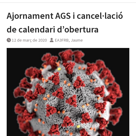
Ajornament AGS i cancel·lació
de calendari d’obertura
12 de març de 2020
EA3FRB, Jaume