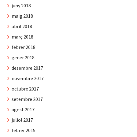
juny 2018
maig 2018
abril 2018
març 2018
febrer 2018
gener 2018
desembre 2017
novembre 2017
octubre 2017
setembre 2017
agost 2017
juliol 2017
febrer 2015