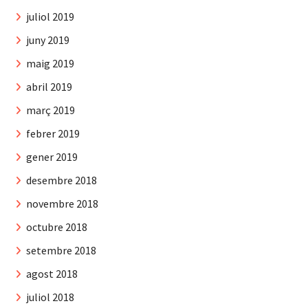
juliol 2019
juny 2019
maig 2019
abril 2019
març 2019
febrer 2019
gener 2019
desembre 2018
novembre 2018
octubre 2018
setembre 2018
agost 2018
juliol 2018