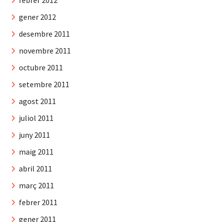
gener 2012
desembre 2011
novembre 2011
octubre 2011
setembre 2011
agost 2011
juliol 2011
juny 2011
maig 2011
abril 2011
març 2011
febrer 2011
gener 2011