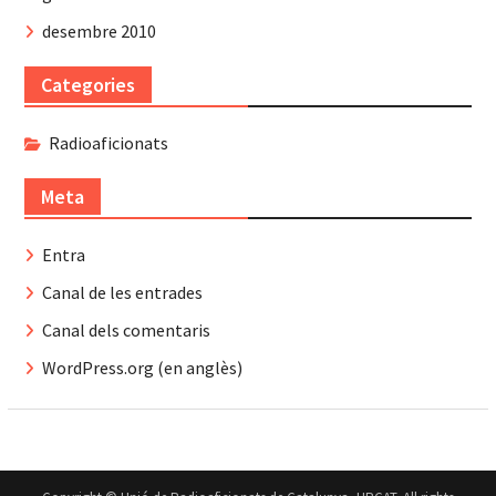
desembre 2010
Categories
Radioaficionats
Meta
Entra
Canal de les entrades
Canal dels comentaris
WordPress.org (en anglès)