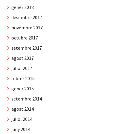
gener 2018
desembre 2017
novembre 2017
octubre 2017
setembre 2017
agost 2017
juliol 2017
febrer 2015
gener 2015
setembre 2014
agost 2014
juliol 2014
juny 2014