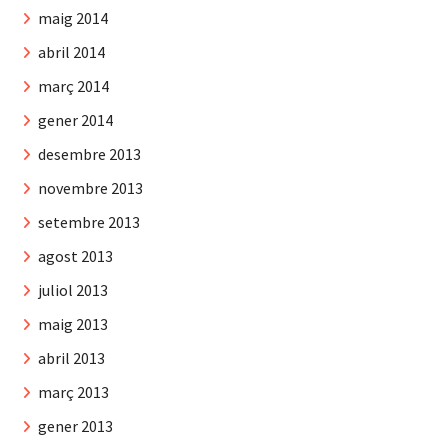
maig 2014
abril 2014
març 2014
gener 2014
desembre 2013
novembre 2013
setembre 2013
agost 2013
juliol 2013
maig 2013
abril 2013
març 2013
gener 2013