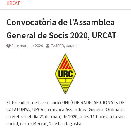
URCAT
Convocatòria de l’Assamblea
General de Socis 2020, URCAT
8 de març de 2020
EA3FRB, Jaume
El President de l’associació UNIÓ DE RADIOAFICIONATS DE
CATALUNYA, URCAT, convoca Assemblea General Ordinària
a celebrar el dia 21 de març de 2020, a les 11 hores, a la seu
social, carrer Mercat, 2 de La Llagosta.