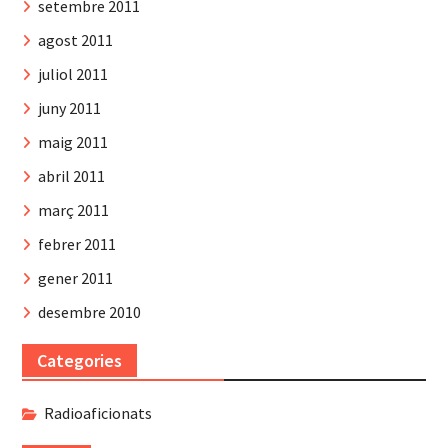
setembre 2011
agost 2011
juliol 2011
juny 2011
maig 2011
abril 2011
març 2011
febrer 2011
gener 2011
desembre 2010
Categories
Radioaficionats