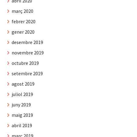
abril 2020
març 2020
febrer 2020
gener 2020
desembre 2019
novembre 2019
octubre 2019
setembre 2019
agost 2019
juliol 2019
juny 2019
maig 2019
abril 2019
març 2019