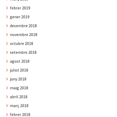
febrer 2019
gener 2019
desembre 2018
novembre 2018
octubre 2018
setembre 2018
agost 2018
juliol 2018
juny 2018
maig 2018
abril 2018
març 2018
febrer 2018