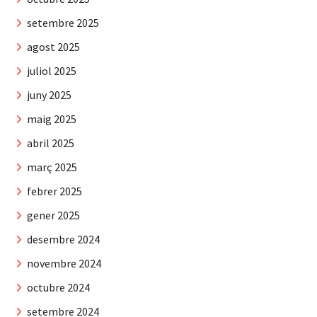
setembre 2025
agost 2025
juliol 2025
juny 2025
maig 2025
abril 2025
març 2025
febrer 2025
gener 2025
desembre 2024
novembre 2024
octubre 2024
setembre 2024