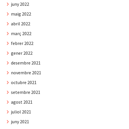
juny 2022
maig 2022
abril 2022
març 2022
febrer 2022
gener 2022
desembre 2021
novembre 2021
octubre 2021
setembre 2021
agost 2021
juliol 2021
juny 2021