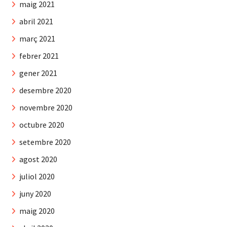
maig 2021
abril 2021
març 2021
febrer 2021
gener 2021
desembre 2020
novembre 2020
octubre 2020
setembre 2020
agost 2020
juliol 2020
juny 2020
maig 2020