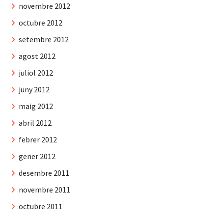
novembre 2012
octubre 2012
setembre 2012
agost 2012
juliol 2012
juny 2012
maig 2012
abril 2012
febrer 2012
gener 2012
desembre 2011
novembre 2011
octubre 2011