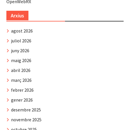
OpenWebRX
Arxius
agost 2026
juliol 2026
juny 2026
maig 2026
abril 2026
març 2026
febrer 2026
gener 2026
desembre 2025
novembre 2025
octubre 2025