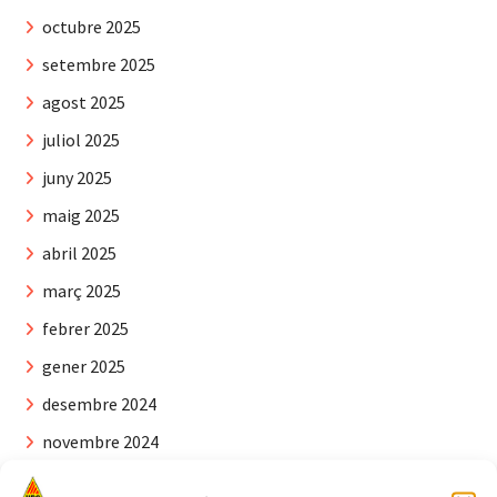
octubre 2025
setembre 2025
agost 2025
juliol 2025
juny 2025
maig 2025
abril 2025
març 2025
febrer 2025
gener 2025
desembre 2024
novembre 2024
octubre 2024