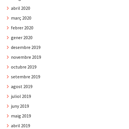
abril 2020
març 2020
febrer 2020
gener 2020
desembre 2019
novembre 2019
octubre 2019
setembre 2019
agost 2019
juliol 2019
juny 2019
maig 2019
abril 2019