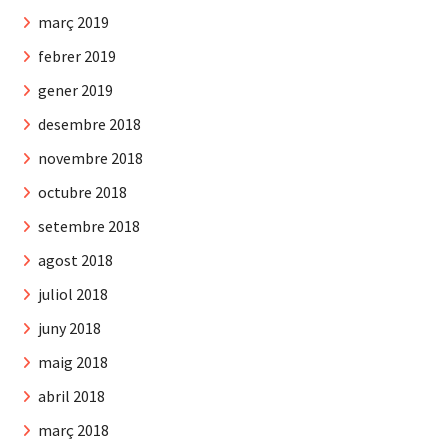
març 2019
febrer 2019
gener 2019
desembre 2018
novembre 2018
octubre 2018
setembre 2018
agost 2018
juliol 2018
juny 2018
maig 2018
abril 2018
març 2018