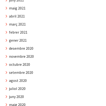
juny 2021
maig 2021
abril 2021
març 2021
febrer 2021
gener 2021
desembre 2020
novembre 2020
octubre 2020
setembre 2020
agost 2020
juliol 2020
juny 2020
maig 2020