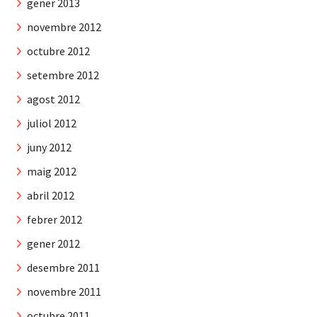
gener 2013
novembre 2012
octubre 2012
setembre 2012
agost 2012
juliol 2012
juny 2012
maig 2012
abril 2012
febrer 2012
gener 2012
desembre 2011
novembre 2011
octubre 2011