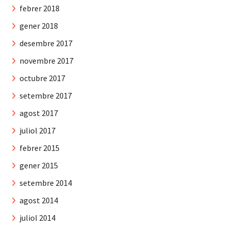
febrer 2018
gener 2018
desembre 2017
novembre 2017
octubre 2017
setembre 2017
agost 2017
juliol 2017
febrer 2015
gener 2015
setembre 2014
agost 2014
juliol 2014