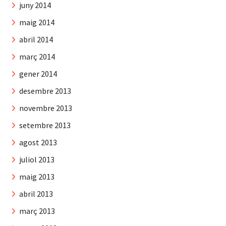
juny 2014
maig 2014
abril 2014
març 2014
gener 2014
desembre 2013
novembre 2013
setembre 2013
agost 2013
juliol 2013
maig 2013
abril 2013
març 2013