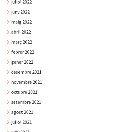
juliol 2022
juny 2022
maig 2022
abril 2022
març 2022
febrer 2022
gener 2022
desembre 2021
novembre 2021
octubre 2021
setembre 2021
agost 2021
juliol 2021