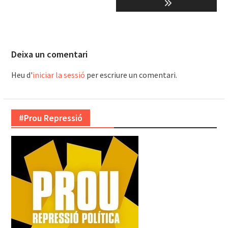
Deixa un comentari
Heu d'
iniciar la sessió
per escriure un comentari.
#Prou Repressió