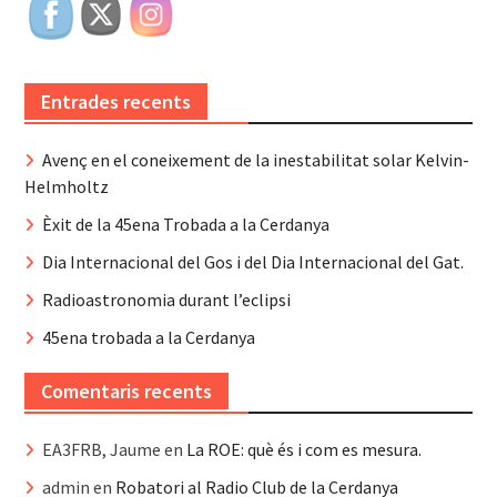
Entrades recents
Avenç en el coneixement de la inestabilitat solar Kelvin-
Helmholtz
Èxit de la 45ena Trobada a la Cerdanya
Dia Internacional del Gos i del Dia Internacional del Gat.
Radioastronomia durant l’eclipsi
45ena trobada a la Cerdanya
Comentaris recents
EA3FRB, Jaume
en
La ROE: què és i com es mesura.
admin
en
Robatori al Radio Club de la Cerdanya