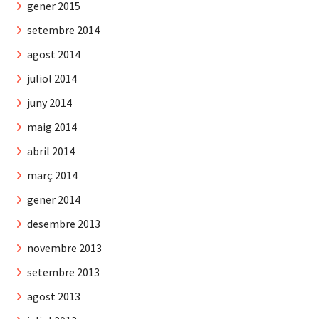
gener 2015
setembre 2014
agost 2014
juliol 2014
juny 2014
maig 2014
abril 2014
març 2014
gener 2014
desembre 2013
novembre 2013
setembre 2013
agost 2013