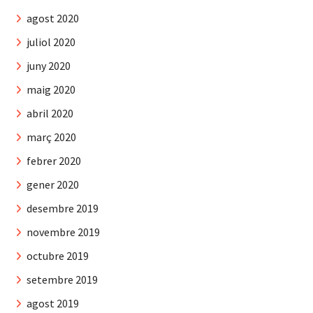
agost 2020
juliol 2020
juny 2020
maig 2020
abril 2020
març 2020
febrer 2020
gener 2020
desembre 2019
novembre 2019
octubre 2019
setembre 2019
agost 2019