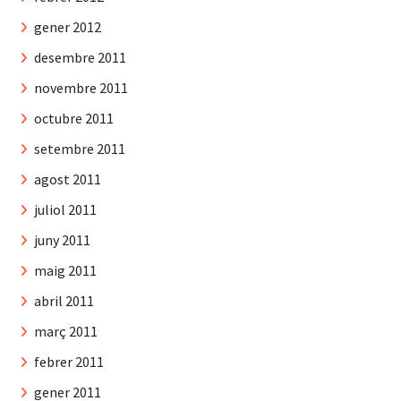
gener 2012
desembre 2011
novembre 2011
octubre 2011
setembre 2011
agost 2011
juliol 2011
juny 2011
maig 2011
abril 2011
març 2011
febrer 2011
gener 2011