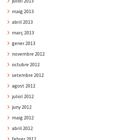
juliol 2013
maig 2013
abril 2013
març 2013
gener 2013
novembre 2012
octubre 2012
setembre 2012
agost 2012
juliol 2012
juny 2012
maig 2012
abril 2012
febrer 2012