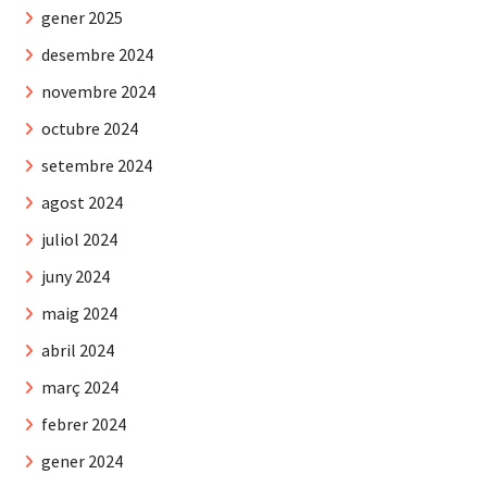
gener 2025
desembre 2024
novembre 2024
octubre 2024
setembre 2024
agost 2024
juliol 2024
juny 2024
maig 2024
abril 2024
març 2024
febrer 2024
gener 2024