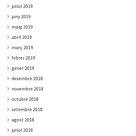
juliol 2019
juny 2019
maig 2019
abril 2019
març 2019
febrer 2019
gener 2019
desembre 2018
novembre 2018
octubre 2018
setembre 2018
agost 2018
juliol 2018