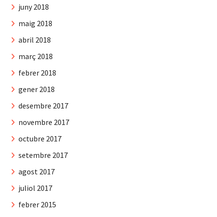
juny 2018
maig 2018
abril 2018
març 2018
febrer 2018
gener 2018
desembre 2017
novembre 2017
octubre 2017
setembre 2017
agost 2017
juliol 2017
febrer 2015