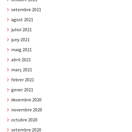
setembre 2021
agost 2021
juliol 2021
juny 2021
maig 2021
abril 2021
març 2021
febrer 2021
gener 2021
desembre 2020
novembre 2020
octubre 2020
setembre 2020