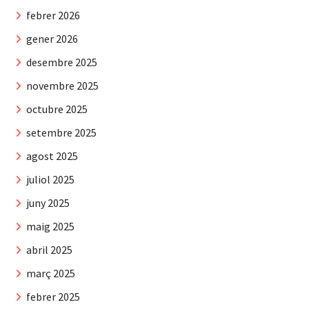
febrer 2026
gener 2026
desembre 2025
novembre 2025
octubre 2025
setembre 2025
agost 2025
juliol 2025
juny 2025
maig 2025
abril 2025
març 2025
febrer 2025