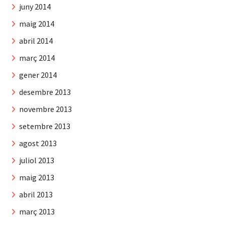
juny 2014
maig 2014
abril 2014
març 2014
gener 2014
desembre 2013
novembre 2013
setembre 2013
agost 2013
juliol 2013
maig 2013
abril 2013
març 2013