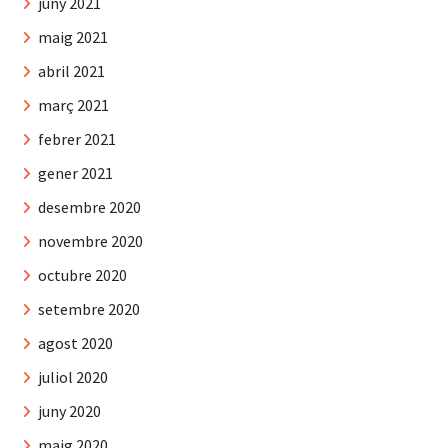
juny 2021
maig 2021
abril 2021
març 2021
febrer 2021
gener 2021
desembre 2020
novembre 2020
octubre 2020
setembre 2020
agost 2020
juliol 2020
juny 2020
maig 2020