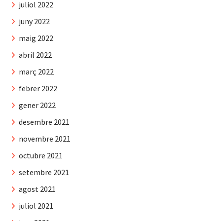
juliol 2022
juny 2022
maig 2022
abril 2022
març 2022
febrer 2022
gener 2022
desembre 2021
novembre 2021
octubre 2021
setembre 2021
agost 2021
juliol 2021