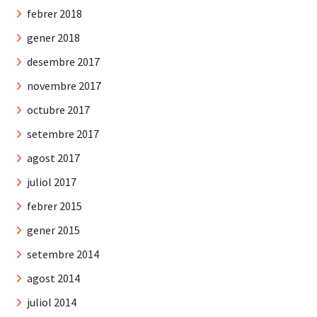
febrer 2018
gener 2018
desembre 2017
novembre 2017
octubre 2017
setembre 2017
agost 2017
juliol 2017
febrer 2015
gener 2015
setembre 2014
agost 2014
juliol 2014