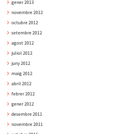
gener 2013
novembre 2012
octubre 2012
setembre 2012
agost 2012
juliol 2012
juny 2012
maig 2012
abril 2012
febrer 2012
gener 2012
desembre 2011
novembre 2011