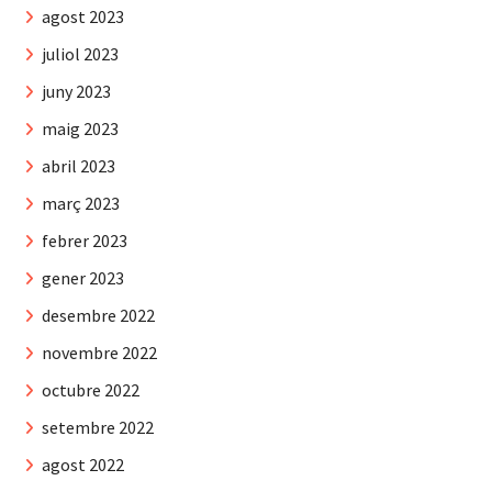
agost 2023
juliol 2023
juny 2023
maig 2023
abril 2023
març 2023
febrer 2023
gener 2023
desembre 2022
novembre 2022
octubre 2022
setembre 2022
agost 2022