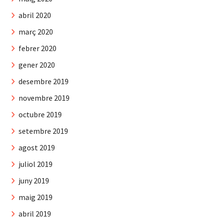
abril 2020
març 2020
febrer 2020
gener 2020
desembre 2019
novembre 2019
octubre 2019
setembre 2019
agost 2019
juliol 2019
juny 2019
maig 2019
abril 2019