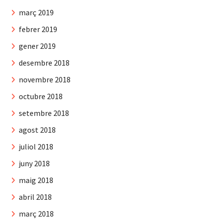
març 2019
febrer 2019
gener 2019
desembre 2018
novembre 2018
octubre 2018
setembre 2018
agost 2018
juliol 2018
juny 2018
maig 2018
abril 2018
març 2018