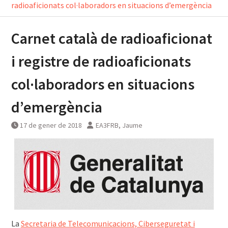
radioaficionats col·laboradors en situacions d’emergència
Carnet català de radioaficionat
i registre de radioaficionats
col·laboradors en situacions
d’emergència
17 de gener de 2018
EA3FRB, Jaume
La
Secretaria de Telecomunicacions, Ciberseguretat i