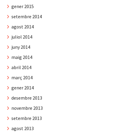
gener 2015
setembre 2014
agost 2014
juliol 2014
juny 2014
maig 2014
abril 2014
març 2014
gener 2014
desembre 2013
novembre 2013
setembre 2013
agost 2013