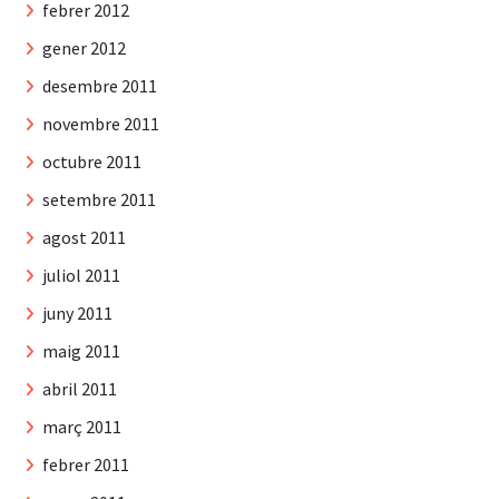
febrer 2012
gener 2012
desembre 2011
novembre 2011
octubre 2011
setembre 2011
agost 2011
juliol 2011
juny 2011
maig 2011
abril 2011
març 2011
febrer 2011