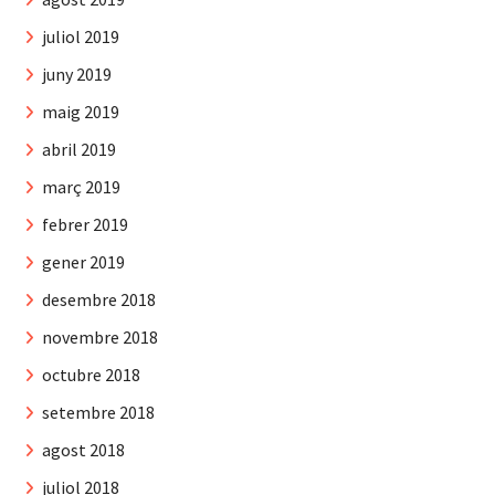
juliol 2019
juny 2019
maig 2019
abril 2019
març 2019
febrer 2019
gener 2019
desembre 2018
novembre 2018
octubre 2018
setembre 2018
agost 2018
juliol 2018