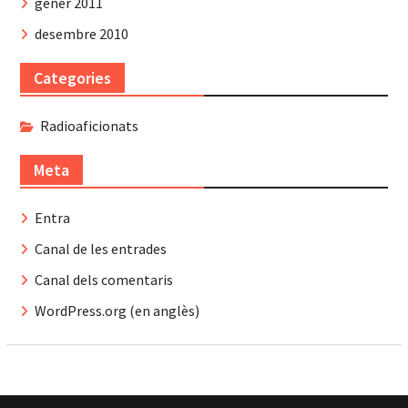
gener 2011
desembre 2010
Categories
Radioaficionats
Meta
Entra
Canal de les entrades
Canal dels comentaris
WordPress.org (en anglès)