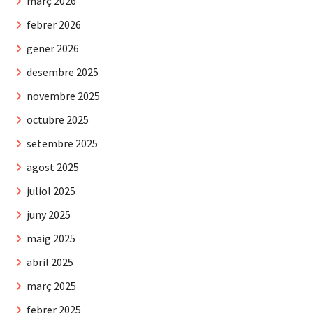
març 2026
febrer 2026
gener 2026
desembre 2025
novembre 2025
octubre 2025
setembre 2025
agost 2025
juliol 2025
juny 2025
maig 2025
abril 2025
març 2025
febrer 2025