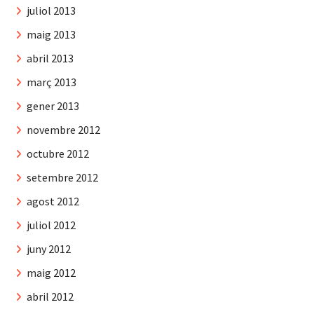
juliol 2013
maig 2013
abril 2013
març 2013
gener 2013
novembre 2012
octubre 2012
setembre 2012
agost 2012
juliol 2012
juny 2012
maig 2012
abril 2012