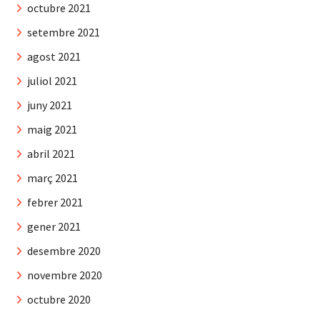
octubre 2021
setembre 2021
agost 2021
juliol 2021
juny 2021
maig 2021
abril 2021
març 2021
febrer 2021
gener 2021
desembre 2020
novembre 2020
octubre 2020