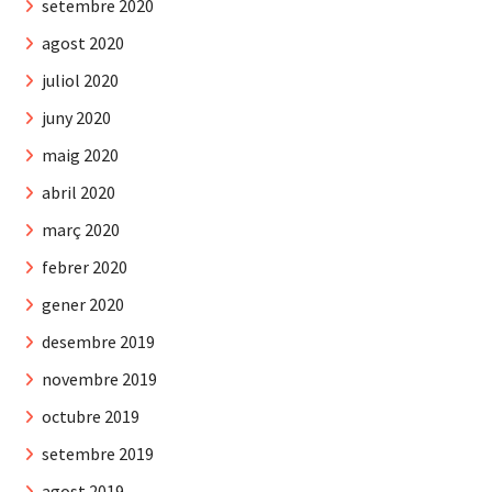
setembre 2020
agost 2020
juliol 2020
juny 2020
maig 2020
abril 2020
març 2020
febrer 2020
gener 2020
desembre 2019
novembre 2019
octubre 2019
setembre 2019
agost 2019