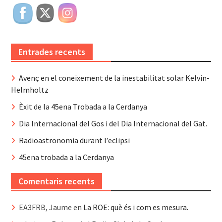
Entrades recents
Avenç en el coneixement de la inestabilitat solar Kelvin-
Helmholtz
Èxit de la 45ena Trobada a la Cerdanya
Dia Internacional del Gos i del Dia Internacional del Gat.
Radioastronomia durant l’eclipsi
45ena trobada a la Cerdanya
Comentaris recents
EA3FRB, Jaume
en
La ROE: què és i com es mesura.