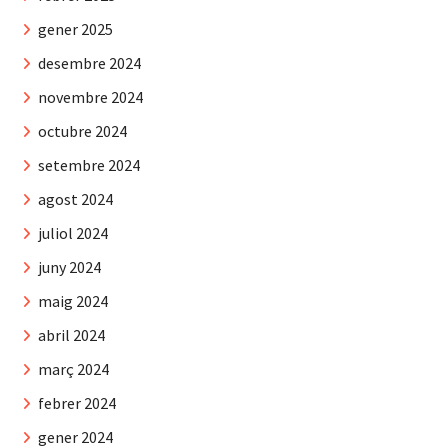
gener 2025
desembre 2024
novembre 2024
octubre 2024
setembre 2024
agost 2024
juliol 2024
juny 2024
maig 2024
abril 2024
març 2024
febrer 2024
gener 2024