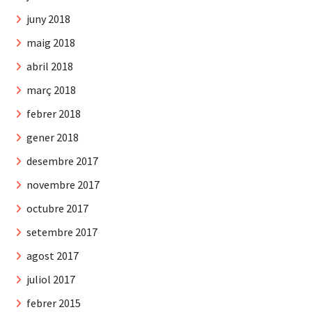
juny 2018
maig 2018
abril 2018
març 2018
febrer 2018
gener 2018
desembre 2017
novembre 2017
octubre 2017
setembre 2017
agost 2017
juliol 2017
febrer 2015