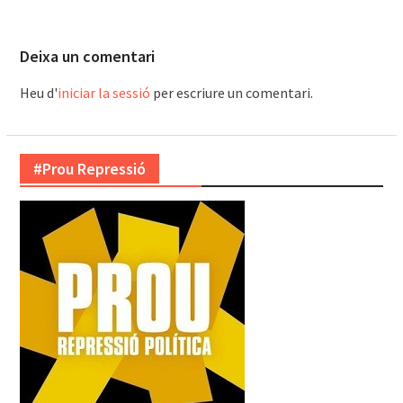
Deixa un comentari
Heu d'
iniciar la sessió
per escriure un comentari.
#Prou Repressió