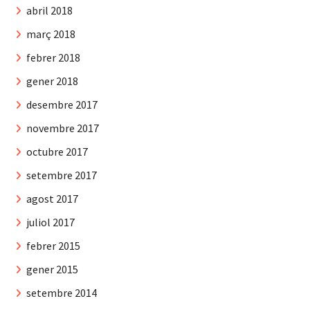
abril 2018
març 2018
febrer 2018
gener 2018
desembre 2017
novembre 2017
octubre 2017
setembre 2017
agost 2017
juliol 2017
febrer 2015
gener 2015
setembre 2014