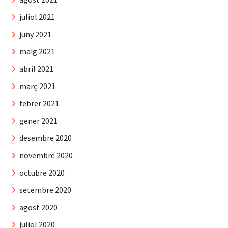
juliol 2021
juny 2021
maig 2021
abril 2021
març 2021
febrer 2021
gener 2021
desembre 2020
novembre 2020
octubre 2020
setembre 2020
agost 2020
juliol 2020