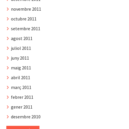
novembre 2011
octubre 2011
setembre 2011
agost 2011
juliol 2011
juny 2011
maig 2011
abril 2011
març 2011
febrer 2011
gener 2011
desembre 2010