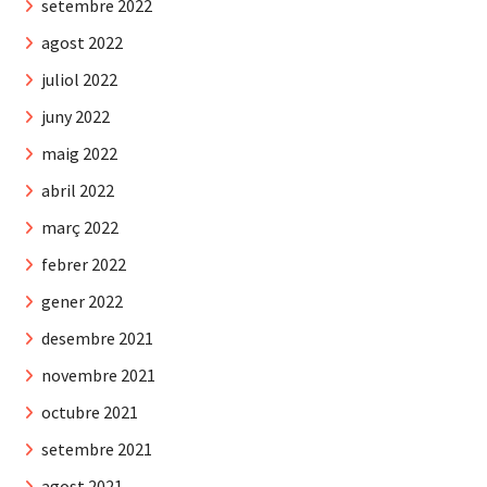
setembre 2022
agost 2022
juliol 2022
juny 2022
maig 2022
abril 2022
març 2022
febrer 2022
gener 2022
desembre 2021
novembre 2021
octubre 2021
setembre 2021
agost 2021