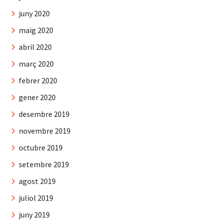
juny 2020
maig 2020
abril 2020
març 2020
febrer 2020
gener 2020
desembre 2019
novembre 2019
octubre 2019
setembre 2019
agost 2019
juliol 2019
juny 2019