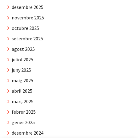
desembre 2025
novembre 2025
octubre 2025
setembre 2025
agost 2025
juliol 2025
juny 2025
maig 2025
abril 2025
març 2025
febrer 2025
gener 2025
desembre 2024