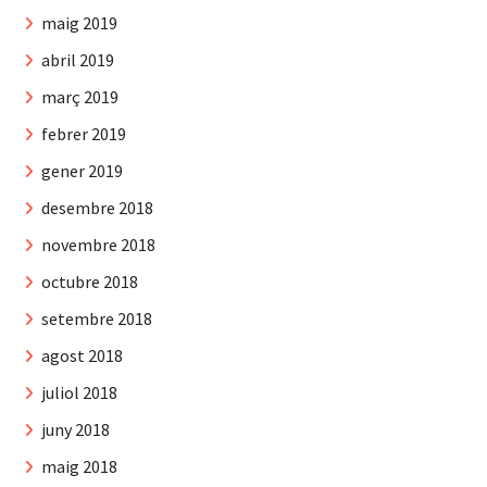
maig 2019
abril 2019
març 2019
febrer 2019
gener 2019
desembre 2018
novembre 2018
octubre 2018
setembre 2018
agost 2018
juliol 2018
juny 2018
maig 2018