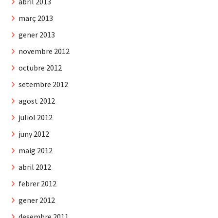
abril 2013
març 2013
gener 2013
novembre 2012
octubre 2012
setembre 2012
agost 2012
juliol 2012
juny 2012
maig 2012
abril 2012
febrer 2012
gener 2012
desembre 2011