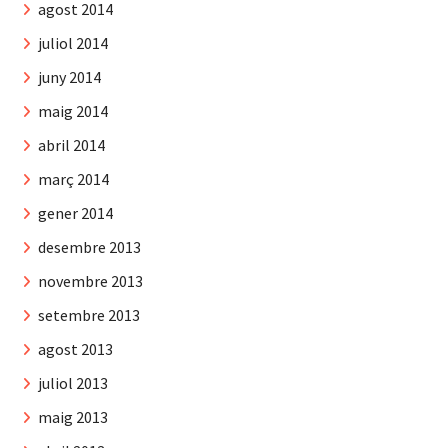
agost 2014
juliol 2014
juny 2014
maig 2014
abril 2014
març 2014
gener 2014
desembre 2013
novembre 2013
setembre 2013
agost 2013
juliol 2013
maig 2013