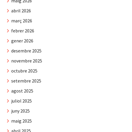
maig 2026
abril 2026
març 2026
febrer 2026
gener 2026
desembre 2025
novembre 2025
octubre 2025
setembre 2025
agost 2025
juliol 2025
juny 2025
maig 2025
abril 2025