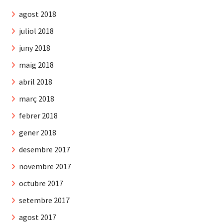
agost 2018
juliol 2018
juny 2018
maig 2018
abril 2018
març 2018
febrer 2018
gener 2018
desembre 2017
novembre 2017
octubre 2017
setembre 2017
agost 2017