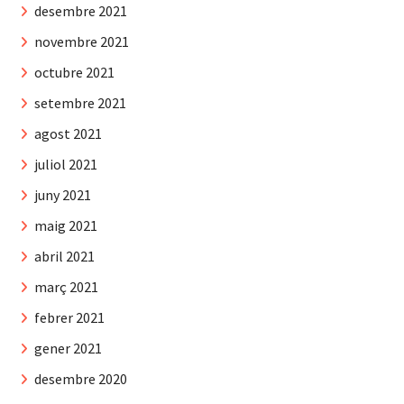
desembre 2021
novembre 2021
octubre 2021
setembre 2021
agost 2021
juliol 2021
juny 2021
maig 2021
abril 2021
març 2021
febrer 2021
gener 2021
desembre 2020