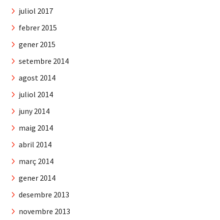
juliol 2017
febrer 2015
gener 2015
setembre 2014
agost 2014
juliol 2014
juny 2014
maig 2014
abril 2014
març 2014
gener 2014
desembre 2013
novembre 2013