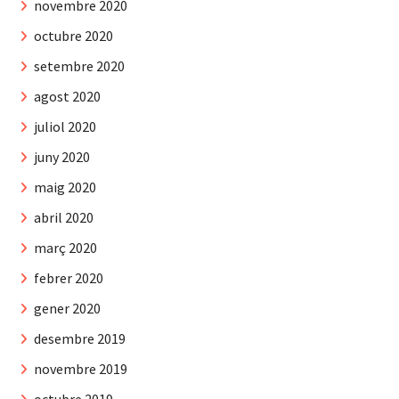
novembre 2020
octubre 2020
setembre 2020
agost 2020
juliol 2020
juny 2020
maig 2020
abril 2020
març 2020
febrer 2020
gener 2020
desembre 2019
novembre 2019