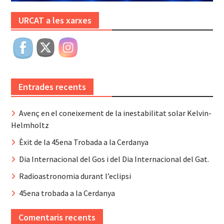
URCAT a les xarxes
Entrades recents
Avenç en el coneixement de la inestabilitat solar Kelvin-
Helmholtz
Èxit de la 45ena Trobada a la Cerdanya
Dia Internacional del Gos i del Dia Internacional del Gat.
Radioastronomia durant l’eclipsi
45ena trobada a la Cerdanya
Comentaris recents