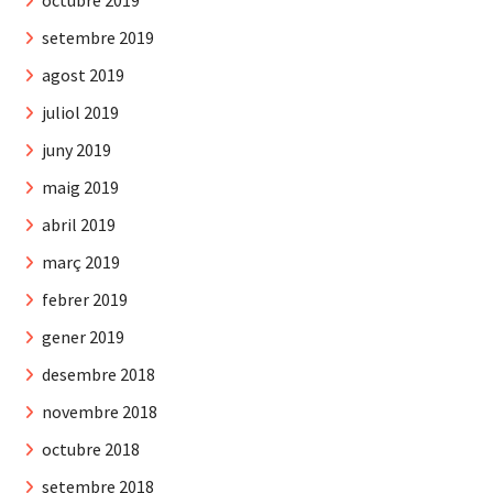
octubre 2019
setembre 2019
agost 2019
juliol 2019
juny 2019
maig 2019
abril 2019
març 2019
febrer 2019
gener 2019
desembre 2018
novembre 2018
octubre 2018
setembre 2018