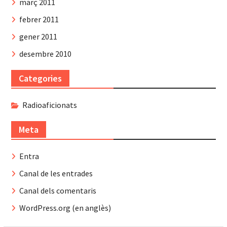
març 2011
febrer 2011
gener 2011
desembre 2010
Categories
Radioaficionats
Meta
Entra
Canal de les entrades
Canal dels comentaris
WordPress.org (en anglès)