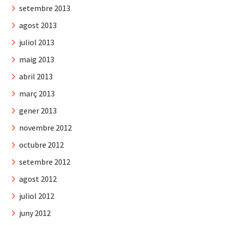
setembre 2013
agost 2013
juliol 2013
maig 2013
abril 2013
març 2013
gener 2013
novembre 2012
octubre 2012
setembre 2012
agost 2012
juliol 2012
juny 2012