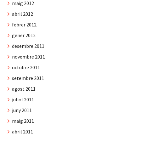
maig 2012
abril 2012
febrer 2012
gener 2012
desembre 2011
novembre 2011
octubre 2011
setembre 2011
agost 2011
juliol 2011
juny 2011
maig 2011
abril 2011