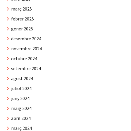
març 2025
febrer 2025
gener 2025
desembre 2024
novembre 2024
octubre 2024
setembre 2024
agost 2024
juliol 2024
juny 2024
maig 2024
abril 2024
març 2024