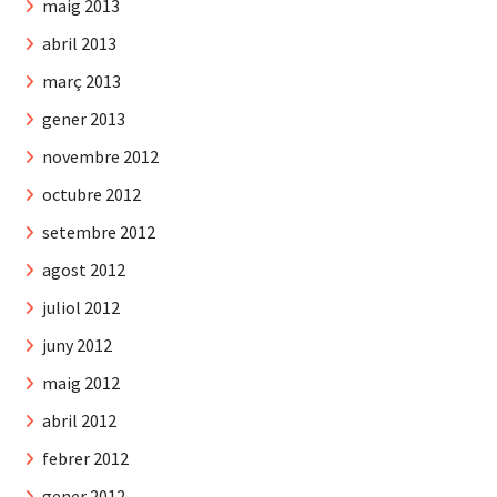
maig 2013
abril 2013
març 2013
gener 2013
novembre 2012
octubre 2012
setembre 2012
agost 2012
juliol 2012
juny 2012
maig 2012
abril 2012
febrer 2012
gener 2012