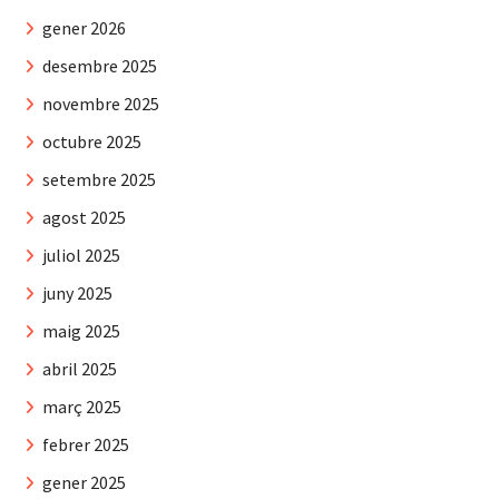
gener 2026
desembre 2025
novembre 2025
octubre 2025
setembre 2025
agost 2025
juliol 2025
juny 2025
maig 2025
abril 2025
març 2025
febrer 2025
gener 2025