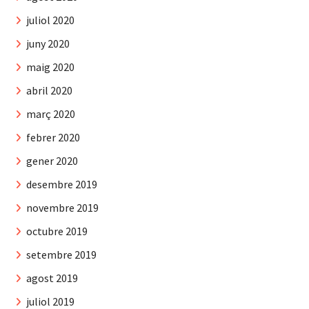
juliol 2020
juny 2020
maig 2020
abril 2020
març 2020
febrer 2020
gener 2020
desembre 2019
novembre 2019
octubre 2019
setembre 2019
agost 2019
juliol 2019