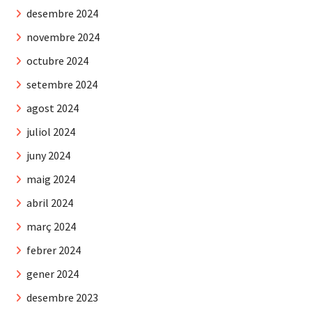
desembre 2024
novembre 2024
octubre 2024
setembre 2024
agost 2024
juliol 2024
juny 2024
maig 2024
abril 2024
març 2024
febrer 2024
gener 2024
desembre 2023