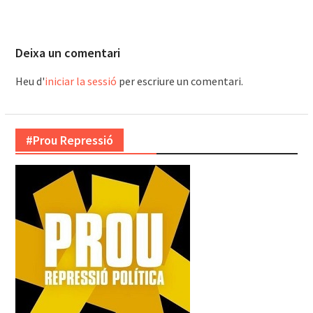
Deixa un comentari
Heu d'
iniciar la sessió
per escriure un comentari.
#Prou Repressió