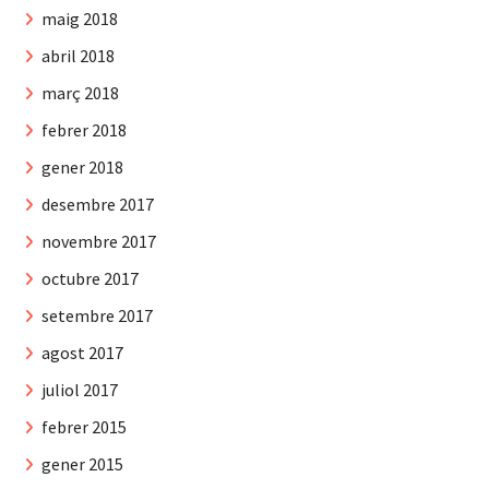
maig 2018
abril 2018
març 2018
febrer 2018
gener 2018
desembre 2017
novembre 2017
octubre 2017
setembre 2017
agost 2017
juliol 2017
febrer 2015
gener 2015