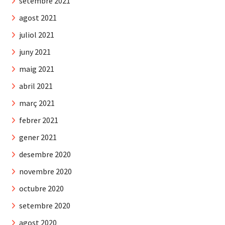
setembre 2021
agost 2021
juliol 2021
juny 2021
maig 2021
abril 2021
març 2021
febrer 2021
gener 2021
desembre 2020
novembre 2020
octubre 2020
setembre 2020
agost 2020