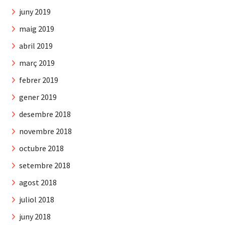
juny 2019
maig 2019
abril 2019
març 2019
febrer 2019
gener 2019
desembre 2018
novembre 2018
octubre 2018
setembre 2018
agost 2018
juliol 2018
juny 2018