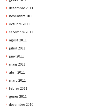
desembre 2011
novembre 2011
octubre 2011
setembre 2011
agost 2011
juliol 2011
juny 2011
maig 2011
abril 2011
març 2011
febrer 2011
gener 2011
desembre 2010