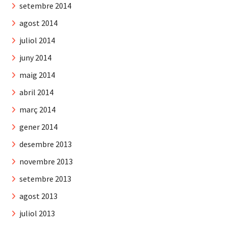
setembre 2014
agost 2014
juliol 2014
juny 2014
maig 2014
abril 2014
març 2014
gener 2014
desembre 2013
novembre 2013
setembre 2013
agost 2013
juliol 2013