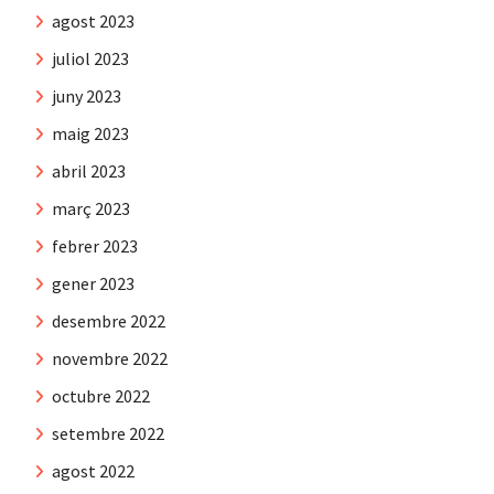
agost 2023
juliol 2023
juny 2023
maig 2023
abril 2023
març 2023
febrer 2023
gener 2023
desembre 2022
novembre 2022
octubre 2022
setembre 2022
agost 2022