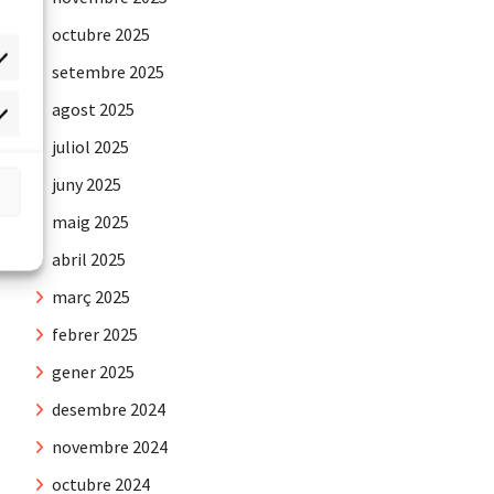
octubre 2025
setembre 2025
agost 2025
rqueting
juliol 2025
juny 2025
maig 2025
abril 2025
març 2025
febrer 2025
gener 2025
desembre 2024
novembre 2024
octubre 2024