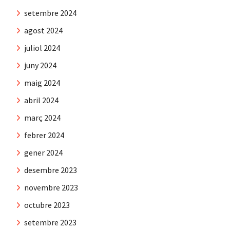
setembre 2024
agost 2024
juliol 2024
juny 2024
maig 2024
abril 2024
març 2024
febrer 2024
gener 2024
desembre 2023
novembre 2023
octubre 2023
setembre 2023