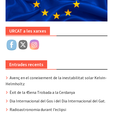
URCAT a les xarxes
Entrades recents
Avenç en el coneixement de la inestabilitat solar Kelvin-
Helmholtz
Èxit de la 45ena Trobada a la Cerdanya
Dia Internacional del Gos i del Dia Internacional del Gat.
Radioastronomia durant l’eclipsi