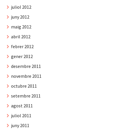
juliol 2012
juny 2012
maig 2012
abril 2012
febrer 2012
gener 2012
desembre 2011
novembre 2011
octubre 2011
setembre 2011
agost 2011
juliol 2011
juny 2011