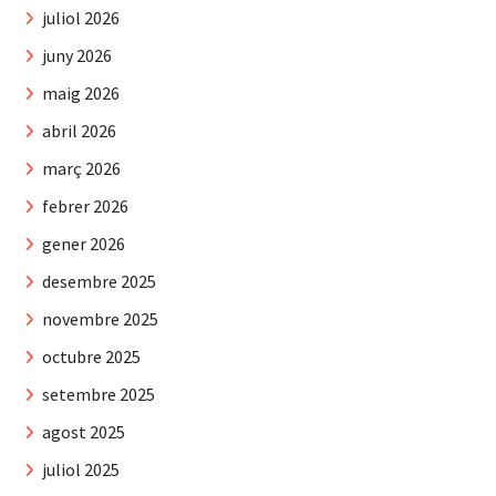
juliol 2026
juny 2026
maig 2026
abril 2026
març 2026
febrer 2026
gener 2026
desembre 2025
novembre 2025
octubre 2025
setembre 2025
agost 2025
juliol 2025