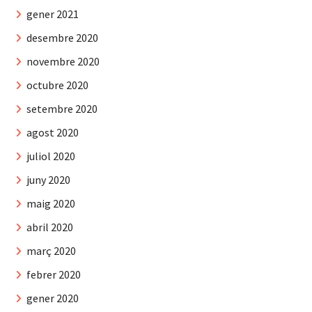
gener 2021
desembre 2020
novembre 2020
octubre 2020
setembre 2020
agost 2020
juliol 2020
juny 2020
maig 2020
abril 2020
març 2020
febrer 2020
gener 2020