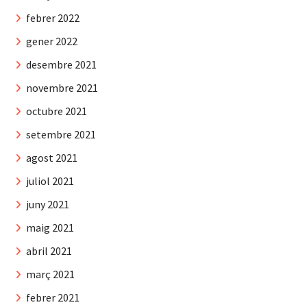
febrer 2022
gener 2022
desembre 2021
novembre 2021
octubre 2021
setembre 2021
agost 2021
juliol 2021
juny 2021
maig 2021
abril 2021
març 2021
febrer 2021