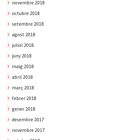
novembre 2018
octubre 2018
setembre 2018
agost 2018
juliol 2018
juny 2018
maig 2018
abril 2018
març 2018
febrer 2018
gener 2018
desembre 2017
novembre 2017