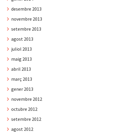
desembre 2013
novembre 2013
setembre 2013
agost 2013
juliol 2013
maig 2013
abril 2013
març 2013
gener 2013
novembre 2012
octubre 2012
setembre 2012
agost 2012