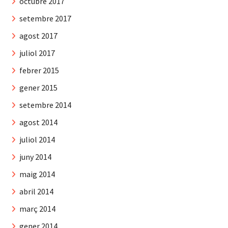
octubre 2017
setembre 2017
agost 2017
juliol 2017
febrer 2015
gener 2015
setembre 2014
agost 2014
juliol 2014
juny 2014
maig 2014
abril 2014
març 2014
gener 2014