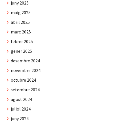
juny 2025
maig 2025
abril 2025
març 2025
febrer 2025
gener 2025
desembre 2024
novembre 2024
octubre 2024
setembre 2024
agost 2024
juliol 2024
juny 2024