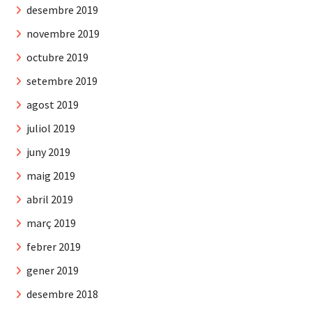
desembre 2019
novembre 2019
octubre 2019
setembre 2019
agost 2019
juliol 2019
juny 2019
maig 2019
abril 2019
març 2019
febrer 2019
gener 2019
desembre 2018