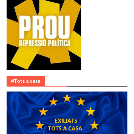
#Tots a casa