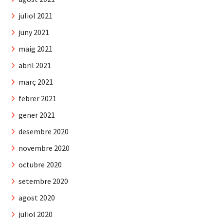
juliol 2021
juny 2021
maig 2021
abril 2021
març 2021
febrer 2021
gener 2021
desembre 2020
novembre 2020
octubre 2020
setembre 2020
agost 2020
juliol 2020