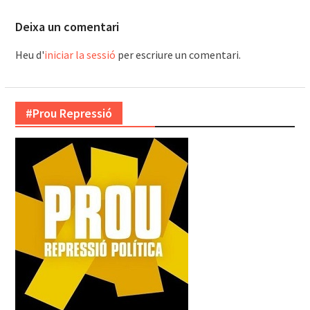
Deixa un comentari
Heu d'
iniciar la sessió
per escriure un comentari.
#Prou Repressió