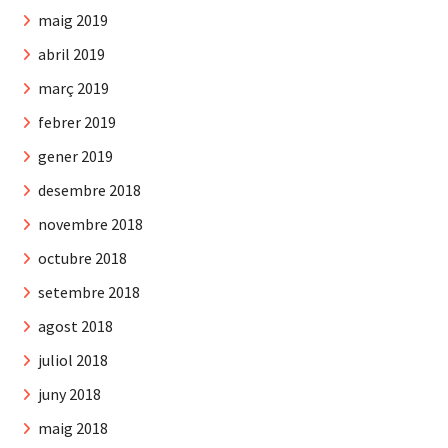
maig 2019
abril 2019
març 2019
febrer 2019
gener 2019
desembre 2018
novembre 2018
octubre 2018
setembre 2018
agost 2018
juliol 2018
juny 2018
maig 2018