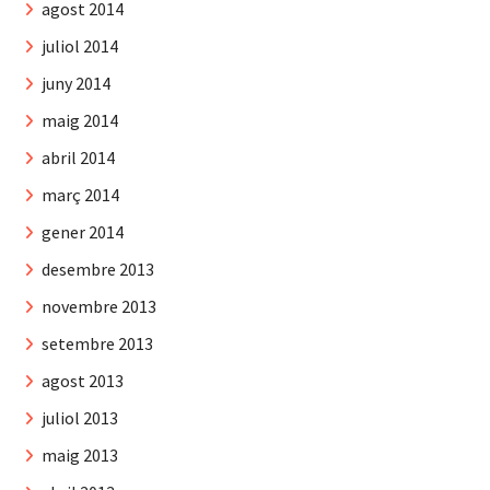
agost 2014
juliol 2014
juny 2014
maig 2014
abril 2014
març 2014
gener 2014
desembre 2013
novembre 2013
setembre 2013
agost 2013
juliol 2013
maig 2013