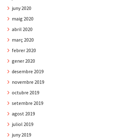
juny 2020
maig 2020
abril 2020
març 2020
febrer 2020
gener 2020
desembre 2019
novembre 2019
octubre 2019
setembre 2019
agost 2019
juliol 2019
juny 2019