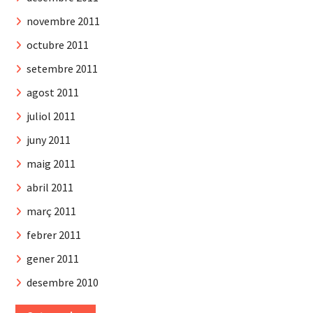
novembre 2011
octubre 2011
setembre 2011
agost 2011
juliol 2011
juny 2011
maig 2011
abril 2011
març 2011
febrer 2011
gener 2011
desembre 2010