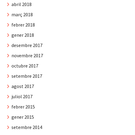
abril 2018
març 2018
febrer 2018
gener 2018
desembre 2017
novembre 2017
octubre 2017
setembre 2017
agost 2017
juliol 2017
febrer 2015
gener 2015
setembre 2014