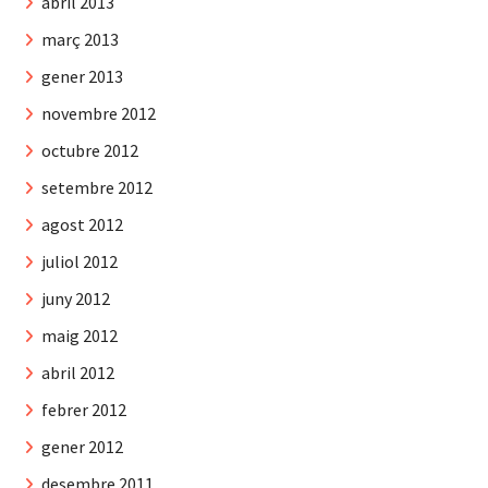
abril 2013
març 2013
gener 2013
novembre 2012
octubre 2012
setembre 2012
agost 2012
juliol 2012
juny 2012
maig 2012
abril 2012
febrer 2012
gener 2012
desembre 2011