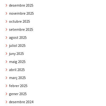
desembre 2025
novembre 2025
octubre 2025
setembre 2025
agost 2025
juliol 2025
juny 2025
maig 2025
abril 2025
març 2025
febrer 2025
gener 2025
desembre 2024