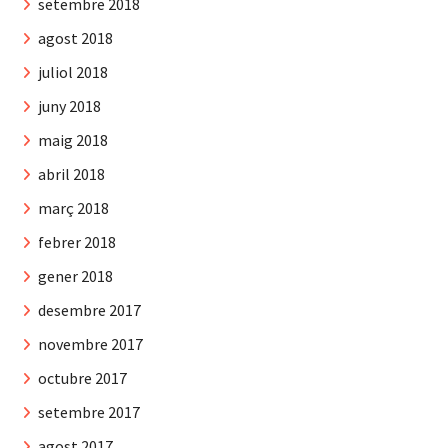
setembre 2018
agost 2018
juliol 2018
juny 2018
maig 2018
abril 2018
març 2018
febrer 2018
gener 2018
desembre 2017
novembre 2017
octubre 2017
setembre 2017
agost 2017