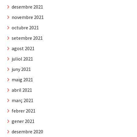
desembre 2021
novembre 2021
octubre 2021
setembre 2021
agost 2021
juliol 2021
juny 2021
maig 2021
abril 2021
març 2021
febrer 2021
gener 2021
desembre 2020