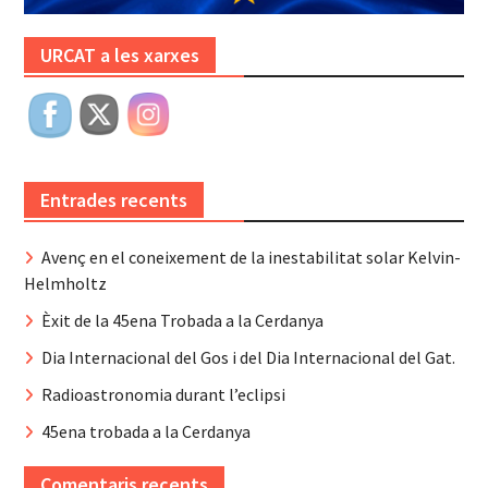
URCAT a les xarxes
Entrades recents
Avenç en el coneixement de la inestabilitat solar Kelvin-
Helmholtz
Èxit de la 45ena Trobada a la Cerdanya
Dia Internacional del Gos i del Dia Internacional del Gat.
Radioastronomia durant l’eclipsi
45ena trobada a la Cerdanya
Comentaris recents