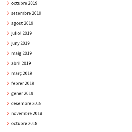
octubre 2019
setembre 2019
agost 2019
juliol 2019
juny 2019
maig 2019
abril 2019
març 2019
febrer 2019
gener 2019
desembre 2018
novembre 2018
octubre 2018