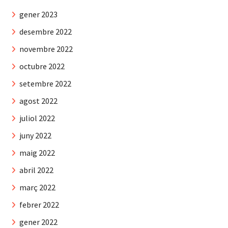
gener 2023
desembre 2022
novembre 2022
octubre 2022
setembre 2022
agost 2022
juliol 2022
juny 2022
maig 2022
abril 2022
març 2022
febrer 2022
gener 2022