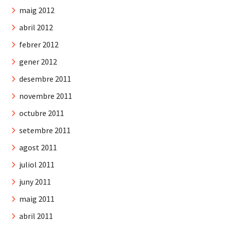
maig 2012
abril 2012
febrer 2012
gener 2012
desembre 2011
novembre 2011
octubre 2011
setembre 2011
agost 2011
juliol 2011
juny 2011
maig 2011
abril 2011