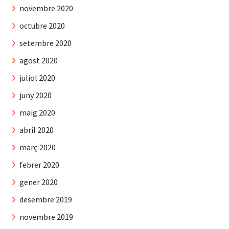
novembre 2020
octubre 2020
setembre 2020
agost 2020
juliol 2020
juny 2020
maig 2020
abril 2020
març 2020
febrer 2020
gener 2020
desembre 2019
novembre 2019