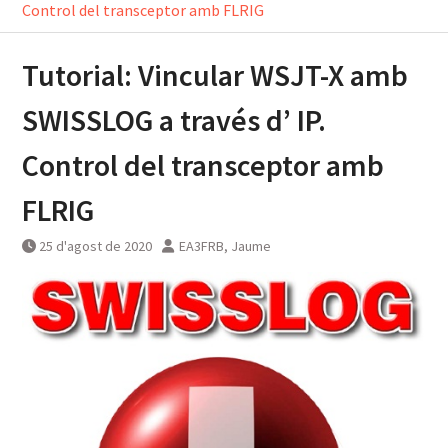
Control del transceptor amb FLRIG
Tutorial: Vincular WSJT-X amb
SWISSLOG a través d’ IP.
Control del transceptor amb
FLRIG
25 d'agost de 2020
EA3FRB, Jaume