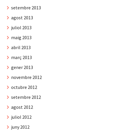
setembre 2013
agost 2013
juliol 2013
maig 2013
abril 2013
març 2013
gener 2013
novembre 2012
octubre 2012
setembre 2012
agost 2012
juliol 2012
juny 2012