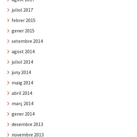
juliol 2017
febrer 2015
gener 2015
setembre 2014
agost 2014
juliol 2014
juny 2014
maig 2014
abril 2014
març 2014
gener 2014
desembre 2013
novembre 2013