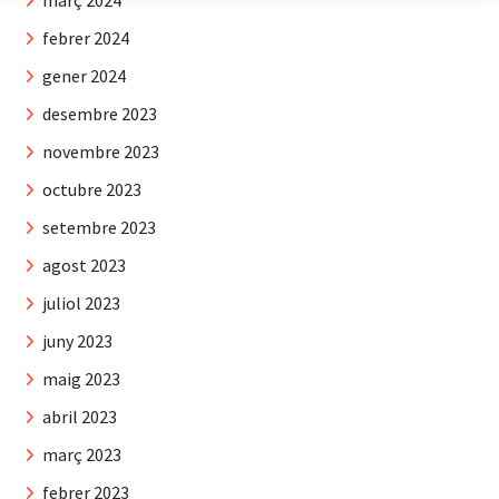
febrer 2024
gener 2024
desembre 2023
novembre 2023
octubre 2023
setembre 2023
agost 2023
juliol 2023
juny 2023
maig 2023
abril 2023
març 2023
febrer 2023