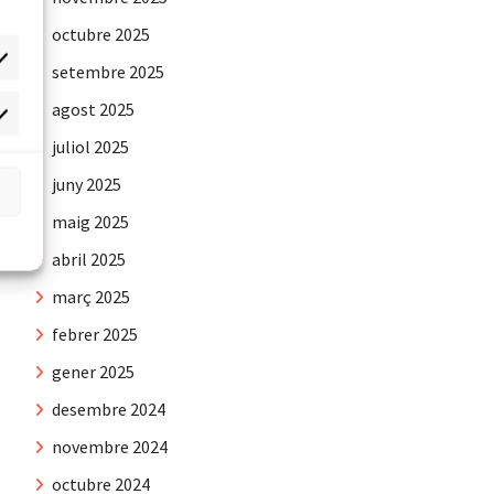
octubre 2025
setembre 2025
agost 2025
rqueting
juliol 2025
juny 2025
maig 2025
abril 2025
març 2025
febrer 2025
gener 2025
desembre 2024
novembre 2024
octubre 2024