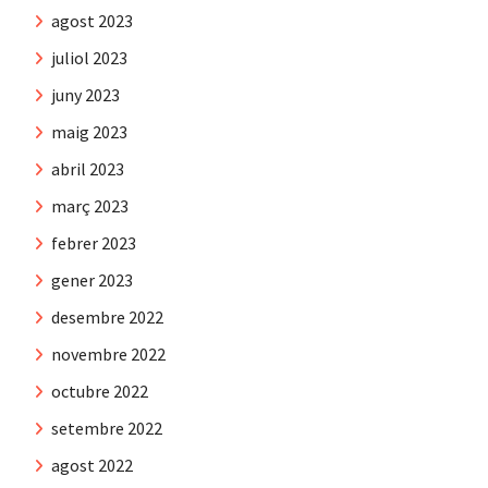
agost 2023
juliol 2023
juny 2023
maig 2023
abril 2023
març 2023
febrer 2023
gener 2023
desembre 2022
novembre 2022
octubre 2022
setembre 2022
agost 2022