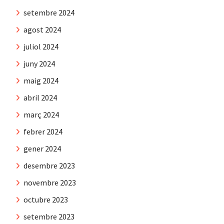
setembre 2024
agost 2024
juliol 2024
juny 2024
maig 2024
abril 2024
març 2024
febrer 2024
gener 2024
desembre 2023
novembre 2023
octubre 2023
setembre 2023