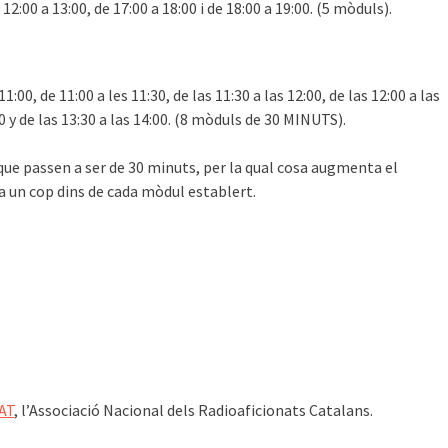
 12:00 a 13:00, de 17:00 a 18:00 i de 18:00 a 19:00. (5 mòduls).
:00, de 11:00 a les 11:30, de las 11:30 a las 12:00, de las 12:00 a las
:30 y de las 13:30 a las 14:00. (8 mòduls de 30 MINUTS).
ue passen a ser de 30 minuts, per la qual cosa augmenta el
 un cop dins de cada mòdul establert.
AT
, l’Associació Nacional dels Radioaficionats Catalans.