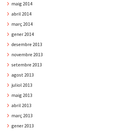
maig 2014
abril 2014
març 2014
gener 2014
desembre 2013
novembre 2013
setembre 2013
agost 2013
juliol 2013
maig 2013
abril 2013
març 2013
gener 2013