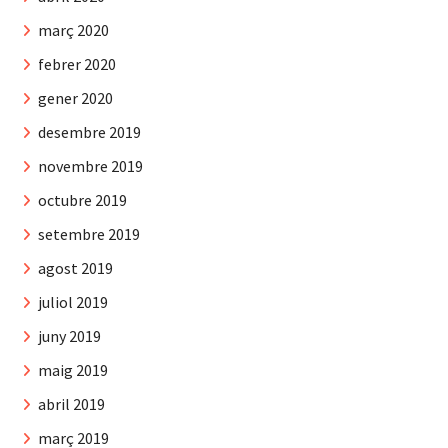
març 2020
febrer 2020
gener 2020
desembre 2019
novembre 2019
octubre 2019
setembre 2019
agost 2019
juliol 2019
juny 2019
maig 2019
abril 2019
març 2019