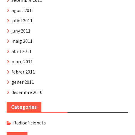
setembre 2011
agost 2011
juliol 2011
juny 2011
maig 2011
abril 2011
març 2011
febrer 2011
gener 2011
desembre 2010
Categories
Radioaficionats