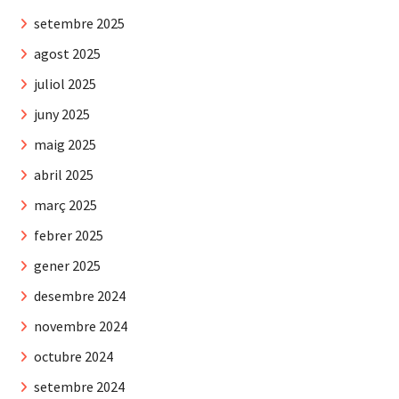
setembre 2025
agost 2025
juliol 2025
juny 2025
maig 2025
abril 2025
març 2025
febrer 2025
gener 2025
desembre 2024
novembre 2024
octubre 2024
setembre 2024