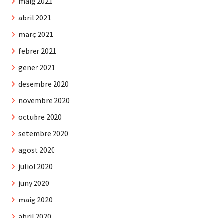
maig 2021
abril 2021
març 2021
febrer 2021
gener 2021
desembre 2020
novembre 2020
octubre 2020
setembre 2020
agost 2020
juliol 2020
juny 2020
maig 2020
abril 2020