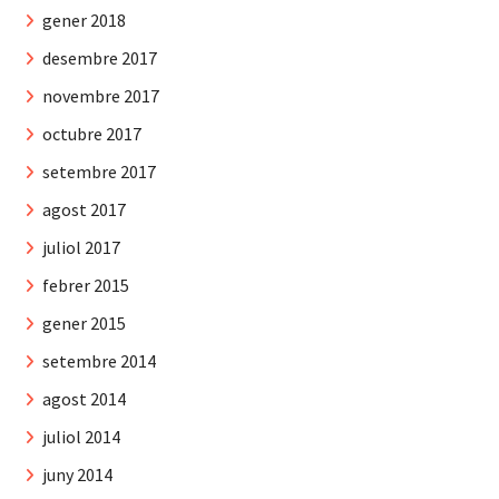
gener 2018
desembre 2017
novembre 2017
octubre 2017
setembre 2017
agost 2017
juliol 2017
febrer 2015
gener 2015
setembre 2014
agost 2014
juliol 2014
juny 2014