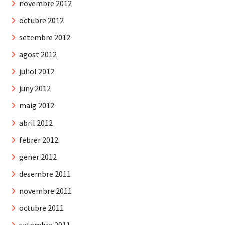
novembre 2012
octubre 2012
setembre 2012
agost 2012
juliol 2012
juny 2012
maig 2012
abril 2012
febrer 2012
gener 2012
desembre 2011
novembre 2011
octubre 2011