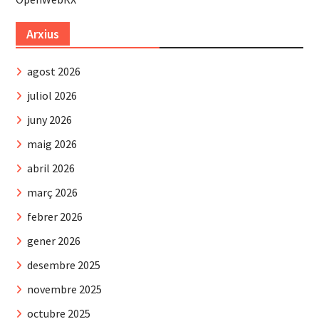
Arxius
agost 2026
juliol 2026
juny 2026
maig 2026
abril 2026
març 2026
febrer 2026
gener 2026
desembre 2025
novembre 2025
octubre 2025