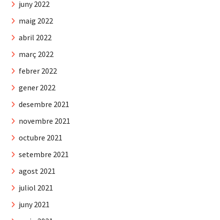
juny 2022
maig 2022
abril 2022
març 2022
febrer 2022
gener 2022
desembre 2021
novembre 2021
octubre 2021
setembre 2021
agost 2021
juliol 2021
juny 2021