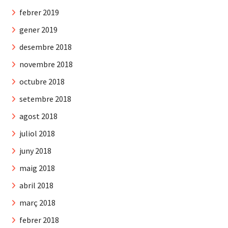
febrer 2019
gener 2019
desembre 2018
novembre 2018
octubre 2018
setembre 2018
agost 2018
juliol 2018
juny 2018
maig 2018
abril 2018
març 2018
febrer 2018