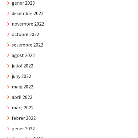
gener 2023
desembre 2022
novembre 2022
octubre 2022
setembre 2022
agost 2022
juliol 2022
juny 2022
maig 2022
abril 2022
març 2022
febrer 2022
gener 2022