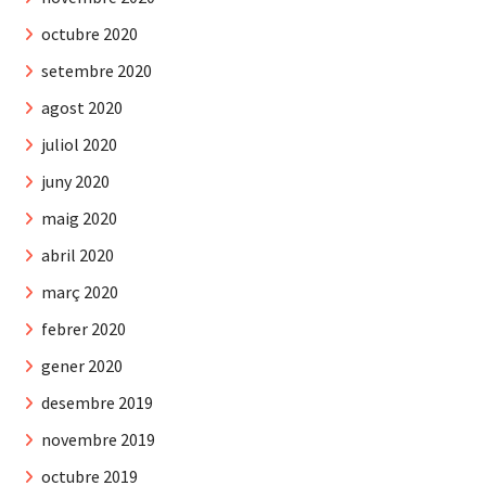
octubre 2020
setembre 2020
agost 2020
juliol 2020
juny 2020
maig 2020
abril 2020
març 2020
febrer 2020
gener 2020
desembre 2019
novembre 2019
octubre 2019