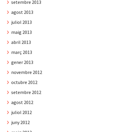
setembre 2013
agost 2013
juliol 2013
maig 2013
abril 2013
març 2013
gener 2013
novembre 2012
octubre 2012
setembre 2012
agost 2012
juliol 2012
juny 2012