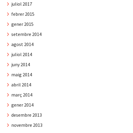
juliol 2017
febrer 2015
gener 2015
setembre 2014
agost 2014
juliol 2014
juny 2014
maig 2014
abril 2014
març 2014
gener 2014
desembre 2013
novembre 2013