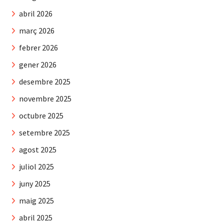
abril 2026
març 2026
febrer 2026
gener 2026
desembre 2025
novembre 2025
octubre 2025
setembre 2025
agost 2025
juliol 2025
juny 2025
maig 2025
abril 2025