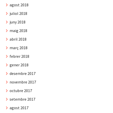
agost 2018
juliol 2018
juny 2018
maig 2018
abril 2018
març 2018
febrer 2018
gener 2018
desembre 2017
novembre 2017
octubre 2017
setembre 2017
agost 2017