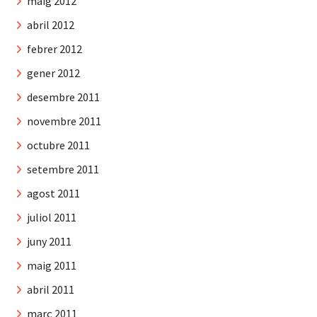
maig 2012
abril 2012
febrer 2012
gener 2012
desembre 2011
novembre 2011
octubre 2011
setembre 2011
agost 2011
juliol 2011
juny 2011
maig 2011
abril 2011
març 2011