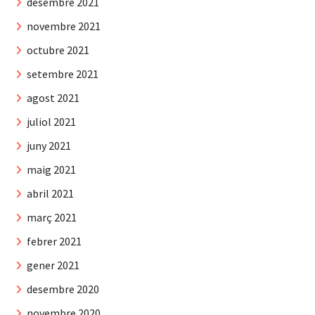
desembre 2021
novembre 2021
octubre 2021
setembre 2021
agost 2021
juliol 2021
juny 2021
maig 2021
abril 2021
març 2021
febrer 2021
gener 2021
desembre 2020
novembre 2020