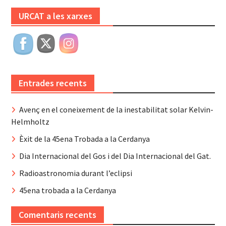
URCAT a les xarxes
Entrades recents
Avenç en el coneixement de la inestabilitat solar Kelvin-
Helmholtz
Èxit de la 45ena Trobada a la Cerdanya
Dia Internacional del Gos i del Dia Internacional del Gat.
Radioastronomia durant l’eclipsi
45ena trobada a la Cerdanya
Comentaris recents