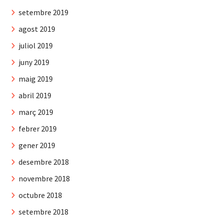
setembre 2019
agost 2019
juliol 2019
juny 2019
maig 2019
abril 2019
març 2019
febrer 2019
gener 2019
desembre 2018
novembre 2018
octubre 2018
setembre 2018